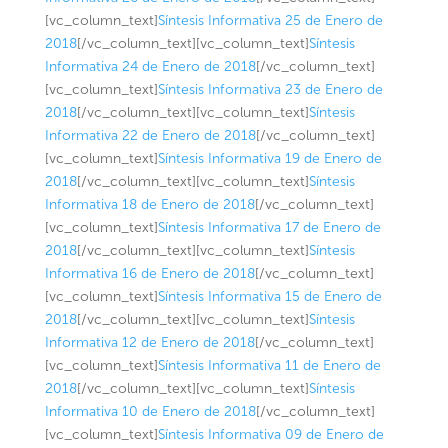
[vc_column_text]
Síntesis Informativa 25 de Enero de
2018
[/vc_column_text][vc_column_text]
Síntesis
Informativa 24 de Enero de 2018
[/vc_column_text]
[vc_column_text]
Síntesis Informativa 23 de Enero de
2018
[/vc_column_text][vc_column_text]
Síntesis
Informativa 22 de Enero de 2018
[/vc_column_text]
[vc_column_text]
Síntesis Informativa 19 de Enero de
2018
[/vc_column_text][vc_column_text]
Síntesis
Informativa 18 de Enero de 2018
[/vc_column_text]
[vc_column_text]
Síntesis Informativa 17 de Enero de
2018
[/vc_column_text][vc_column_text]
Síntesis
Informativa 16 de Enero de 2018
[/vc_column_text]
[vc_column_text]
Síntesis Informativa 15 de Enero de
2018
[/vc_column_text][vc_column_text]
Síntesis
Informativa 12 de Enero de 2018
[/vc_column_text]
[vc_column_text]
Síntesis Informativa 11 de Enero de
2018
[/vc_column_text][vc_column_text]
Síntesis
Informativa 10 de Enero de 2018
[/vc_column_text]
[vc_column_text]
Síntesis Informativa 09 de Enero de