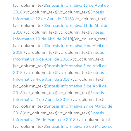
[vc_column_text]
Síntesis Informativa 13 de Abril de
2018
[/vc_column_text][vc_column_text]
Síntesis
Informativa 12 de Abril de 2018
[/vc_column_text]
[vc_column_text]
Síntesis Informativa 11 de Abril de
2018
[/vc_column_text][vc_column_text]
Síntesis
Informativa 10 de Abril de 2018
[/vc_column_text]
[vc_column_text]
Síntesis Informativa 9 de Abril de
2018
[/vc_column_text][vc_column_text]
Síntesis
Informativa 6 de Abril de 2018
[/vc_column_text]
[vc_column_text]
Síntesis Informativa 5 de Abril de
2018
[/vc_column_text][vc_column_text]
Síntesis
Informativa 4 de Abril de 2018
[/vc_column_text]
[vc_column_text]
Síntesis Informativa 3 de Abril de
2018
[/vc_column_text][vc_column_text]
Síntesis
Informativa 2 de Abril de 2018
[/vc_column_text]
[vc_column_text]
Síntesis Informativa 27 de Marzo de
2018
[/vc_column_text][vc_column_text]
Síntesis
Informativa 26 de Marzo de 2018
[/vc_column_text]
[vc_column_text]
Síntesis Informativa 23 de Marzo de