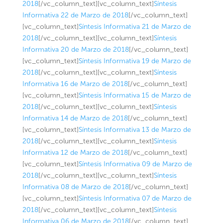
2018
[/vc_column_text][vc_column_text]
Síntesis
Informativa 22 de Marzo de 2018
[/vc_column_text]
[vc_column_text]
Síntesis Informativa 21 de Marzo de
2018
[/vc_column_text][vc_column_text]
Síntesis
Informativa 20 de Marzo de 2018
[/vc_column_text]
[vc_column_text]
Síntesis Informativa 19 de Marzo de
2018
[/vc_column_text][vc_column_text]
Síntesis
Informativa 16 de Marzo de 2018
[/vc_column_text]
[vc_column_text]
Síntesis Informativa 15 de Marzo de
2018
[/vc_column_text][vc_column_text]
Síntesis
Informativa 14 de Marzo de 2018
[/vc_column_text]
[vc_column_text]
Síntesis Informativa 13 de Marzo de
2018
[/vc_column_text][vc_column_text]
Síntesis
Informativa 12 de Marzo de 2018
[/vc_column_text]
[vc_column_text]
Síntesis Informativa 09 de Marzo de
2018
[/vc_column_text][vc_column_text]
Síntesis
Informativa 08 de Marzo de 2018
[/vc_column_text]
[vc_column_text]
Síntesis Informativa 07 de Marzo de
2018
[/vc_column_text][vc_column_text]
Síntesis
Informativa 06 de Marzo de 2018
[/vc_column_text]