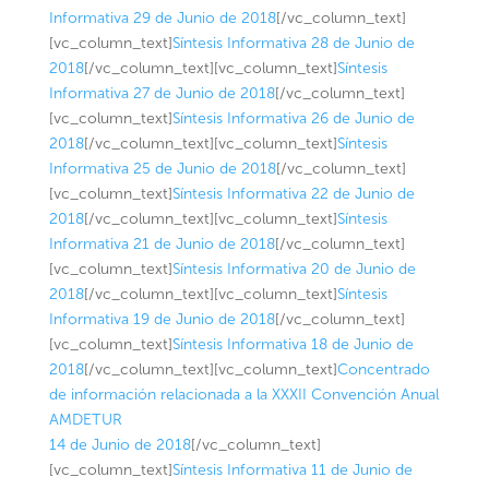
Informativa 29 de Junio de 2018
[/vc_column_text]
[vc_column_text]
Síntesis Informativa 28 de Junio de
2018
[/vc_column_text][vc_column_text]
Síntesis
Informativa 27 de Junio de 2018
[/vc_column_text]
[vc_column_text]
Síntesis Informativa 26 de Junio de
2018
[/vc_column_text][vc_column_text]
Síntesis
Informativa 25 de Junio de 2018
[/vc_column_text]
[vc_column_text]
Síntesis Informativa 22 de Junio de
2018
[/vc_column_text][vc_column_text]
Síntesis
Informativa 21 de Junio de 2018
[/vc_column_text]
[vc_column_text]
Síntesis Informativa 20 de Junio de
2018
[/vc_column_text][vc_column_text]
Síntesis
Informativa 19 de Junio de 2018
[/vc_column_text]
[vc_column_text]
Síntesis Informativa 18 de Junio de
2018
[/vc_column_text][vc_column_text]
Concentrado
de información relacionada a la XXXII Convención Anual
AMDETUR
14 de Junio de 2018
[/vc_column_text]
[vc_column_text]
Síntesis Informativa 11 de Junio de