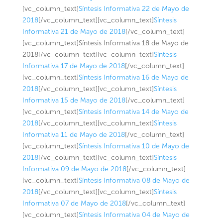
[vc_column_text]
Síntesis Informativa 22 de Mayo de
2018
[/vc_column_text][vc_column_text]
Síntesis
Informativa 21 de Mayo de 2018
[/vc_column_text]
[vc_column_text]Síntesis Informativa 18 de Mayo de
2018[/vc_column_text][vc_column_text]
Síntesis
Informativa 17 de Mayo de 2018
[/vc_column_text]
[vc_column_text]
Síntesis Informativa 16 de Mayo de
2018
[/vc_column_text][vc_column_text]
Síntesis
Informativa 15 de Mayo de 2018
[/vc_column_text]
[vc_column_text]
Síntesis Informativa 14 de Mayo de
2018
[/vc_column_text][vc_column_text]
Síntesis
Informativa 11 de Mayo de 2018
[/vc_column_text]
[vc_column_text]
Síntesis Informativa 10 de Mayo de
2018
[/vc_column_text][vc_column_text]
Síntesis
Informativa 09 de Mayo de 2018
[/vc_column_text]
[vc_column_text]
Síntesis Informativa 08 de Mayo de
2018
[/vc_column_text][vc_column_text]
Síntesis
Informativa 07 de Mayo de 2018
[/vc_column_text]
[vc_column_text]
Síntesis Informativa 04 de Mayo de