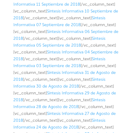
Informativa 11 Septiembre de 2018
[/vc_column_text]
[vc_column_text]
Síntesis Informativa 10 Septiembre de
2018
[/vc_column_text][vc_column_text]
Síntesis
Informativa 07 Septiembre de 2018
[/vc_column_text]
[vc_column_text]
Síntesis Informativa 06 Septiembre de
2018
[/vc_column_text][vc_column_text]
Síntesis
Informativa 05 Septiembre de 2018
[/vc_column_text]
[vc_column_text]
Síntesis Informativa 04 Septiembre de
2018
[/vc_column_text][vc_column_text]
Síntesis
Informativa 03 Septiembre de 2018
[/vc_column_text]
[vc_column_text]
Síntesis Informativa 31 de Agosto de
2018
[/vc_column_text][vc_column_text]
Síntesis
Informativa 30 de Agosto de 2018
[/vc_column_text]
[vc_column_text]
Síntesis Informativa 29 de Agosto de
2018
[/vc_column_text][vc_column_text]
Síntesis
Informativa 28 de Agosto de 2018
[/vc_column_text]
[vc_column_text]
Síntesis Informativa 27 de Agosto de
2018
[/vc_column_text][vc_column_text]
Síntesis
Informativa 24 de Agosto de 2018
[/vc_column_text]