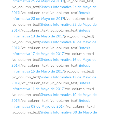
Informativa 25 de Mayo de 2017
[/vc_column_text]
[vc_column_text]
Síntesis Informativa 24 de Mayo de
2017
[/vc_column_text][vc_column_text]
Síntesis
Informativa 23 de Mayo de 2017
[/vc_column_text]
[vc_column_text]
Síntesis Informativa 22 de Mayo de
2017
[/vc_column_text][vc_column_text]
Síntesis
Informativa 19 de Mayo de 2017
[/vc_column_text]
[vc_column_text]
Síntesis Informativa 18 de Mayo de
2017
[/vc_column_text][vc_column_text]
Síntesis
Informativa 17 de Mayo de 2017
[/vc_column_text]
[vc_column_text]
Síntesis Informativa 16 de Mayo de
2017
[/vc_column_text][vc_column_text]
Síntesis
Informativa 15 de Mayo de 2017
[/vc_column_text]
[vc_column_text]
Síntesis Informativa 12 de Mayo de
2017
[/vc_column_text][vc_column_text]
Síntesis
Informativa 11 de Mayo de 2017
[/vc_column_text]
[vc_column_text]
Síntesis Informativa 10 de Mayo de
2017
[/vc_column_text][vc_column_text]
Síntesis
Informativa 09 de Mayo de 2017
[/vc_column_text]
[vc_column_text]
Síntesis Informativa 08 de Mayo de