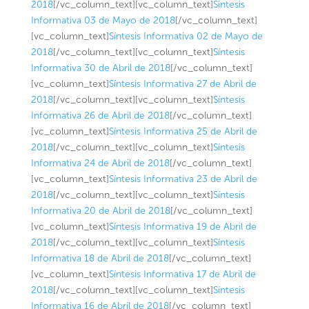
2018
[/vc_column_text][vc_column_text]
Síntesis
Informativa 03 de Mayo de 2018
[/vc_column_text]
[vc_column_text]
Síntesis Informativa 02 de Mayo de
2018
[/vc_column_text][vc_column_text]
Síntesis
Informativa 30 de Abril de 2018
[/vc_column_text]
[vc_column_text]
Síntesis Informativa 27 de Abril de
2018
[/vc_column_text][vc_column_text]
Síntesis
Informativa 26 de Abril de 2018
[/vc_column_text]
[vc_column_text]
Síntesis Informativa 25 de Abril de
2018
[/vc_column_text][vc_column_text]
Síntesis
Informativa 24 de Abril de 2018
[/vc_column_text]
[vc_column_text]
Síntesis Informativa 23 de Abril de
2018
[/vc_column_text][vc_column_text]
Síntesis
Informativa 20 de Abril de 2018
[/vc_column_text]
[vc_column_text]
Síntesis Informativa 19 de Abril de
2018
[/vc_column_text][vc_column_text]
Síntesis
Informativa 18 de Abril de 2018
[/vc_column_text]
[vc_column_text]
Síntesis Informativa 17 de Abril de
2018
[/vc_column_text][vc_column_text]
Síntesis
Informativa 16 de Abril de 2018
[/vc_column_text]