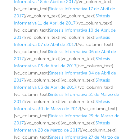
Informativa 18 de Abril de 2017
[/vc_column_text]
[vc_column_text]
Síntesis Informativa 17 de Abril de
2017
[/vc_column_text][vc_column_text]
Síntesis
Informativa 11 de Abril de 2017
[/vc_column_text]
[vc_column_text]
Síntesis Informativa 10 de Abril de
2017
[/vc_column_text][vc_column_text]
Síntesis
Informativa 07 de Abril de 2017
[/vc_column_text]
[vc_column_text]
Síntesis Informativa 06 de Abril de
2017
[/vc_column_text][vc_column_text]
Síntesis
Informativa 05 de Abril de 2017
[/vc_column_text]
[vc_column_text]
Síntesis Informativa 04 de Abril de
2017
[/vc_column_text][vc_column_text]
Síntesis
Informativa 03 de Abril de 2017
[/vc_column_text]
[vc_column_text]
Síntesis Informativa 31 de Marzo de
2017
[/vc_column_text][vc_column_text]
Síntesis
Informativa 30 de Marzo de 2017
[/vc_column_text]
[vc_column_text]
Síntesis Informativa 29 de Marzo de
2017
[/vc_column_text][vc_column_text]
Síntesis
Informativa 28 de Marzo de 2017
[/vc_column_text]
[vc_column_text]
Síntesis Informativa 27 de Marzo de