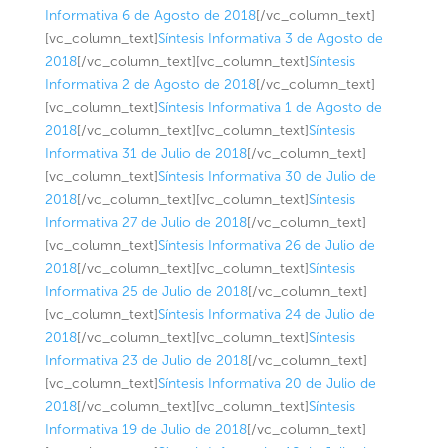
Informativa 6 de Agosto de 2018
[/vc_column_text]
[vc_column_text]
Síntesis Informativa 3 de Agosto de
2018
[/vc_column_text][vc_column_text]
Síntesis
Informativa 2 de Agosto de 2018
[/vc_column_text]
[vc_column_text]
Síntesis Informativa 1 de Agosto de
2018
[/vc_column_text][vc_column_text]
Síntesis
Informativa 31 de Julio de 2018
[/vc_column_text]
[vc_column_text]
Síntesis Informativa 30 de Julio de
2018
[/vc_column_text][vc_column_text]
Síntesis
Informativa 27 de Julio de 2018
[/vc_column_text]
[vc_column_text]
Síntesis Informativa 26 de Julio de
2018
[/vc_column_text][vc_column_text]
Síntesis
Informativa 25 de Julio de 2018
[/vc_column_text]
[vc_column_text]
Síntesis Informativa 24 de Julio de
2018
[/vc_column_text][vc_column_text]
Síntesis
Informativa 23 de Julio de 2018
[/vc_column_text]
[vc_column_text]
Síntesis Informativa 20 de Julio de
2018
[/vc_column_text][vc_column_text]
Síntesis
Informativa 19 de Julio de 2018
[/vc_column_text]