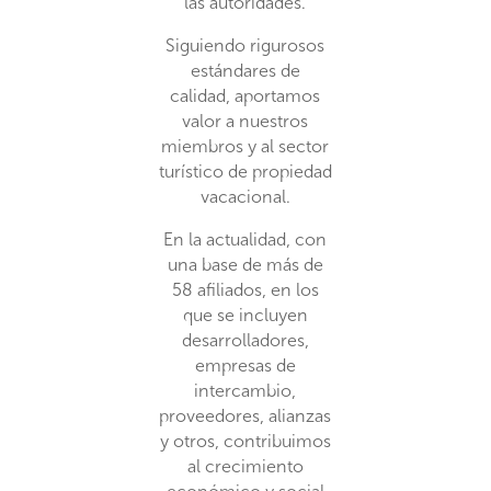
las autoridades.
Siguiendo rigurosos
estándares de
calidad, aportamos
valor a nuestros
miembros y al sector
turístico de propiedad
vacacional.
En la actualidad, con
una base de más de
58 afiliados, en los
que se incluyen
desarrolladores,
empresas de
intercambio,
proveedores, alianzas
y otros, contribuimos
al crecimiento