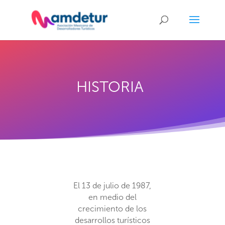
HISTORIA
El 13 de julio de 1987,
en medio del
crecimiento de los
desarrollos turísticos