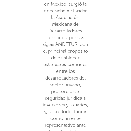
en México, surgió la
necesidad de fundar
la Asociación
Mexicana de
Desarrolladores
Turísticos, por sus
siglas AMDETUR, con
el principal propósito
de establecer
estándares comunes
entre los
desarrolladores del
sector privado,
proporcionar
seguridad jurídica a
inversores y usuarios,
y, sobre todo, fungir
como un ente
representativo ante