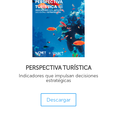
PERSPECTIVA TURÍSTICA
Indicadores que impulsan decisiones
estratégicas
Descargar