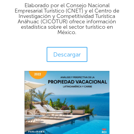
Elaborado por el Consejo Nacional
Empresarial Turístico (CNET) y el Centro de
Investigación y Competitividad Turística
Anáhuac (CICOTUR) ofrece información
estadística sobre el sector turístico en
México.
Descargar