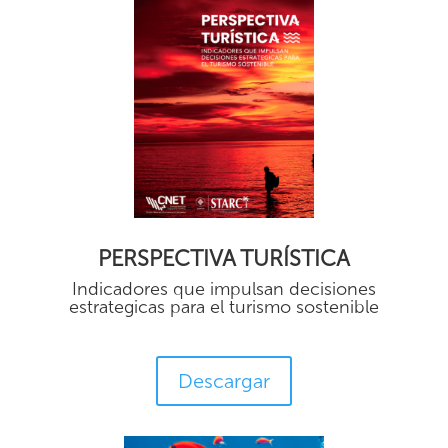
PERSPECTIVA TURÍSTICA
Indicadores que impulsan decisiones
estrategicas para el turismo sostenible
Descargar