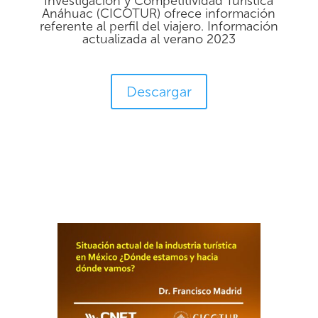
Investigación y Competitividad Turística
Anáhuac (CICOTUR) ofrece información
referente al perfil del viajero. Información
actualizada al verano 2023
Descargar