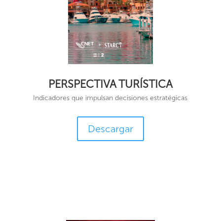
PERSPECTIVA TURÍSTICA
Indicadores que impulsan decisiones estratégicas
Descargar