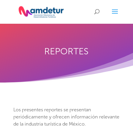
REPORTES
Los presentes reportes se presentan
periódicamente y ofrecen información relevante
de la industria turística de México.