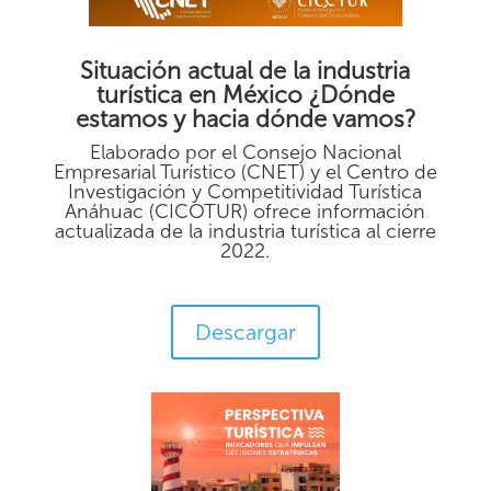
Situación actual de la industria
turística en México ¿Dónde
estamos y hacia dónde vamos?
Elaborado por el Consejo Nacional
Empresarial Turístico (CNET) y el Centro de
Investigación y Competitividad Turística
Anáhuac (CICOTUR) ofrece información
actualizada de la industria turística al cierre
2022.
Descargar