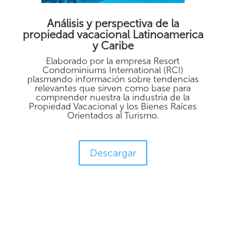
Análisis y perspectiva de la
propiedad vacacional Latinoamerica
y Caribe
Elaborado por la empresa Resort
Condominiums International (RCI)
plasmando información sobre tendencias
relevantes que sirven como base para
comprender nuestra la industria de la
Propiedad Vacacional y los Bienes Raíces
Orientados al Turismo.
Descargar