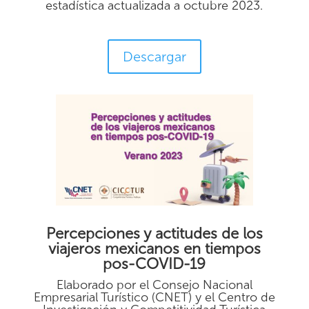
estadística actualizada a octubre 2023.
Descargar
Percepciones y actitudes de los
viajeros mexicanos en tiempos
pos-COVID-19
Elaborado por el Consejo Nacional
Empresarial Turístico (CNET) y el Centro de