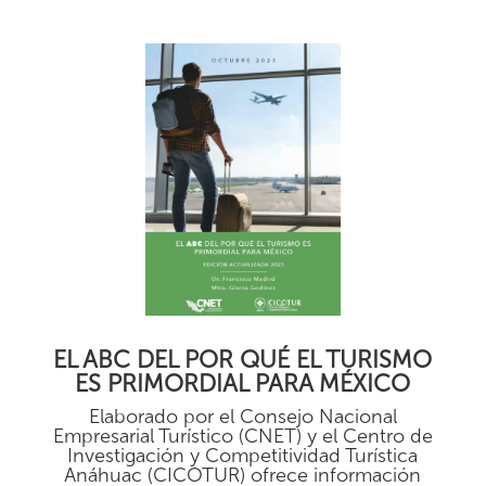
EL ABC DEL POR QUÉ EL TURISMO
ES PRIMORDIAL PARA MÉXICO
Elaborado por el Consejo Nacional
Empresarial Turístico (CNET) y el Centro de
Investigación y Competitividad Turística
Anáhuac (CICOTUR) ofrece información