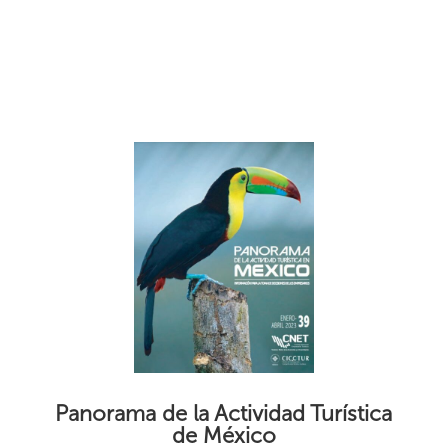
Panorama de la Actividad Turística
de México