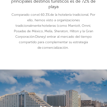
principales destinos turísticos es de 72% de
playa
Comparado con el 60.3%
de la hotelería tradicional
. Por
ello, hemos visto a organizaciones
tradicionalmente hoteleras (como Marriott,
Omni
,
Posadas de México,
Melía
, Sheraton, Hilton y la Gran
Corporación Disney) entrar al mercado del tiempo
compartido para complementar su estrategia
de comercialización.