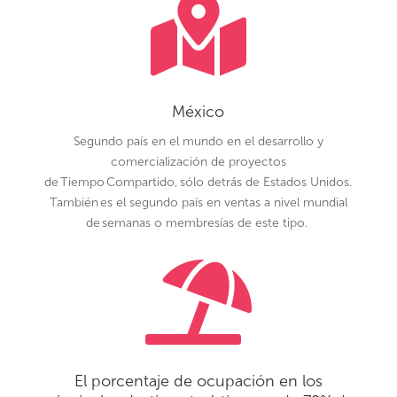

México
Segundo país en el mundo en el desarrollo y
comercialización de proyectos
de
Tiempo Compartido,
sólo detrás de Estados Unidos.
También
es el segundo país en ventas a nivel mundial
de semanas o membresías de este tipo.

El porcentaje de ocupación en los