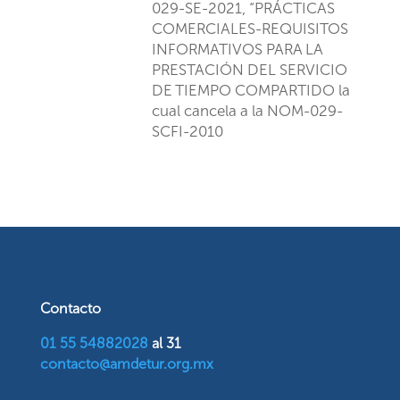
029-SE-2021, “PRÁCTICAS
COMERCIALES-REQUISITOS
INFORMATIVOS PARA LA
PRESTACIÓN DEL SERVICIO
DE TIEMPO COMPARTIDO la
cual cancela a la NOM-029-
SCFI-2010
Contacto
01 55 54882028
al 31
contacto@amdetur.org.mx