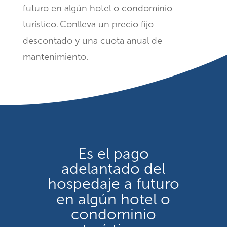
futuro en algún hotel o condominio
turístico. Conlleva un precio fijo
descontado y una cuota anual de
mantenimiento. ​
Es el pago
adelantado del
hospedaje a futuro
en algún hotel o
condominio