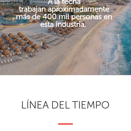
A la fecha
trabajan aproximadamente
más de 400 mil personas en
esta industria.​
LÍNEA DEL TIEMPO