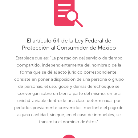

El artículo 64 de la Ley Federal de
Protección al Consumidor de México
Establece que es:
“La prestación del servicio de tiempo
compartido, independientemente del nombre o de la
forma que se dé al acto jurídico correspondiente,
consiste en poner a disposición
de una persona o grupo
de personas, el uso, goce y demás derechos que se
convengan sobre un bien o parte
del mismo
, en una
unidad variable dentro de una clase determinada, por
períodos previamente convenidos, mediante el pago de
alguna cantidad, sin que, en el caso de inmuebles, se
transmita el dominio de éstos”