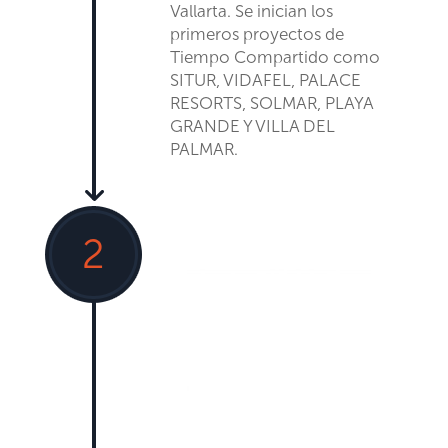
Vallarta
.
Se inician los
primeros proyectos de
Tiempo Compartido como
SITUR,
VIDAFEL, PALACE
RESORTS, SOLMAR, PLAYA
GRANDE Y VILLA DEL
PALMAR.
2