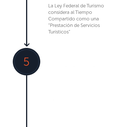
La Ley Federal de Turismo
considera al Tiempo
Compartido como una
“Prestación de Servicios
Turísticos”
5