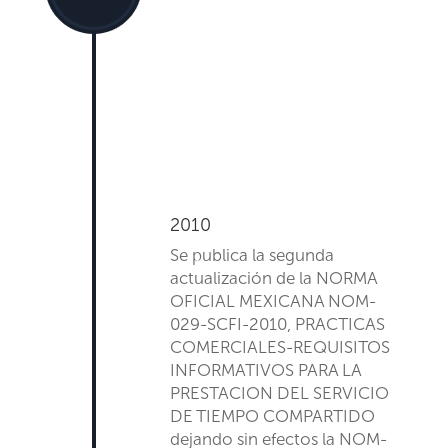
2010
Se publica la segunda
a
ctualización de la
NORMA
OFICIAL MEXICANA NOM-
029-SCFI-2010, PRACTICAS
COMERCIALES-REQUISITOS
INFORMATIVOS PARA LA
PRESTACION DEL SERVICIO
DE TIEMPO COMPARTIDO
dejando sin efectos la
NOM-