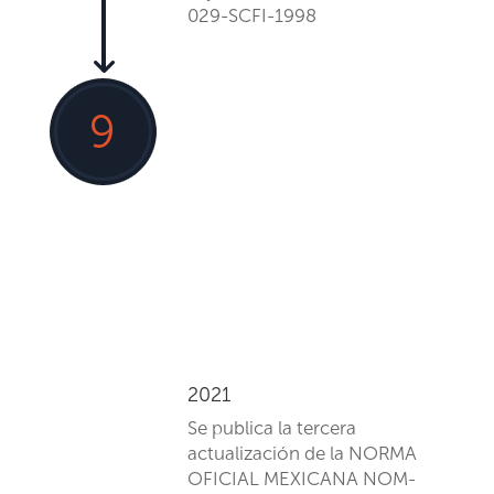
029-SCFI-1998
9
2021
Se publica la
tercera
actualización
de la NORMA
OFICIAL MEXICANA NOM-