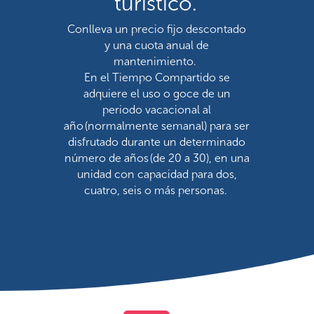
turístico.
Conlleva un precio fijo descontado
y una cuota anual de
mantenimiento.
En el Tiempo Compartido se
adquiere el uso o goce de un
periodo vacacional al
año (normalmente semanal) para ser
disfrutado durante un determinado
número de años (de 20 a 30), en una
unidad con capacidad para dos,
cuatro, seis o más personas.