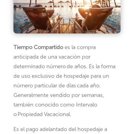
Tiempo Compartido
es la compra
anticipada de una vacación por
determinado número de años. Es la forma
de uso exclusivo de hospedaje para un
número particular de días cada año.
Generalmente vendido por semanas,
también conocido como Intervalo
o Propiedad Vacacional.​
Es el pago adelantado del hospedaje a