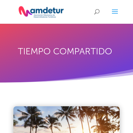
TIEMPO COMPARTIDO