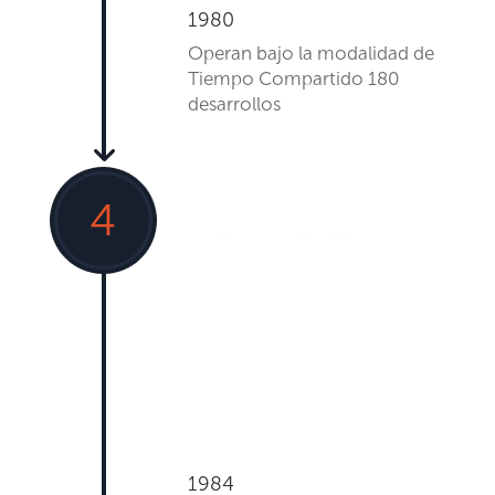
1980
Operan bajo la modalidad de
Tiempo Compartido 180
desarrollos
4
1984