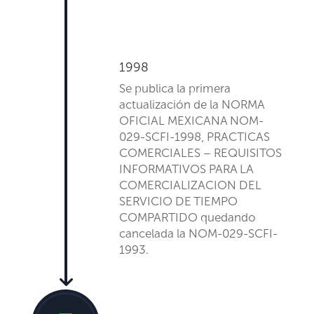
1998
Se
publica la
primera
actualización
de la NORMA
OFICIAL MEXICANA NOM-
029-SCFI-1998, PRACTICAS
COMERCIALES – REQUISITOS
INFORMATIVOS PARA LA
COMERCIALIZACION DEL
SERVICIO DE TIEMPO
COMPARTIDO
quedando
cancelada la NOM-029-SCFI-
1993.