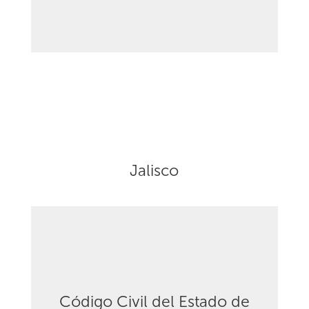
Jalisco
Código Civil del Estado de