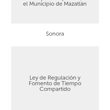
el Municipio de Mazatlán
Sonora
Ley de Regulación y
Fomento de Tiempo
Descargar
Compartido