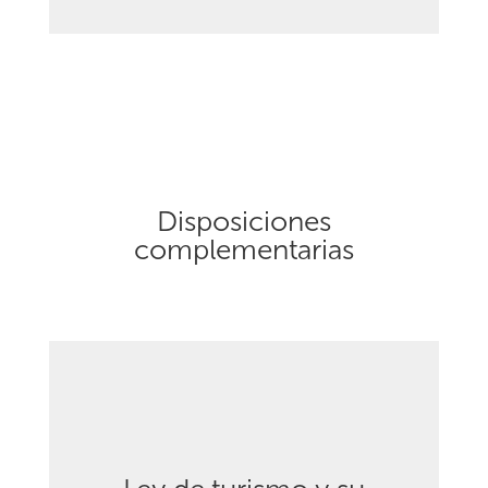
Disposiciones
complementarias