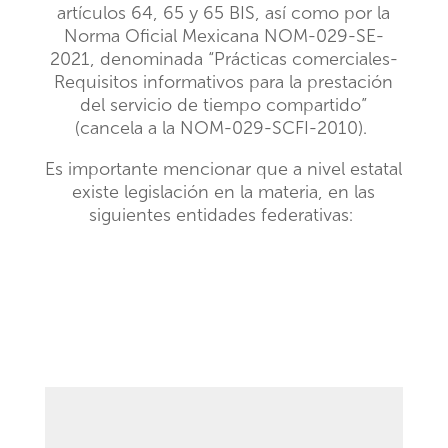
artículos 64, 65 y 65 BIS, así como por la
Norma Oficial Mexicana NOM-029-SE-
2021, denominada “Prácticas comerciales-
Requisitos informativos para la prestación
del servicio de tiempo compartido”
(cancela a la NOM-029-SCFI-2010).
Es importante mencionar que a nivel estatal
existe legislación en la materia, en las
siguientes entidades federativas: