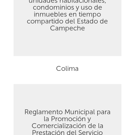
unidades habitacionales,
condominios y uso de
Descargar
inmuebles en tiempo
compartido del Estado de
Campeche
Colima
Reglamento Municipal para
la Promoción y
Comercialización de la
Descargar
Prestación del Servicio