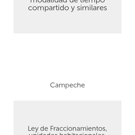
compartido y similares
Campeche
Ley de Fraccionamientos,