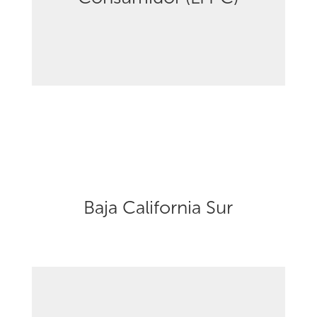
Baja California Sur