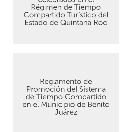
Descargar
Régimen de Tiempo
Compartido Turístico del
Estado de Quintana Roo
Reglamento de
Promoción del Sistema
de Tiempo Compartido
Descargar
en el Municipio de Benito
Juárez