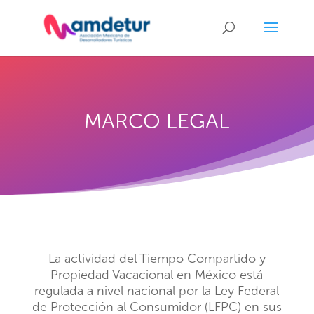
MARCO LEGAL
La actividad del Tiempo Compartido y
Propiedad Vacacional en México está
regulada a nivel nacional por la Ley Federal
de Protección al Consumidor (LFPC) en sus