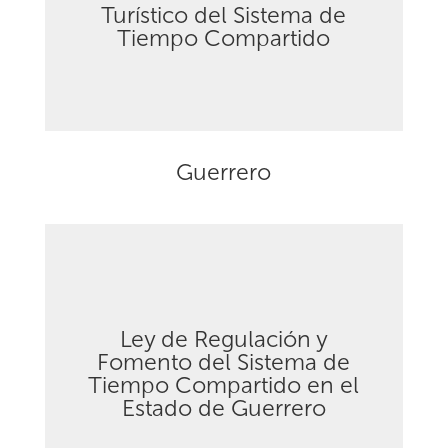
Turístico del Sistema de
Tiempo Compartido
Guerrero
Ley de Regulación y
Fomento del Sistema de
Descargar
Tiempo Compartido en el
Estado de Guerrero