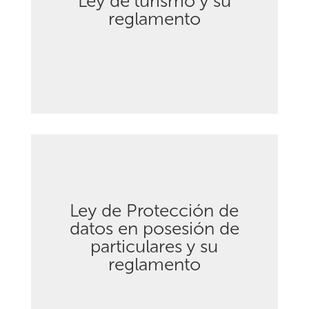
Ley de turismo y su
Descargar
reglamento
Ley de Protección de
datos en posesión de
Descargar
particulares y su
reglamento