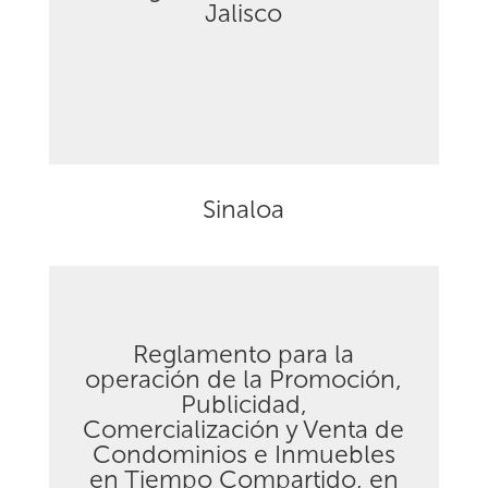
Descargar
Jalisco
Sinaloa
Reglamento para la
operación de la Promoción,
Publicidad,
Comercialización y Venta de
Descargar
Condominios e Inmuebles
en Tiempo Compartido, en