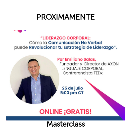
PROXIMAMENTE
Masterclass