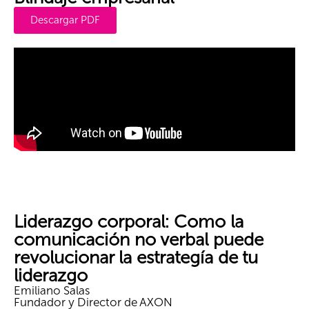
Descargar PDF
Liderazgo corporal: Como la
comunicación no verbal puede
revolucionar la estrategía de tu
liderazgo
Emiliano Salas
Fundador y Director de AXON