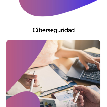
Ciberseguridad