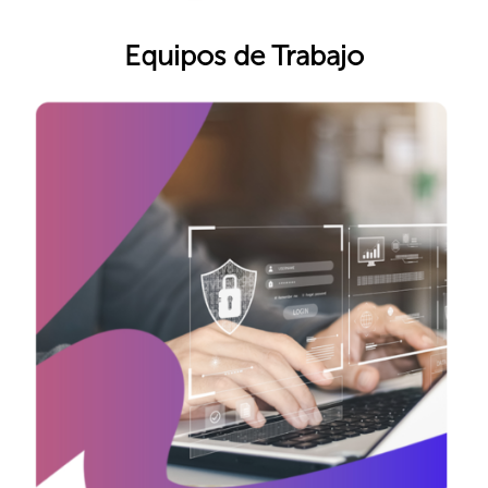
Equipos de Trabajo