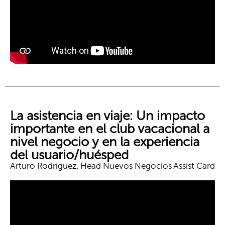
La asistencia en viaje: Un impacto
importante en el club vacacional a
nivel negocio y en la experiencia
del usuario/huésped
Arturo Rodríguez, Head Nuevos Negocios Assist Card