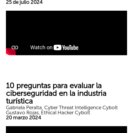
25 de julio 2024
10 preguntas para evaluar la
ciberseguridad en la industria
turística
Gabriela Peralta, Cyber Threat Intelligence Cybolt
Gustavo Rojas, Ethical Hacker Cybolt
20 marzo 2024