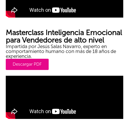
Masterclass Inteligencia Emocional
para Vendedores de alto nivel
Impartida por Jesús Salas Navarro, experto en
comportamiento humano con más de 18 años de
experiencia.
Descargar PDF