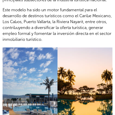
Este modelo ha sido un motor fundamental para el
desarrollo de destinos turísticos como el Caribe Mexicano,
Los Cabos, Puerto Vallarta, la Riviera Nayarit, entre otros,
contribuyendo a diversificar la oferta turística, generar
empleo formal y fomentar la inversión directa en el sector
inmobiliario turístico.