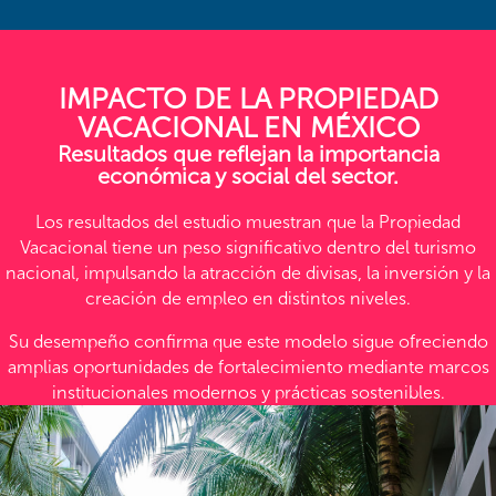
IMPACTO DE LA PROPIEDAD
VACACIONAL EN MÉXICO
Resultados que reflejan la importancia
económica y social del sector.
Los resultados del estudio muestran que la Propiedad
Vacacional tiene un peso significativo dentro del turismo
nacional, impulsando la atracción de divisas, la inversión y la
creación de empleo en distintos niveles.
Su desempeño confirma que este modelo sigue ofreciendo
amplias oportunidades de fortalecimiento mediante marcos
institucionales modernos y prácticas sostenibles.