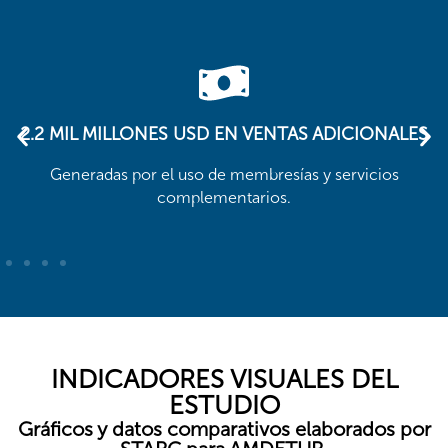
2.2 MIL MILLONES USD EN VENTAS ADICIONALES
Generadas por el uso de membresías y servicios
complementarios.
INDICADORES VISUALES DEL
ESTUDIO
Gráficos y datos comparativos elaborados por