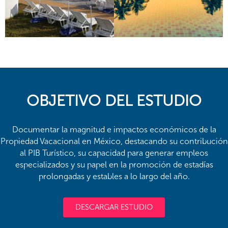
OBJETIVO DEL ESTUDIO
Documentar la magnitud e impactos económicos de la
Propiedad Vacacional en México, destacando su contribución
al PIB Turístico, su capacidad para generar empleos
especializados y su papel en la promoción de estadías
prolongadas y estables a lo largo del año.
DESCARGAR ESTUDIO