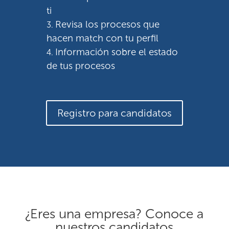
ti
Revisa los procesos que
hacen match con tu perfil
Información sobre el estado
de tus procesos
Registro para candidatos
¿Eres una empresa? Conoce a
nuestros candidatos