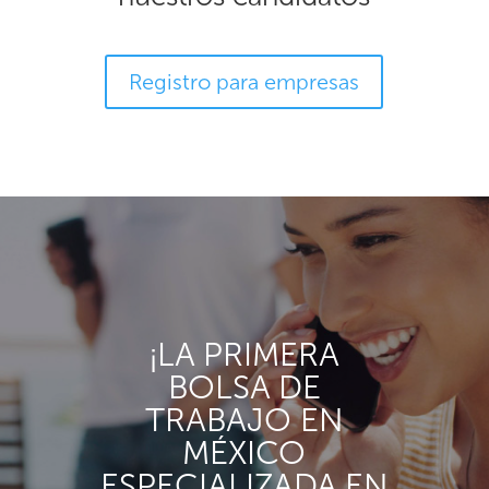
Registro para empresas
¡LA PRIMERA
BOLSA DE
TRABAJO EN
MÉXICO
ESPECIALIZADA EN