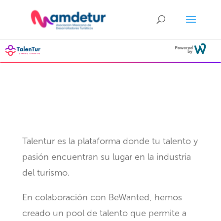
¿Qué es TalenTur?
Talentur es la plataforma donde tu talento y
pasión encuentran su lugar en la industria
del turismo.
En colaboración con BeWanted, hemos
creado un pool de talento que permite a