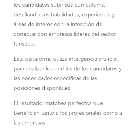
los candidatos subir sus currículums,
detallando sus habilidades, experiencia y
áreas de interés con la intención de
conectar con empresas líderes del sector
turístico.
Esta plataforma utiliza inteligencia artificial
para analizar los perfiles de los candidatos y
las necesidades específicas de las
posiciones disponibles.
El resultado: matches perfectos que
benefician tanto a los profesionales como a
las empresas.