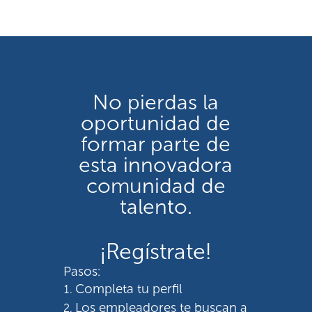
No pierdas la
oportunidad de
formar parte de
esta innovadora
comunidad de
talento.
¡Regístrate!
Pasos:
Completa tu perfil
Los empleadores te buscan a