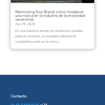
Maximizing Your Brand: cómo fortalecer
una marca en la industria de la propiedad
vacacional
Jun 29, 2026
En una industria donde los productos pueden
parecer similares, la verdadera diferencia
competitiva está en la marca....
Contacto