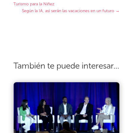
Turismo para la Niñez
Según la IA, así serán las vacaciones en un futuro
→
También te puede interesar…