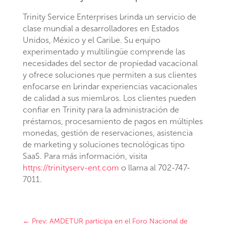
Trinity Service Enterprises brinda un servicio de
clase mundial a desarrolladores en Estados
Unidos, México y el Caribe. Su equipo
experimentado y multilingüe comprende las
necesidades del sector de propiedad vacacional
y ofrece soluciones que permiten a sus clientes
enfocarse en brindar experiencias vacacionales
de calidad a sus miembros. Los clientes pueden
confiar en Trinity para la administración de
préstamos, procesamiento de pagos en múltiples
monedas, gestión de reservaciones, asistencia
de marketing y soluciones tecnológicas tipo
SaaS. Para más información, visita
https://trinityserv-ent.com
o llama al 702-747-
7011.
←
Prev: AMDETUR participa en el Foro Nacional de