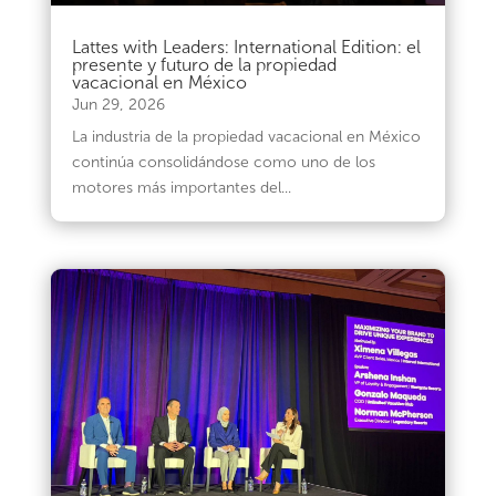
Lattes with Leaders: International Edition: el
presente y futuro de la propiedad
vacacional en México
Jun 29, 2026
La industria de la propiedad vacacional en México
continúa consolidándose como uno de los
motores más importantes del...