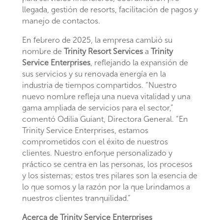
llegada, gestión de resorts, facilitación de pagos y
manejo de contactos.
En febrero de 2025, la empresa cambió su
nombre de
Trinity Resort Services
a
Trinity
Service Enterprises
, reflejando la expansión de
sus servicios y su renovada energía en la
industria de tiempos compartidos. “Nuestro
nuevo nombre refleja una nueva vitalidad y una
gama ampliada de servicios para el sector,”
comentó Odilia Guiant, Directora General. “En
Trinity Service Enterprises, estamos
comprometidos con el éxito de nuestros
clientes. Nuestro enfoque personalizado y
práctico se centra en las personas, los procesos
y los sistemas; estos tres pilares son la esencia de
lo que somos y la razón por la que brindamos a
nuestros clientes tranquilidad.”
Acerca de Trinity Service Enterprises