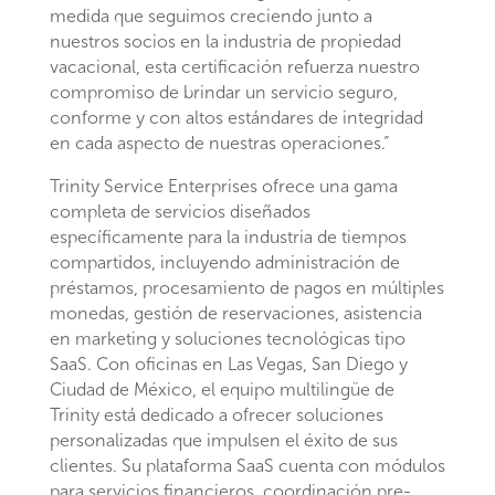
medida que seguimos creciendo junto a
nuestros socios en la industria de propiedad
vacacional, esta certificación refuerza nuestro
compromiso de brindar un servicio seguro,
conforme y con altos estándares de integridad
en cada aspecto de nuestras operaciones.”
Trinity Service Enterprises ofrece una gama
completa de servicios diseñados
específicamente para la industria de tiempos
compartidos, incluyendo administración de
préstamos, procesamiento de pagos en múltiples
monedas, gestión de reservaciones, asistencia
en marketing y soluciones tecnológicas tipo
SaaS. Con oficinas en Las Vegas, San Diego y
Ciudad de México, el equipo multilingüe de
Trinity está dedicado a ofrecer soluciones
personalizadas que impulsen el éxito de sus
clientes. Su plataforma SaaS cuenta con módulos
para servicios financieros, coordinación pre-