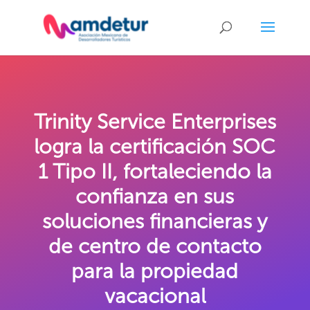
Trinity Service Enterprises
logra la certificación SOC
1 Tipo II, fortaleciendo la
confianza en sus
soluciones financieras y
de centro de contacto
para la propiedad
vacacional