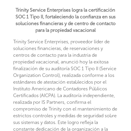
Trinity Service Enterprises logra la certificación
SOC 1 Tipo II, fortaleciendo la confianza en sus
soluciones financieras y de centro de contacto
para la propiedad vacacional
Trinity Service Enterprises, proveedor líder de
soluciones financieras, de reservaciones y
centros de contacto para la industria de
propiedad vacacional, anunció hoy la exitosa
finalización de su auditoría SOC 1 Tipo II (Service
Organization Control), realizada conforme a los
estándares de atestación establecidos por el
Instituto Americano de Contadores Públicos
Certificados (AICPA). La auditoría independiente,
realizada por IS Partners, confirma el
compromiso de Trinity con el mantenimiento de
estrictos controles y medidas de seguridad sobre
sus sistemas y datos. Este logro refleja la
constante dedicación de la organización a la