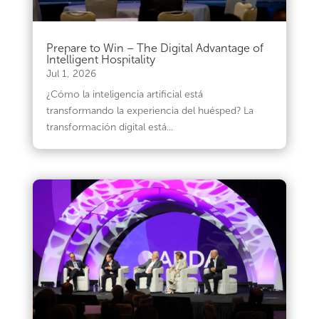
Prepare to Win – The Digital Advantage of
Intelligent Hospitality
Jul 1, 2026
¿Cómo la inteligencia artificial está
transformando la experiencia del huésped? La
transformación digital está...