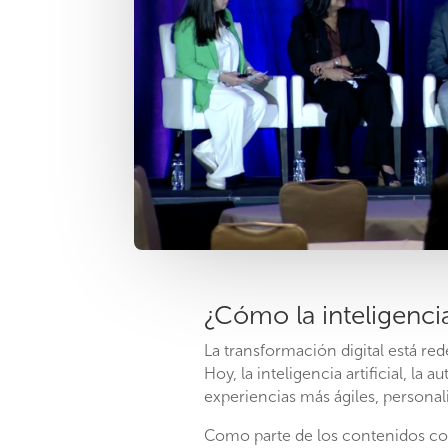
¿Cómo la inteligencia
La transformación digital está red
Hoy, la inteligencia artificial, l
experiencias más ágiles, personal
Como parte de los contenidos c