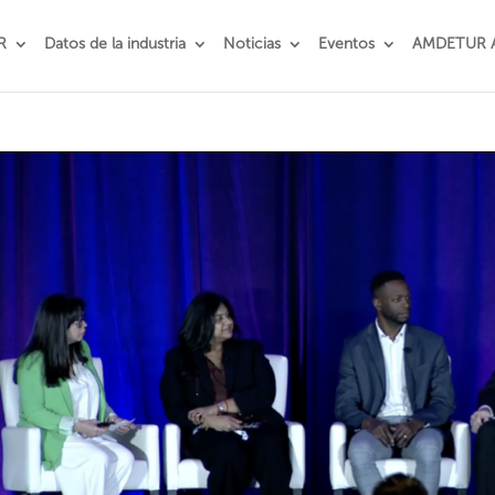
R
Datos de la industria
Noticias
Eventos
AMDETUR 