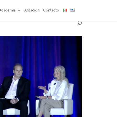
Academia
Afiliación
Contacto