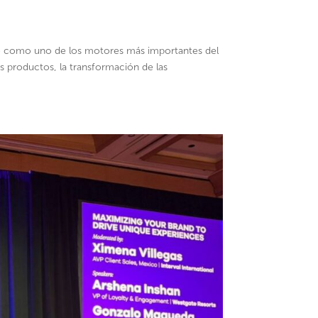
se como uno de los motores más importantes del
s productos, la transformación de las