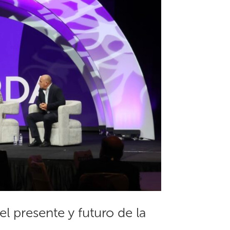
 el presente y futuro de la