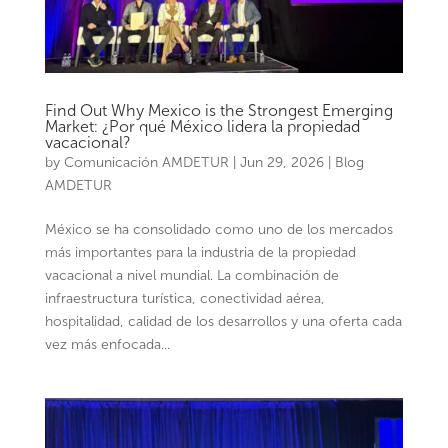
Find Out Why Mexico is the Strongest Emerging
Market: ¿Por qué México lidera la propiedad
vacacional?
by
Comunicación AMDETUR
|
Jun 29, 2026
|
Blog
AMDETUR
México se ha consolidado como uno de los mercados
más importantes para la industria de la propiedad
vacacional a nivel mundial. La combinación de
infraestructura turística, conectividad aérea,
hospitalidad, calidad de los desarrollos y una oferta cada
vez más enfocada...