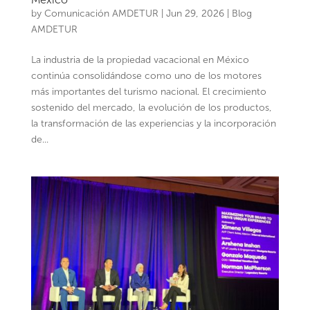
by
Comunicación AMDETUR
|
Jun 29, 2026
|
Blog
AMDETUR
La industria de la propiedad vacacional en México
continúa consolidándose como uno de los motores
más importantes del turismo nacional. El crecimiento
sostenido del mercado, la evolución de los productos,
la transformación de las experiencias y la incorporación
de...