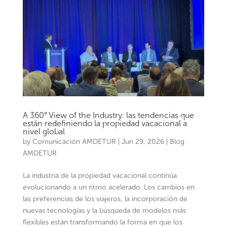
A 360° View of the Industry: las tendencias que
están redefiniendo la propiedad vacacional a
nivel global
by
Comunicación AMDETUR
|
Jun 29, 2026
|
Blog
AMDETUR
La industria de la propiedad vacacional continúa
evolucionando a un ritmo acelerado. Los cambios en
las preferencias de los viajeros, la incorporación de
nuevas tecnologías y la búsqueda de modelos más
flexibles están transformando la forma en que los