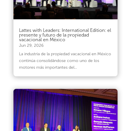
Lattes with Leaders: International Edition: el
presente y futuro de la propiedad
vacacional en México
Jun 29, 2026
La industria de la propiedad vacacional en México
continúa consolidándose como uno de los
motores más importantes del...