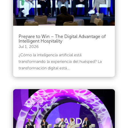
Prepare to Win – The Digital Advantage of
Intelligent Hospitality
Jul 1, 2026
¿Cómo la inteligencia artificial está
transformando la experiencia del huésped? La
transformación digital está...