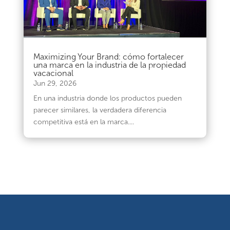
Maximizing Your Brand: cómo fortalecer
una marca en la industria de la propiedad
vacacional
Jun 29, 2026
En una industria donde los productos pueden
parecer similares, la verdadera diferencia
competitiva está en la marca....