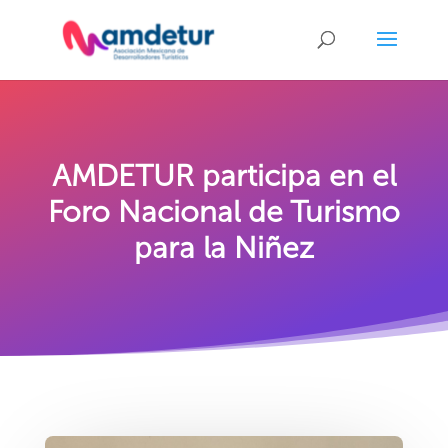
AMDETUR participa en el
Foro Nacional de Turismo
para la Niñez