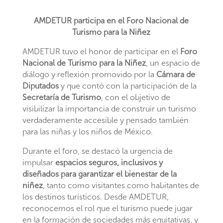
AMDETUR participa en el Foro Nacional de
Turismo para la Niñez
AMDETUR tuvo el honor de participar en el
Foro
Nacional de Turismo para la Niñez
, un espacio de
diálogo y reflexión promovido por la
Cámara de
Diputados
y que contó con la participación de la
Secretaría de Turismo
, con el objetivo de
visibilizar la importancia de construir un turismo
verdaderamente accesible y pensado también
para las niñas y los niños de México.
Durante el foro, se destacó la urgencia de
impulsar
espacios seguros, inclusivos y
diseñados para garantizar el bienestar de la
niñez
, tanto como visitantes como habitantes de
los destinos turísticos. Desde AMDETUR,
reconocemos el rol que el turismo puede jugar
en la formación de sociedades más equitativas, y