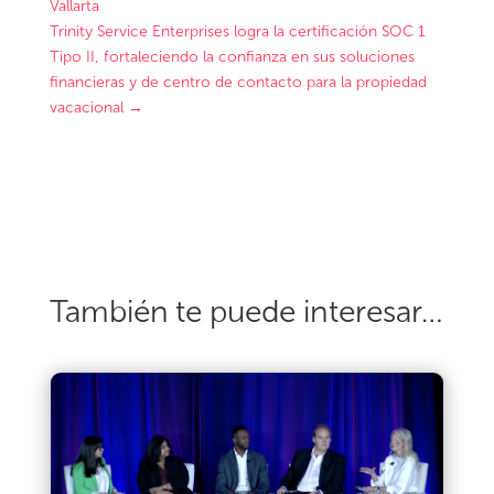
Vallarta
Trinity Service Enterprises logra la certificación SOC 1
Tipo II, fortaleciendo la confianza en sus soluciones
financieras y de centro de contacto para la propiedad
vacacional
→
También te puede interesar…