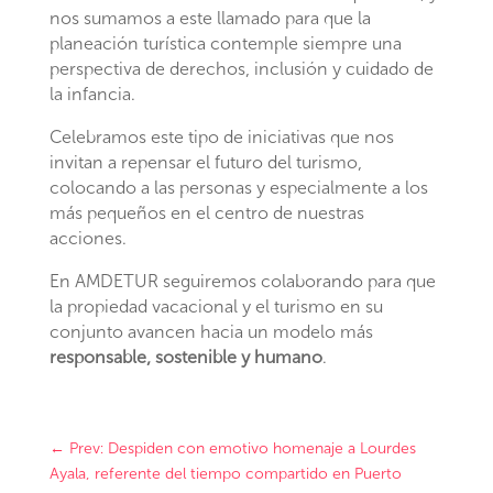
nos sumamos a este llamado para que la
planeación turística contemple siempre una
perspectiva de derechos, inclusión y cuidado de
la infancia.
Celebramos este tipo de iniciativas que nos
invitan a repensar el futuro del turismo,
colocando a las personas y especialmente a los
más pequeños en el centro de nuestras
acciones.
En AMDETUR seguiremos colaborando para que
la propiedad vacacional y el turismo en su
conjunto avancen hacia un modelo más
responsable, sostenible y humano
.
←
Prev: Despiden con emotivo homenaje a Lourdes
Ayala, referente del tiempo compartido en Puerto