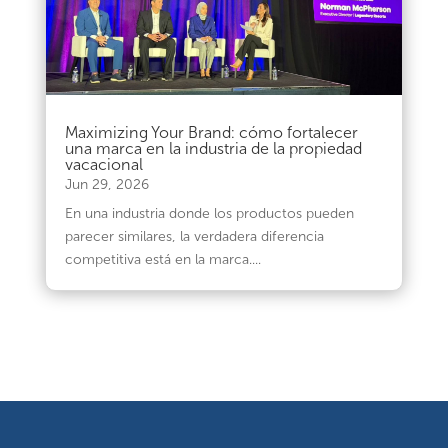
Maximizing Your Brand: cómo fortalecer
una marca en la industria de la propiedad
vacacional
Jun 29, 2026
En una industria donde los productos pueden
parecer similares, la verdadera diferencia
competitiva está en la marca....