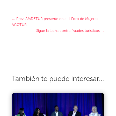
←
Prev: AMDETUR presente en el 1 Foro de Mujeres
ACOTUR
Sigue la lucha contra fraudes turísticos
→
También te puede interesar…