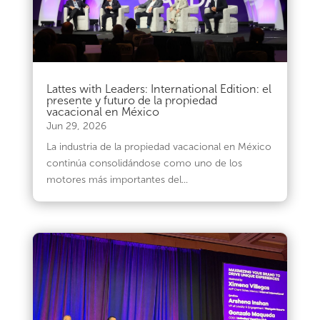
Lattes with Leaders: International Edition: el
presente y futuro de la propiedad
vacacional en México
Jun 29, 2026
La industria de la propiedad vacacional en México
continúa consolidándose como uno de los
motores más importantes del...