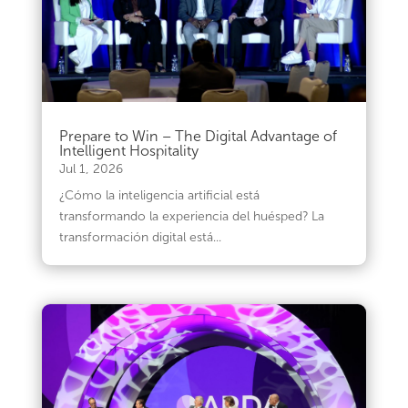
Prepare to Win – The Digital Advantage of
Intelligent Hospitality
Jul 1, 2026
¿Cómo la inteligencia artificial está
transformando la experiencia del huésped? La
transformación digital está...