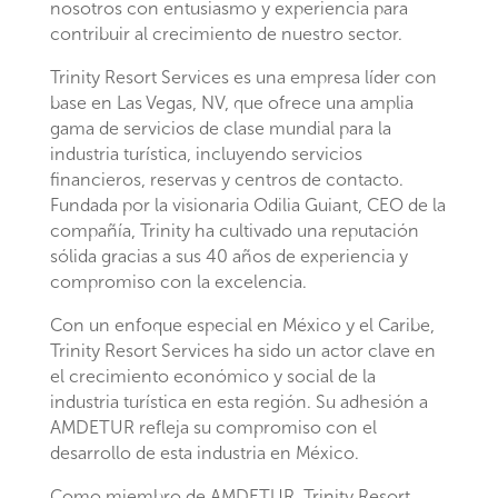
nosotros con entusiasmo y experiencia para
contribuir al crecimiento de nuestro sector.
Trinity Resort Services es una empresa líder con
base en Las Vegas, NV, que ofrece una amplia
gama de servicios de clase mundial para la
industria turística, incluyendo servicios
financieros, reservas y centros de contacto.
Fundada por la visionaria Odilia Guiant, CEO de la
compañía, Trinity ha cultivado una reputación
sólida gracias a sus 40 años de experiencia y
compromiso con la excelencia.
Con un enfoque especial en México y el Caribe,
Trinity Resort Services ha sido un actor clave en
el crecimiento económico y social de la
industria turística en esta región. Su adhesión a
AMDETUR refleja su compromiso con el
desarrollo de esta industria en México.
Como miembro de AMDETUR, Trinity Resort