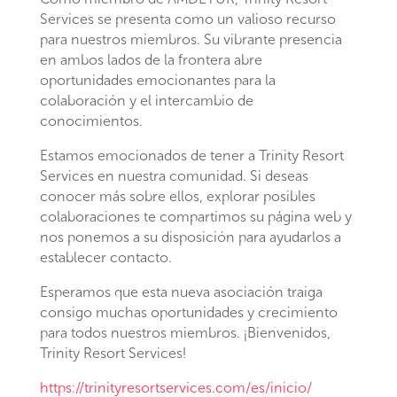
Services se presenta como un valioso recurso
para nuestros miembros. Su vibrante presencia
en ambos lados de la frontera abre
oportunidades emocionantes para la
colaboración y el intercambio de
conocimientos.
Estamos emocionados de tener a Trinity Resort
Services en nuestra comunidad. Si deseas
conocer más sobre ellos, explorar posibles
colaboraciones te compartimos su página web y
nos ponemos a su disposición para ayudarlos a
establecer contacto.
Esperamos que esta nueva asociación traiga
consigo muchas oportunidades y crecimiento
para todos nuestros miembros. ¡Bienvenidos,
Trinity Resort Services!
https://trinityresortservices.com/es/inicio/