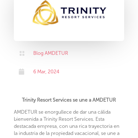

Blog AMDETUR

6 Mar, 2024
Trinity Resort Services se une a AMDETUR
AMDETUR se enorgullece de dar una cálida
bienvenida a Trinity Resort Services. Esta
destacada empresa, con una rica trayectoria en
la industria de la propiedad vacacional, se une a