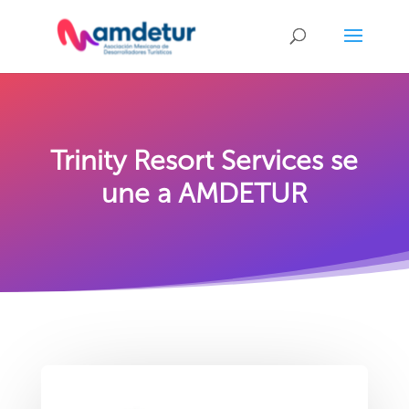
Trinity Resort Services se
une a AMDETUR