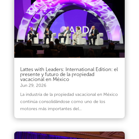
Lattes with Leaders: International Edition: el
presente y futuro de la propiedad
vacacional en México
Jun 29, 2026
La industria de la propiedad vacacional en México
continúa consolidándose como uno de los
motores más importantes del...