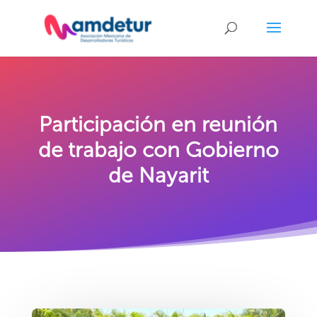
Participación en reunión
de trabajo con Gobierno
de Nayarit