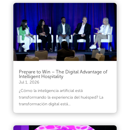
Prepare to Win – The Digital Advantage of
Intelligent Hospitality
Jul 1, 2026
¿Cómo la inteligencia artificial está
transformando la experiencia del huésped? La
transformación digital está...