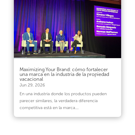
Maximizing Your Brand: cómo fortalecer
una marca en la industria de la propiedad
vacacional
Jun 29, 2026
En una industria donde los productos pueden
parecer similares, la verdadera diferencia
competitiva está en la marca....