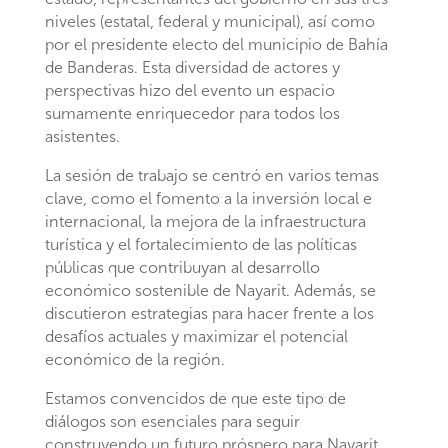
niveles (estatal, federal y municipal), así como
por el presidente electo del municipio de Bahía
de Banderas. Esta diversidad de actores y
perspectivas hizo del evento un espacio
sumamente enriquecedor para todos los
asistentes.
La sesión de trabajo se centró en varios temas
clave, como el fomento a la inversión local e
internacional, la mejora de la infraestructura
turística y el fortalecimiento de las políticas
públicas que contribuyan al desarrollo
económico sostenible de Nayarit. Además, se
discutieron estrategias para hacer frente a los
desafíos actuales y maximizar el potencial
económico de la región.
Estamos convencidos de que este tipo de
diálogos son esenciales para seguir
construyendo un futuro próspero para Nayarit,