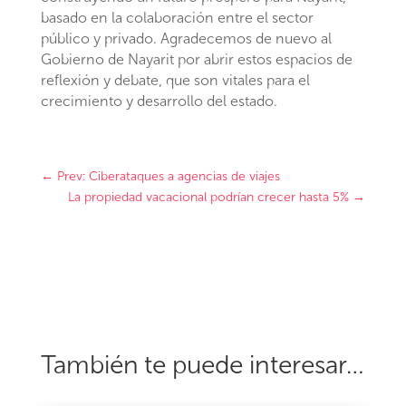
basado en la colaboración entre el sector
público y privado. Agradecemos de nuevo al
Gobierno de Nayarit por abrir estos espacios de
reflexión y debate, que son vitales para el
crecimiento y desarrollo del estado.
←
Prev: Ciberataques a agencias de viajes
La propiedad vacacional podrían crecer hasta 5%
→
También te puede interesar…