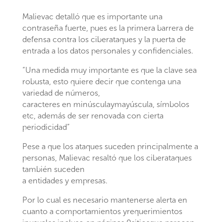
Malievac detalló que es importante una
contraseña fuerte, pues es la primera barrera de
defensa contra los ciberataques y la puerta de
entrada a los datos personales y confidenciales.
“Una medida muy importante es que la clave sea
robusta, esto quiere decir que contenga una
variedad de números,
caracteres en minúsculaymayúscula, símbolos
etc, además de ser renovada con cierta
periodicidad”
Pese a que los ataques suceden principalmente a
personas, Malievac resaltó que los ciberataques
también suceden
a entidades y empresas.
Por lo cual es necesario mantenerse alerta en
cuanto a comportamientos yrequerimientos