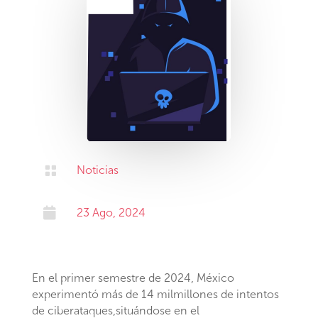

Noticias

23 Ago, 2024
En el primer semestre de 2024, México
experimentó más de 14 milmillones de intentos
de ciberataques,situándose en el