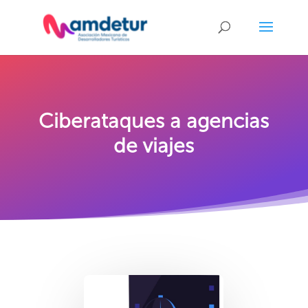
Ciberataques a agencias
de viajes