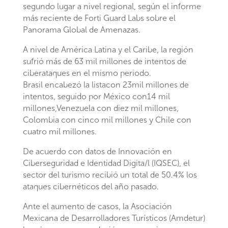
segundo lugar a nivel regional, según el informe
más reciente de Forti Guard Labs sobre el
Panorama Global de Amenazas.
A nivel de América Latina y el Caribe, la región
sufrió más de 63 mil millones de intentos de
ciberataques en el mismo periodo.
Brasil encabezó la listacon 23mil millones de
intentos, seguido por México con14 mil
millones,Venezuela con diez mil millones,
Colombia con cinco mil millones y Chile con
cuatro mil millones.
De acuerdo con datos de Innovación en
Ciberseguridad e Identidad Digita/l (IQSEC), el
sector del turismo recibió un total de 50.4% los
ataques cibernéticos del año pasado.
Ante el aumento de casos, la Asociación
Mexicana de Desarrolladores Turísticos (Amdetur)