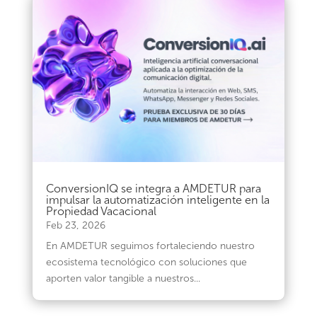
ConversionIQ se integra a AMDETUR para
impulsar la automatización inteligente en la
Propiedad Vacacional
Feb 23, 2026
En AMDETUR seguimos fortaleciendo nuestro
ecosistema tecnológico con soluciones que
aporten valor tangible a nuestros...