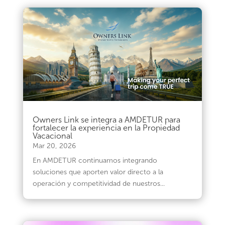
Owners Link se integra a AMDETUR para
fortalecer la experiencia en la Propiedad
Vacacional
Mar 20, 2026
En AMDETUR continuamos integrando
soluciones que aporten valor directo a la
operación y competitividad de nuestros...