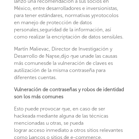
lanzó una recomendación a sus socios en
México, entre desarrolladores e inversionistas,
para tener estándares, normativas yprotocolos
en manejo de protección de datos
personales,seguridad de la información, así
como realizar la encriptación de datos sensibles.
Martín Malievac, Director de Investigación y
Desarrollo de Napse,dijo que unade las causas
más comunesde la vulneración de claves es
autilización de la misma contraseña para
diferentes cuentas.
Vulneración de contraseñas y robos de identidad
son los más comunes
Esto puede provocar que, en caso de ser
hackeada mediante alguna de las técnicas
mencionadas u otras, se pueda
lograr acceso inmediato a otros sitios relevantes
como bancos o sitios de e-commerce.