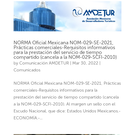
NORMA Oficial Mexicana NOM-029-SE-2021,
Prácticas comerciales-Requisitos informativos
para la prestación del servicio de tiempo
compartido (cancela a la NOM-029-SCFI-2010)
by
Comunicación AMDETUR
|
Mar 30, 2022
|
Comunicados
NORMA Oficial Mexicana NOM-029-SE-2021, Prácticas
comerciales-Requisitos informativos para la
prestación del servicio de tiempo compartido (cancela
a la NOM-029-SCFI-2010). Al margen un sello con el
Escudo Nacional, que dice: Estados Unidos Mexicanos.-
ECONOMÍA.-...