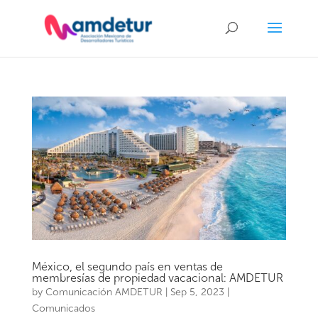
México, el segundo país en ventas de
membresías de propiedad vacacional: AMDETUR
by
Comunicación AMDETUR
|
Sep 5, 2023
|
Comunicados