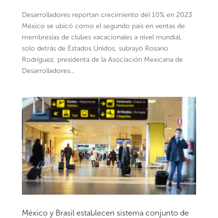
Desarrolladores reportan crecimiento del 10% en 2023
México se ubicó como el segundo país en ventas de
membresías de clubes vacacionales a nivel mundial,
solo detrás de Estados Unidos, subrayó Rosario
Rodríguez, presidenta de la Asociación Mexicana de
Desarrolladores...
México y Brasil establecen sistema conjunto de