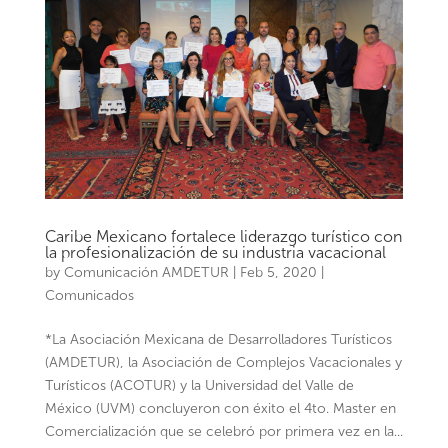
Caribe Mexicano fortalece liderazgo turístico con
la profesionalización de su industria vacacional
by
Comunicación AMDETUR
|
Feb 5, 2020
|
Comunicados
*La Asociación Mexicana de Desarrolladores Turísticos
(AMDETUR), la Asociación de Complejos Vacacionales y
Turísticos (ACOTUR) y la Universidad del Valle de
México (UVM) concluyeron con éxito el 4to. Master en
Comercialización que se celebró por primera vez en la...