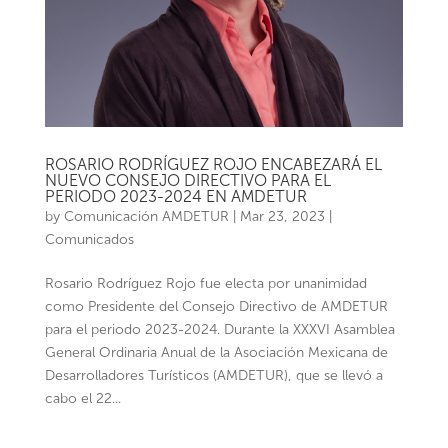
ROSARIO RODRÍGUEZ ROJO ENCABEZARÁ EL
NUEVO CONSEJO DIRECTIVO PARA EL
PERIODO 2023-2024 EN AMDETUR
by
Comunicación AMDETUR
|
Mar 23, 2023
|
Comunicados
Rosario Rodríguez Rojo fue electa por unanimidad
como Presidente del Consejo Directivo de AMDETUR
para el periodo 2023-2024. Durante la XXXVI Asamblea
General Ordinaria Anual de la Asociación Mexicana de
Desarrolladores Turísticos (AMDETUR), que se llevó a
cabo el 22...