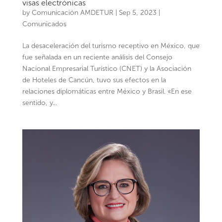
visas electrónicas
by
Comunicación AMDETUR
|
Sep 5, 2023
|
Comunicados
La desaceleración del turismo receptivo en México, que
fue señalada en un reciente análisis del Consejo
Nacional Empresarial Turístico (CNET) y la Asociación
de Hoteles de Cancún, tuvo sus efectos en la
relaciones diplomáticas entre México y Brasil. «En ese
sentido, y...