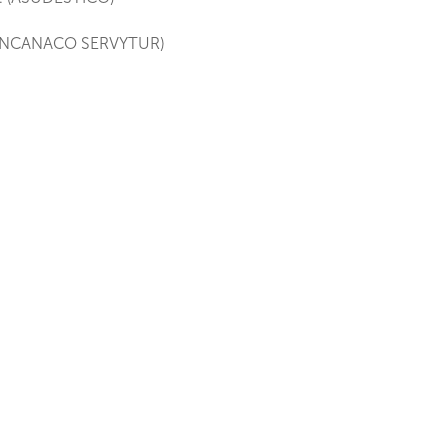
ONCANACO SERVYTUR)