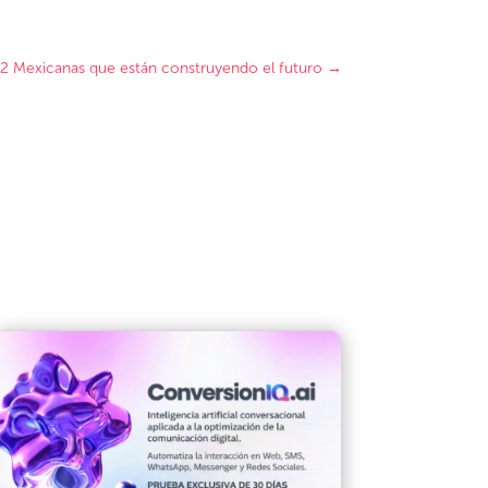
2 Mexicanas que están construyendo el futuro
→