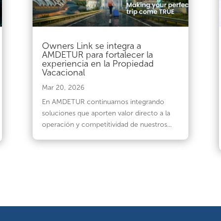
Owners Link se integra a
AMDETUR para fortalecer la
experiencia en la Propiedad
Vacacional
Mar 20, 2026
En AMDETUR continuamos integrando
soluciones que aporten valor directo a la
operación y competitividad de nuestros...