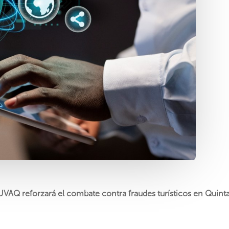
VAQ reforzará el combate contra fraudes turísticos en Quin