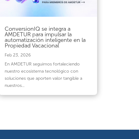
ConversionIQ se integra a
AMDETUR para impulsar la
automatización inteligente en la
Propiedad Vacacional
Feb 23, 2026
En AMDETUR seguimos fortaleciendo
nuestro ecosistema tecnológico con
soluciones que aporten valor tangible a
nuestros...