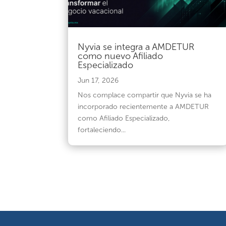
Nyvia se integra a AMDETUR
como nuevo Afiliado
Especializado
Jun 17, 2026
Nos complace compartir que Nyvia se ha
incorporado recientemente a AMDETUR
como Afiliado Especializado,
fortaleciendo...