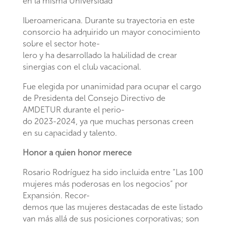
en la misma Universidad
Iberoamericana. Durante su trayectoria en este
consorcio ha adquirido un mayor conocimiento
sobre el sector hote-
lero y ha desarrollado la habilidad de crear
sinergias con el club vacacional.
Fue elegida por unanimidad para ocupar el cargo
de Presidenta del Consejo Directivo de
AMDETUR durante el perio-
do 2023-2024, ya que muchas personas creen
en su capacidad y talento.
Honor a quien honor merece
Rosario Rodríguez ha sido incluida entre “Las 100
mujeres más poderosas en los negocios” por
Expansión. Recor-
demos que las mujeres destacadas de este listado
van más allá de sus posiciones corporativas; son