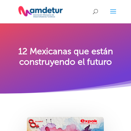
12 Mexicanas que están
construyendo el futuro