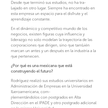
Desde que terminó sus estudios, no ha tra-
bajado en otro lugar. Siempre ha encontrado en
esta empresa un espacio para el disfrute y el
aprendizaje constante.
En el dinámico y competitivo mundo de los
negocios, existen figuras cuya influencia y
liderazgo no solo modelan la trayectoria de las
corporaciones que dirigen, sino que también
marcan un antes y un después en la industria a la
que pertenecen.
¿Por qué es una mexicana que está
construyendo el futuro?
Rodríguez realizó sus estudios universitarios en
Administración de Empresas en la Universidad
Iberoamericana, com-
plementándolos con postgrados en Alta
Dirección en el IPADE y otro postgrado adicional