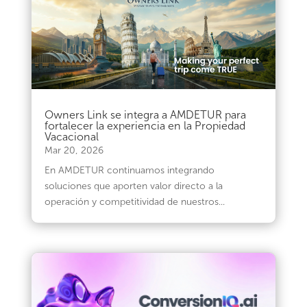
Owners Link se integra a AMDETUR para
fortalecer la experiencia en la Propiedad
Vacacional
Mar 20, 2026
En AMDETUR continuamos integrando
soluciones que aporten valor directo a la
operación y competitividad de nuestros...