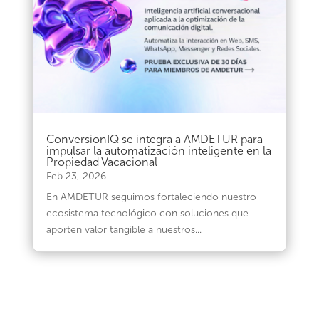
ConversionIQ se integra a AMDETUR para
impulsar la automatización inteligente en la
Propiedad Vacacional
Feb 23, 2026
En AMDETUR seguimos fortaleciendo nuestro
ecosistema tecnológico con soluciones que
aporten valor tangible a nuestros...