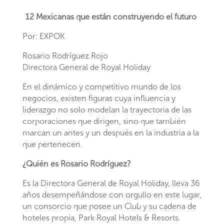
12 Mexicanas que están construyendo el futuro
Por: EXPOK
Rosario Rodríguez Rojo
Directora General de Royal Holiday
En el dinámico y competitivo mundo de los
negocios, existen figuras cuya influencia y
liderazgo no solo modelan la trayectoria de las
corporaciones que dirigen, sino que también
marcan un antes y un después en la industria a la
que pertenecen.
¿Quién es Rosario Rodríguez?
Es la Directora General de Royal Holiday, lleva 36
años desempeñándose con orgullo en este lugar,
un consorcio que posee un Club y su cadena de
hoteles propia, Park Royal Hotels & Resorts.