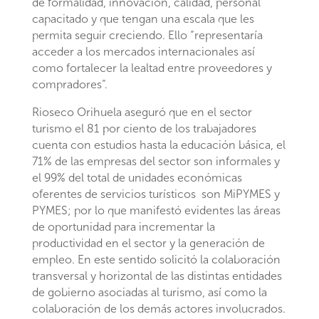
de formalidad, innovación, calidad, personal
capacitado y que tengan una escala que les
permita seguir creciendo. Ello “representaría
acceder a los mercados internacionales así
como fortalecer la lealtad entre proveedores y
compradores”.
Rioseco Orihuela aseguró que en el sector
turismo el 81 por ciento de los trabajadores
cuenta con estudios hasta la educación básica, el
71% de las empresas del sector son informales y
el 99% del total de unidades económicas
oferentes de servicios turísticos son MiPYMES y
PYMES; por lo que manifestó evidentes las áreas
de oportunidad para incrementar la
productividad en el sector y la generación de
empleo. En este sentido solicitó la colaboración
transversal y horizontal de las distintas entidades
de gobierno asociadas al turismo, así como la
colaboración de los demás actores involucrados.