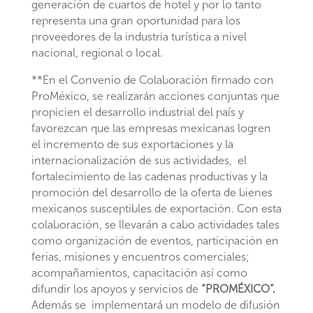
generación de cuartos de hotel y por lo tanto
representa una gran oportunidad para los
proveedores de la industria turística a nivel
nacional, regional o local.
**En el Convenio de Colaboración firmado con
ProMéxico, se realizarán acciones conjuntas que
propicien el desarrollo industrial del país y
favorezcan que las empresas mexicanas logren
el incremento de sus exportaciones y la
internacionalización de sus actividades, el
fortalecimiento de las cadenas productivas y la
promoción del desarrollo de la oferta de bienes
mexicanos susceptibles de exportación. Con esta
colaboración, se llevarán a cabo actividades tales
como organización de eventos, participación en
ferias, misiones y encuentros comerciales;
acompañamientos, capacitación así como
difundir los apoyos y servicios de
“PROMÉXICO”.
Además se implementará un modelo de difusión