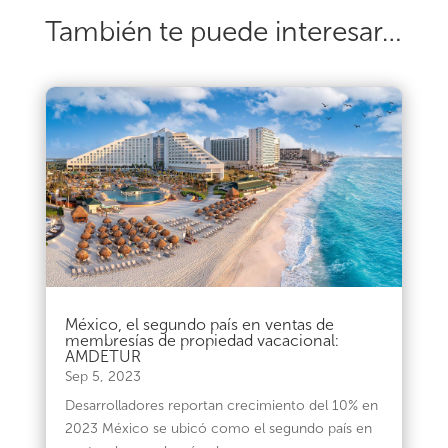
También te puede interesar…
México, el segundo país en ventas de
membresías de propiedad vacacional:
AMDETUR
Sep 5, 2023
Desarrolladores reportan crecimiento del 10% en
2023 México se ubicó como el segundo país en