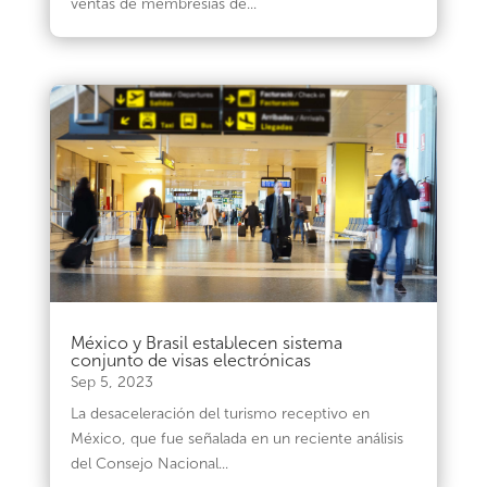
ventas de membresías de...
México y Brasil establecen sistema
conjunto de visas electrónicas
Sep 5, 2023
La desaceleración del turismo receptivo en
México, que fue señalada en un reciente análisis
del Consejo Nacional...