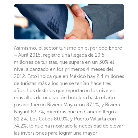
Asimismo, el sector turismo en el período Enero
– Abril 2015, registró una llegada de 10.5
millones de turistas, que supera en un 30% el
nivel alcanzado en los primeros 4 meses del
2012. Esto indica que en México hay 2.4 millones
de turistas más a los que se tenían hace tres
años. Los destinos que reportaron los niveles
más altos de ocupación hotelera hasta el año
pasado fueron Riviera Maya con 87.1%, y Riviera
Nayarit 83.7%, mientras que en Cancún llegó a
81.2%; Los Cabos 80.9%, y Puerto Vallarta con
74.2%, lo que ha mostrado la necesidad de elevar
las inversiones para lograr una mayor