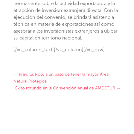
permanente sobre la actividad exportadora y la
atracción de inversión extranjera directa. Con la
ejecución del convenio, se brindará asistencia
técnica en materia de exportaciones así como
asesorar a los inversionistas extranjeros a ubicar
su capital en territorio nacional.
[/vc_column_text][/vc_column][/vc_row]
←
Prev: Q. Roo, a un paso de tener la mayor Área
Natural Protegida
Éxito rotundo en la Convención Anual de AMDETUR
→