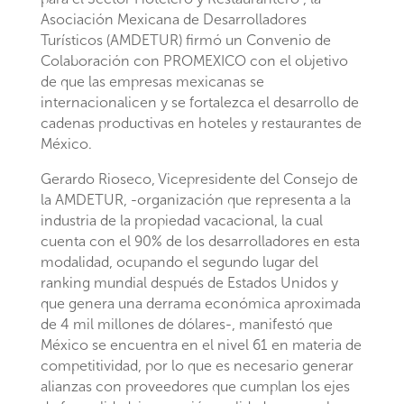
Asociación Mexicana de Desarrolladores
Turísticos (AMDETUR) firmó un Convenio de
Colaboración con PROMEXICO con el objetivo
de que las empresas mexicanas se
internacionalicen y se fortalezca el desarrollo de
cadenas productivas en hoteles y restaurantes de
México.
Gerardo Rioseco, Vicepresidente del Consejo de
la AMDETUR, -organización que representa a la
industria de la propiedad vacacional, la cual
cuenta con el 90% de los desarrolladores en esta
modalidad, ocupando el segundo lugar del
ranking mundial después de Estados Unidos y
que genera una derrama económica aproximada
de 4 mil millones de dólares-, manifestó que
México se encuentra en el nivel 61 en materia de
competitividad, por lo que es necesario generar
alianzas con proveedores que cumplan los ejes