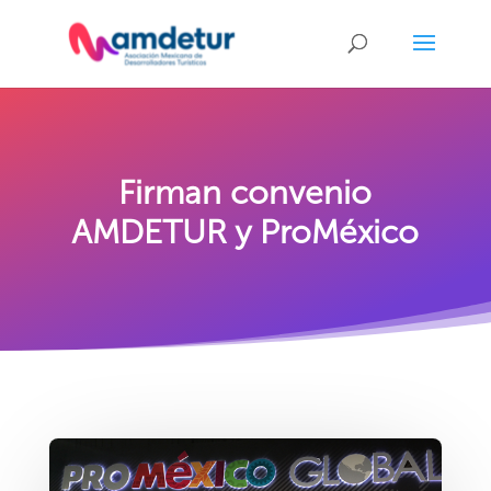
Firman convenio
AMDETUR y ProMéxico