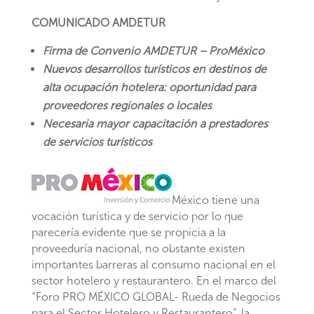
COMUNICADO AMDETUR
Firma de Convenio AMDETUR – ProMéxico
Nuevos desarrollos turísticos en destinos de
alta ocupación hotelera: oportunidad para
proveedores regionales o locales
Necesaria mayor capacitación a prestadores
de servicios turísticos
México tiene una
vocación turística y de servicio por lo que
parecería evidente que se propicia a la
proveeduría nacional, no obstante existen
importantes barreras al consumo nacional en el
sector hotelero y restaurantero. En el marco del
“Foro PRO MÉXICO GLOBAL- Rueda de Negocios
para el Sector Hotelero y Restaurantero”, la