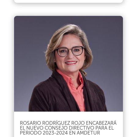
ROSARIO RODRÍGUEZ ROJO ENCABEZARÁ
EL NUEVO CONSEJO DIRECTIVO PARA EL
PERIODO 2023-2024 EN AMDETUR