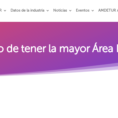
R
Datos de la industria
Noticias
Eventos
AMDETUR 
o de tener la mayor Área 