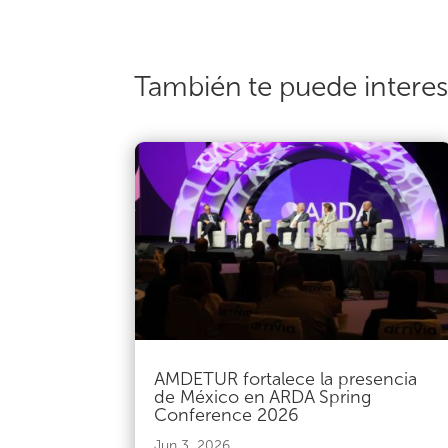
También te puede intere
AMDETUR fortalece la presencia
de México en ARDA Spring
Conference 2026
Jun 3, 2026