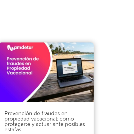
Prevención de fraudes en
propiedad vacacional: cómo
protegerte y actuar ante posibles
estafas