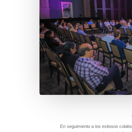
En seguimiento a los exitosos colab