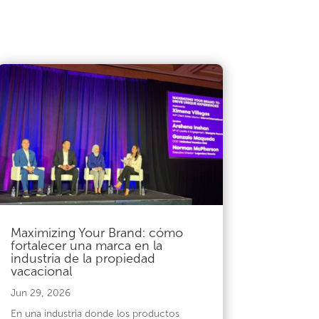
Maximizing Your Brand: cómo
fortalecer una marca en la
industria de la propiedad
vacacional
Jun 29, 2026
En una industria donde los productos