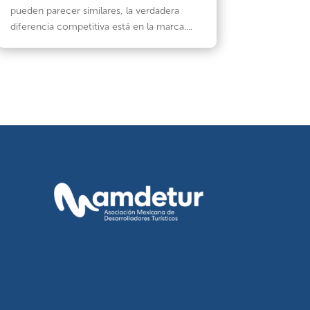
pueden parecer similares, la verdadera
diferencia competitiva está en la marca....