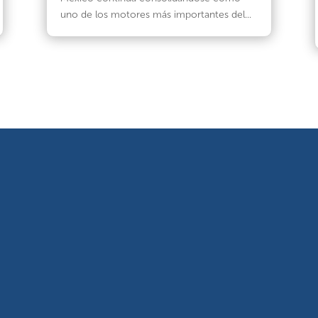
uno de los motores más importantes del...