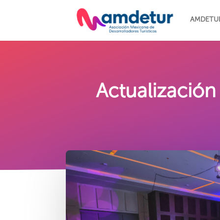
AMDETU
Actualización