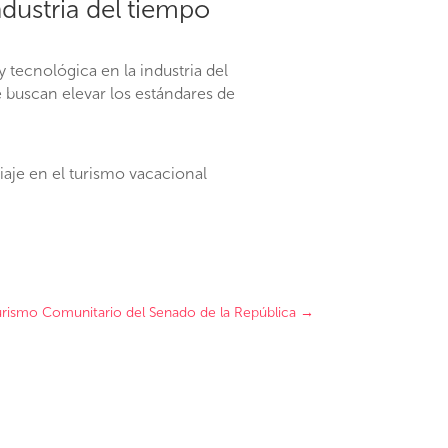
ndustria del tiempo
 tecnológica en la industria del
buscan elevar los estándares de
aje en el turismo vacacional
rismo Comunitario del Senado de la República
→