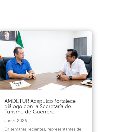
AMDETUR Acapulco fortalece
diálogo con la Secretaría de
Turismo de Guerrero
Jun 3, 2026
En semanas recientes, representantes de