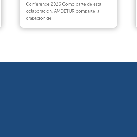
Conference 2026 Como parte de esta
colaboración, AMDETUR comparte la
grabación de...