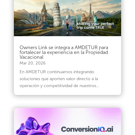
Owners Link se integra a AMDETUR para
fortalecer la experiencia en la Propiedad
Vacacional
Mar 20, 2026
En AMDETUR continuamos integrando
soluciones que aporten valor directo a la
operación y competitividad de nuestros...