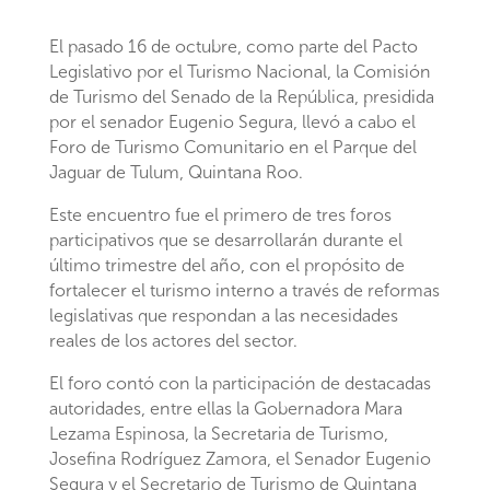
El pasado 16 de octubre, como parte del Pacto
Legislativo por el Turismo Nacional, la Comisión
de Turismo del Senado de la República, presidida
por el senador Eugenio Segura, llevó a cabo el
Foro de Turismo Comunitario en el Parque del
Jaguar de Tulum, Quintana Roo.
Este encuentro fue el primero de tres foros
participativos que se desarrollarán durante el
último trimestre del año, con el propósito de
fortalecer el turismo interno a través de reformas
legislativas que respondan a las necesidades
reales de los actores del sector.
El foro contó con la participación de destacadas
autoridades, entre ellas la Gobernadora Mara
Lezama Espinosa, la Secretaria de Turismo,
Josefina Rodríguez Zamora, el Senador Eugenio
Segura y el Secretario de Turismo de Quintana