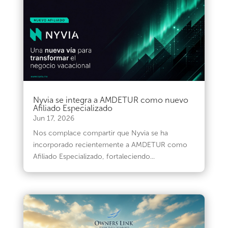
Nyvia se integra a AMDETUR como nuevo
Afiliado Especializado
Jun 17, 2026
Nos complace compartir que Nyvia se ha
incorporado recientemente a AMDETUR como
Afiliado Especializado, fortaleciendo...