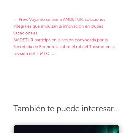
←
Prev: Voyanto se une a AMDETUR: soluciones
integrales que impulsan la innovación en clubes
vacacionales
AMDETUR participa en la sesión convocada por la
Secretaría de Economía sobre el rol del Turismo en la
revisión del T-MEC
→
También te puede interesar…