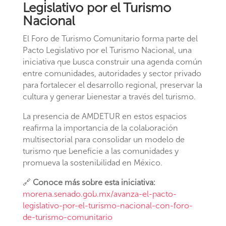
Legislativo por el Turismo
Nacional
El Foro de Turismo Comunitario forma parte del
Pacto Legislativo por el Turismo Nacional, una
iniciativa que busca construir una agenda común
entre comunidades, autoridades y sector privado
para fortalecer el desarrollo regional, preservar la
cultura y generar bienestar a través del turismo.
La presencia de AMDETUR en estos espacios
reafirma la importancia de la colaboración
multisectorial para consolidar un modelo de
turismo que beneficie a las comunidades y
promueva la sostenibilidad en México.
🔗
Conoce más sobre esta iniciativa:
morena.senado.gob.mx/avanza-el-pacto-
legislativo-por-el-turismo-nacional-con-foro-
de-turismo-comunitario