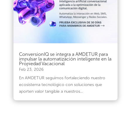
ConversionIQ se integra a AMDETUR para
impulsar la automatización inteligente en la
Propiedad Vacacional
Feb 23, 2026
En AMDETUR seguimos fortaleciendo nuestro
ecosistema tecnológico con soluciones que
aporten valor tangible a nuestros...