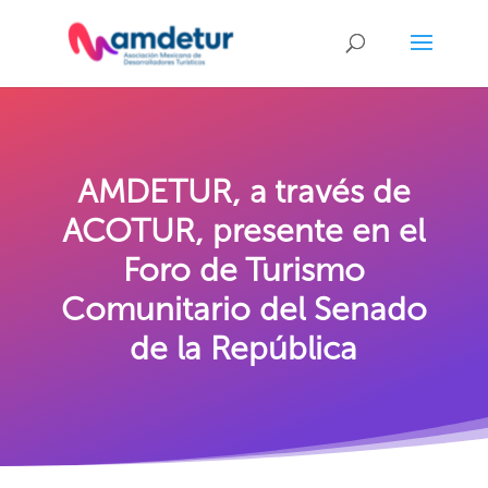
AMDETUR, a través de
ACOTUR, presente en el
Foro de Turismo
Comunitario del Senado
de la República