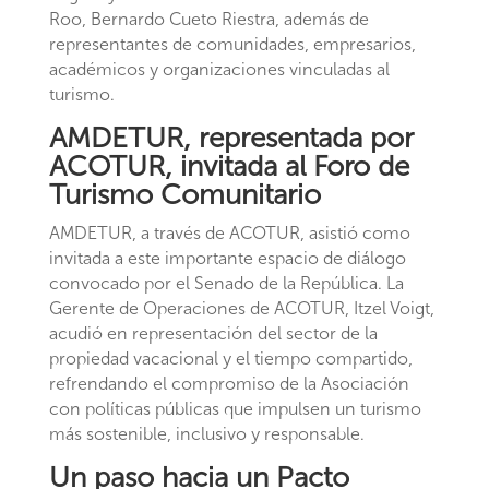
Roo, Bernardo Cueto Riestra, además de
representantes de comunidades, empresarios,
académicos y organizaciones vinculadas al
turismo.
AMDETUR, representada por
ACOTUR, invitada al Foro de
Turismo Comunitario
AMDETUR, a través de ACOTUR, asistió como
invitada a este importante espacio de diálogo
convocado por el Senado de la República. La
Gerente de Operaciones de ACOTUR, Itzel Voigt,
acudió en representación del sector de la
propiedad vacacional y el tiempo compartido,
refrendando el compromiso de la Asociación
con políticas públicas que impulsen un turismo
más sostenible, inclusivo y responsable.
Un paso hacia un Pacto