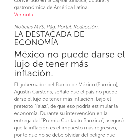
convertido en la capital turística, cultural y
gastronómica de América Latina.
Ver nota
Noticias MVS
, Pág. Portal, Redacción.
LA DESTACADA DE
ECONOMÍA
México no puede darse el
lujo de tener más
inflación.
El gobernador del Banco de México (Banxico),
Agustín Carstens, señaló que el país no puede
darse el lujo de tener más inflación, bajo el
pretexto “falaz”, de que eso podría estimular la
economía. Durante su intervención en la
entrega del “Premio Contacto Banxico”, aseguró
que la inflación es el impuesto más regresivo,
por lo que no se debe olvidar del peligro que