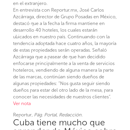
en el extranjero.
En entrevista con Reportur.mx, José Carlos
Azcárraga, director de Grupo Posadas en México,
destacó que a la fecha la firma mantiene en
desarrollo 40 hoteles, los cuales estarán
ubicados en nuestro país. Continuando con la
tendencia adoptada hace cuatro años, la mayoría
de estas propiedades serán operadas. Señaló
Azcárraga que a pasear de que han decidido
enfocarse principalmente a la venta de servicios
hoteleros, vendiendo de alguna manera la parte
de las marcas, continúan siendo dueños de
algunas propiedades: “Nos gusta seguir siendo
dueños para estar del otro lado de la mesa, para
conocer las necesidades de nuestros clientes”.
Ver nota
Reportur
, Pág. Portal, Redacción.
Cuba tiene mucho que