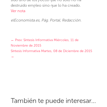
destruido empleo sino que lo ha creado.
Ver nota
elEconomista.es
, Pág. Portal, Redacción.
←
Prev: Síntesis Informativa Miércoles, 11 de
Noviembre de 2015
Síntesis Informativa Martes, 08 de Diciembre de 2015
→
También te puede interesar…