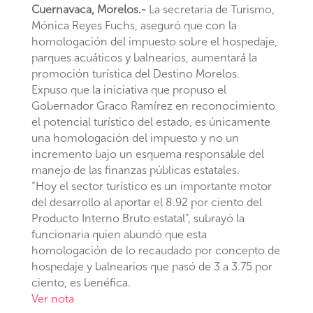
Cuernavaca, Morelos.-
La secretaria de Turismo,
Mónica Reyes Fuchs, aseguró que con la
homologación del impuesto sobre el hospedaje,
parques acuáticos y balnearios, aumentará la
promoción turística del Destino Morelos.
Expuso que la iniciativa que propuso el
Gobernador Graco Ramírez en reconocimiento
el potencial turístico del estado, es únicamente
una homologación del impuesto y no un
incremento bajo un esquema responsable del
manejo de las finanzas públicas estatales.
“Hoy el sector turístico es un importante motor
del desarrollo al aportar el 8.92 por ciento del
Producto Interno Bruto estatal”, subrayó la
funcionaria quien abundó que esta
homologación de lo recaudado por concepto de
hospedaje y balnearios que pasó de 3 a 3.75 por
ciento, es benéfica.
Ver nota