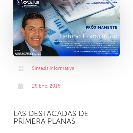

Sintesis Informativa

28 Ene, 2016
LAS DESTACADAS DE
PRIMERA PLANAS