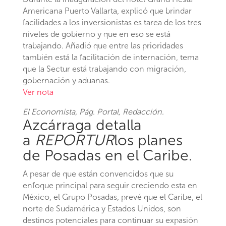
Americana Puerto Vallarta, explicó que brindar
facilidades a los inversionistas es tarea de los tres
niveles de gobierno y que en eso se está
trabajando. Añadió que entre las prioridades
también está la facilitación de internación, tema
que la Sectur está trabajando con migración,
gobernación y aduanas.
Ver nota
El Economista
, Pág. Portal, Redacción.
Azcárraga detalla
a
REPORTUR
los planes
de Posadas en el Caribe.
A pesar de que están convencidos que su
enfoque principal para seguir creciendo esta en
México, el Grupo Posadas, prevé que el Caribe, el
norte de Sudamérica y Estados Unidos, son
destinos potenciales para continuar su expasión