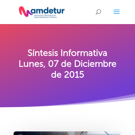
Síntesis Informativa
Lunes, 07 de Diciembre
de 2015