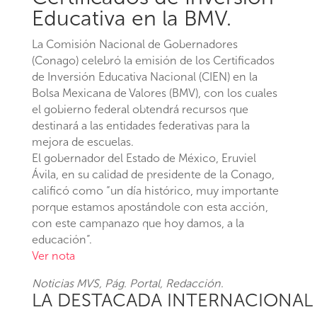
Educativa en la BMV.
La Comisión Nacional de Gobernadores
(Conago) celebró la emisión de los Certificados
de Inversión Educativa Nacional (CIEN) en la
Bolsa Mexicana de Valores (BMV), con los cuales
el gobierno federal obtendrá recursos que
destinará a las entidades federativas para la
mejora de escuelas.
El gobernador del Estado de México, Eruviel
Ávila, en su calidad de presidente de la Conago,
calificó como “un día histórico, muy importante
porque estamos apostándole con esta acción,
con este campanazo que hoy damos, a la
educación”.
Ver nota
Noticias MVS
, Pág. Portal, Redacción.
LA DESTACADA INTERNACIONAL