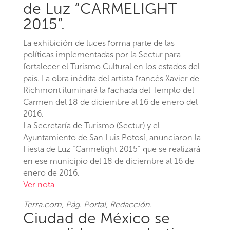
de Luz “CARMELIGHT
2015”.
La exhibición de luces forma parte de las
políticas implementadas por la Sectur para
fortalecer el Turismo Cultural en los estados del
país. La obra inédita del artista francés Xavier de
Richmont iluminará la fachada del Templo del
Carmen del 18 de diciembre al 16 de enero del
2016.
La Secretaría de Turismo (Sectur) y el
Ayuntamiento de San Luis Potosí, anunciaron la
Fiesta de Luz “Carmelight 2015” que se realizará
en ese municipio del 18 de diciembre al 16 de
enero de 2016.
Ver nota
Terra.com
, Pág. Portal, Redacción.
Ciudad de México se