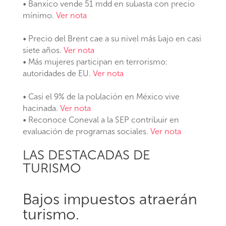
• Banxico vende 51 mdd en subasta con precio
mínimo.
Ver nota
• Precio del Brent cae a su nivel más bajo en casi
siete años.
Ver nota
• Más mujeres participan en terrorismo:
autoridades de EU.
Ver nota
• Casi el 9% de la población en México vive
hacinada.
Ver nota
• Reconoce Coneval a la SEP contribuir en
evaluación de programas sociales.
Ver nota
LAS DESTACADAS DE
TURISMO
Bajos impuestos atraerán
turismo.