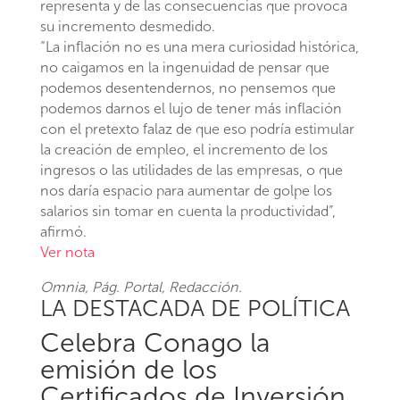
representa y de las consecuencias que provoca
su incremento desmedido.
“La inflación no es una mera curiosidad histórica,
no caigamos en la ingenuidad de pensar que
podemos desentendernos, no pensemos que
podemos darnos el lujo de tener más inflación
con el pretexto falaz de que eso podría estimular
la creación de empleo, el incremento de los
ingresos o las utilidades de las empresas, o que
nos daría espacio para aumentar de golpe los
salarios sin tomar en cuenta la productividad”,
afirmó.
Ver nota
Omnia
, Pág. Portal, Redacción.
LA DESTACADA DE POLÍTICA
Celebra Conago la
emisión de los
Certificados de Inversión