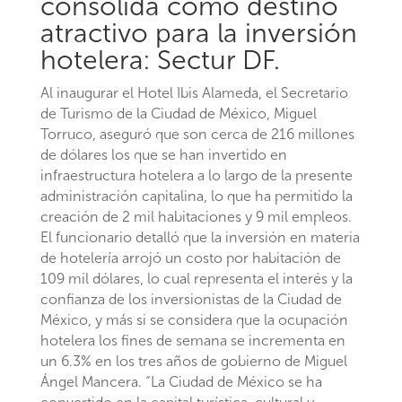
consolida como destino
atractivo para la inversión
hotelera: Sectur DF.
Al inaugurar el Hotel Ibis Alameda, el Secretario
de Turismo de la Ciudad de México, Miguel
Torruco, aseguró que son cerca de 216 millones
de dólares los que se han invertido en
infraestructura hotelera a lo largo de la presente
administración capitalina, lo que ha permitido la
creación de 2 mil habitaciones y 9 mil empleos.
El funcionario detalló que la inversión en materia
de hotelería arrojó un costo por habitación de
109 mil dólares, lo cual representa el interés y la
confianza de los inversionistas de la Ciudad de
México, y más si se considera que la ocupación
hotelera los fines de semana se incrementa en
un 6.3% en los tres años de gobierno de Miguel
Ángel Mancera. “La Ciudad de México se ha