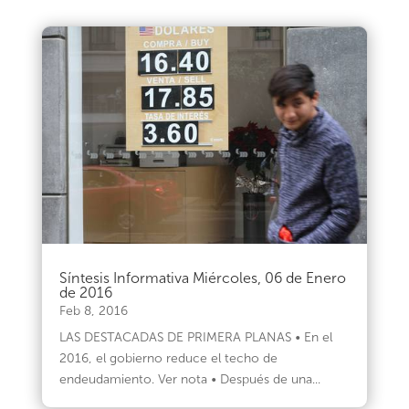
Síntesis Informativa Miércoles, 06 de Enero
de 2016
Feb 8, 2016
LAS DESTACADAS DE PRIMERA PLANAS • En el
2016, el gobierno reduce el techo de
endeudamiento. Ver nota • Después de una...