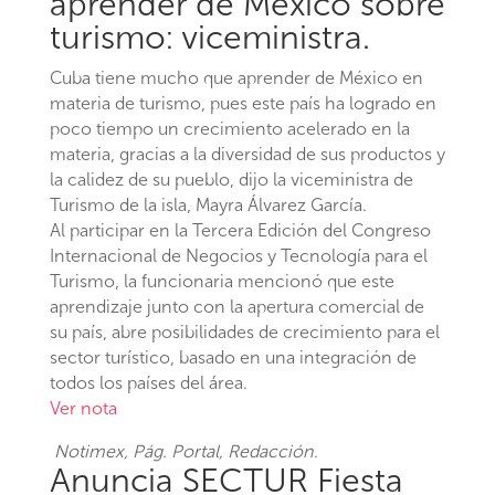
aprender de México sobre
turismo: viceministra.
Cuba tiene mucho que aprender de México en
materia de turismo, pues este país ha logrado en
poco tiempo un crecimiento acelerado en la
materia, gracias a la diversidad de sus productos y
la calidez de su pueblo, dijo la viceministra de
Turismo de la isla, Mayra Álvarez García.
Al participar en la Tercera Edición del Congreso
Internacional de Negocios y Tecnología para el
Turismo, la funcionaria mencionó que este
aprendizaje junto con la apertura comercial de
su país, abre posibilidades de crecimiento para el
sector turístico, basado en una integración de
todos los países del área.
Ver nota
Notimex
, Pág. Portal, Redacción.
Anuncia SECTUR Fiesta