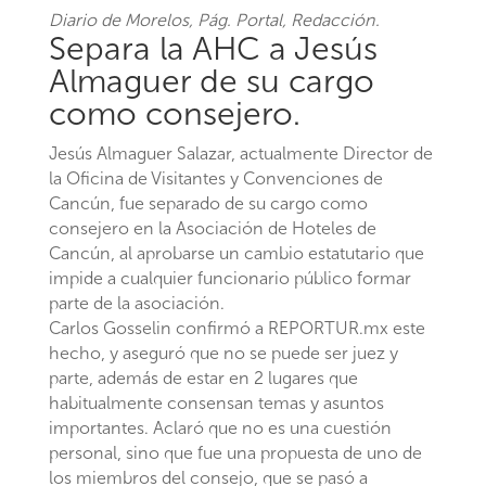
Diario de Morelos
, Pág. Portal, Redacción.
Separa la AHC a Jesús
Almaguer de su cargo
como consejero.
Jesús Almaguer Salazar, actualmente Director de
la Oficina de Visitantes y Convenciones de
Cancún, fue separado de su cargo como
consejero en la Asociación de Hoteles de
Cancún, al aprobarse un cambio estatutario que
impide a cualquier funcionario público formar
parte de la asociación.
Carlos Gosselin confirmó a REPORTUR.mx este
hecho, y aseguró que no se puede ser juez y
parte, además de estar en 2 lugares que
habitualmente consensan temas y asuntos
importantes. Aclaró que no es una cuestión
personal, sino que fue una propuesta de uno de
los miembros del consejo, que se pasó a