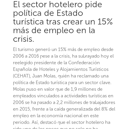
El sector hotelero pide
política de Estado
turística tras crear un 15%
más de empleo en la
crisis.
El turismo generó un 15% más de empleo desde
2006 a 2016 pese a la crisis, ha subrayado hoy el
reelegido presidente de la Confederación
Española de Hoteles y Alojamientos Turísticos
(CEHAT), Juan Molas, quién ha reclamado una
política de Estado turística para un sector clave.
Molas puso en valor que de 1,9 millones de
empleados vinculados a actividades turísticas en
2006 se ha pasado a 2,2 millones de trabajadores
en 2015, frente a la caída generalizada del 8% del
empleo en la economía nacional en este
periodo. Así, destacó que el sector hotelero ha
sido uno de los pocos que no solo no ha