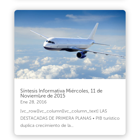
Síntesis Informativa Miércoles, 11 de
Noviembre de 2015
Ene 28, 2016
[vc_row][vc_column][vc_column_text] LAS
DESTACADAS DE PRIMERA PLANAS • PIB turístico
duplica crecimiento de la...