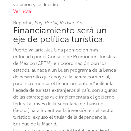
votación y se decidió.
Ver nota
Reportur
, Pág. Portal, Redacción.
Financiamiento será un
eje de política turística.
Puerto Vallarta, Jal. Una promoción más
enfocada por el Consejo de Promoción Turística
de México (CPTM), en coordinación con los
estados, aunada a un buen programa de la banca
de desarrollo que apoye a la banca comercial,
para incrementar el financiamiento y facilitar la
llegada de turistas extranjeros al país, son algunas
de las estrategias que implementará el gobierno
federal a través de la Secretaría de Turismo
(Sectur) para incentivar la inversión en el sector
turístico, expuso el titular de la dependencia,
Enrique de la Madrid.
Durante la inauguración del hotel Grand Fiesta