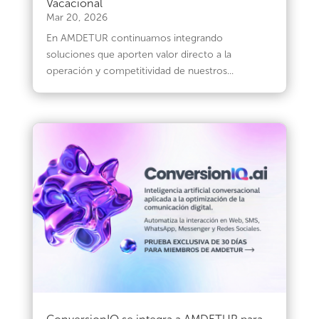
Vacacional
Mar 20, 2026
En AMDETUR continuamos integrando
soluciones que aporten valor directo a la
operación y competitividad de nuestros...