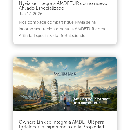
Nyvia se integra a AMDETUR como nuevo
Afiliado Especializado
Jun 17, 2026
Nos complace compartir que Nyvia se ha
incorporado recientemente a AMDETUR como
Afiliado Especializado, fortaleciendo...
Owners Link se integra a AMDETUR para
fortalecer la experiencia en la Propiedad