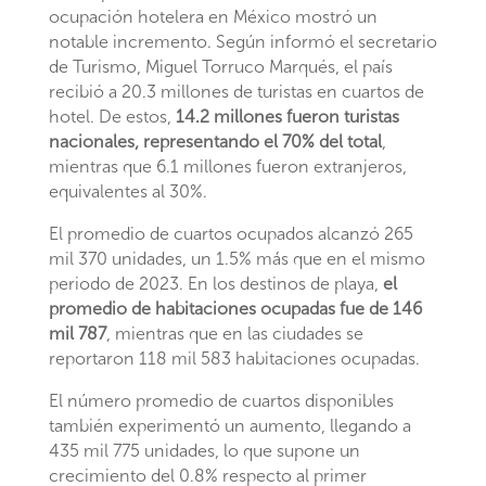
ocupación hotelera en México mostró un
notable incremento. Según informó el secretario
de Turismo, Miguel Torruco Marqués, el país
recibió a 20.3 millones de turistas en cuartos de
hotel. De estos,
14.2 millones fueron turistas
nacionales, representando el 70% del total
,
mientras que 6.1 millones fueron extranjeros,
equivalentes al 30%.
El promedio de cuartos ocupados alcanzó 265
mil 370 unidades, un 1.5% más que en el mismo
periodo de 2023. En los destinos de playa,
el
promedio de habitaciones ocupadas fue de 146
mil 787
, mientras que en las ciudades se
reportaron 118 mil 583 habitaciones ocupadas.
El número promedio de cuartos disponibles
también experimentó un aumento, llegando a
435 mil 775 unidades, lo que supone un
crecimiento del 0.8% respecto al primer