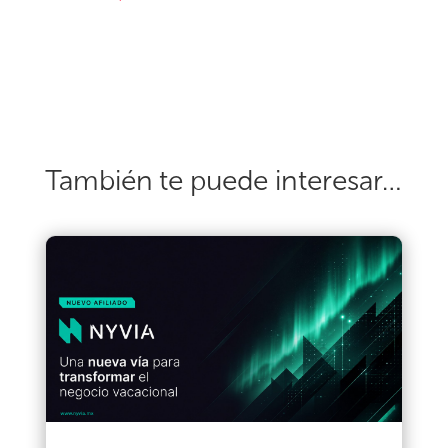
También te puede interesar…