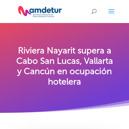
Riviera Nayarit supera a
Cabo San Lucas, Vallarta
y Cancún en ocupación
hotelera