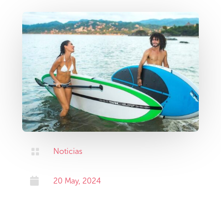

Noticias

20 May, 2024