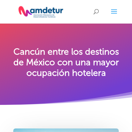
Cancún entre los destinos
de México con una mayor
ocupación hotelera