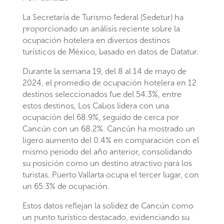
La Secretaría de Turismo federal (Sedetur) ha
proporcionado un análisis reciente sobre la
ocupación hotelera en diversos destinos
turísticos de México, basado en datos de Datatur.
Durante la semana 19, del 8 al 14 de mayo de
2024, el promedio de ocupación hotelera en 12
destinos seleccionados fue del 54.3%, entre
estos destinos, Los Cabos lidera con una
ocupación del 68.9%, seguido de cerca por
Cancún con un 68.2%. Cancún ha mostrado un
ligero aumento del 0.4% en comparación con el
mismo periodo del año anterior, consolidando
su posición como un destino atractivo para los
turistas. Puerto Vallarta ocupa el tercer lugar, con
un 65.3% de ocupación.
Estos datos reflejan la solidez de Cancún como
un punto turístico destacado, evidenciando su