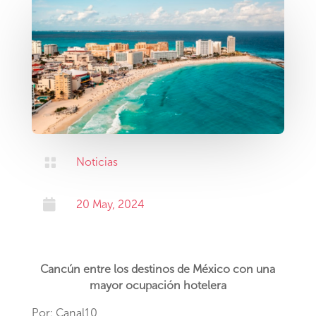

Noticias

20 May, 2024
Cancún entre los destinos de México con una
mayor ocupación hotelera
Por: Canal10