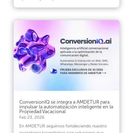
ConversionIQ se integra a AMDETUR para
impulsar la automatización inteligente en la
Propiedad Vacacional
Feb 23, 2026
En AMDETUR seguimos fortaleciendo nuestro
ecosistema tecnológico con soluciones que