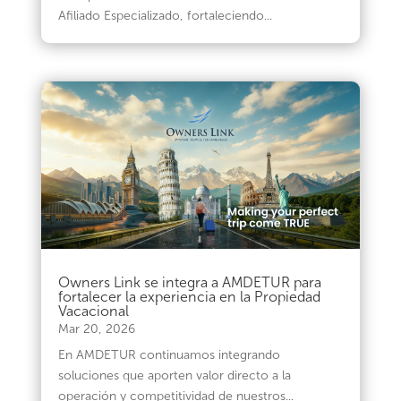
Afiliado Especializado, fortaleciendo...
Owners Link se integra a AMDETUR para
fortalecer la experiencia en la Propiedad
Vacacional
Mar 20, 2026
En AMDETUR continuamos integrando
soluciones que aporten valor directo a la
operación y competitividad de nuestros...