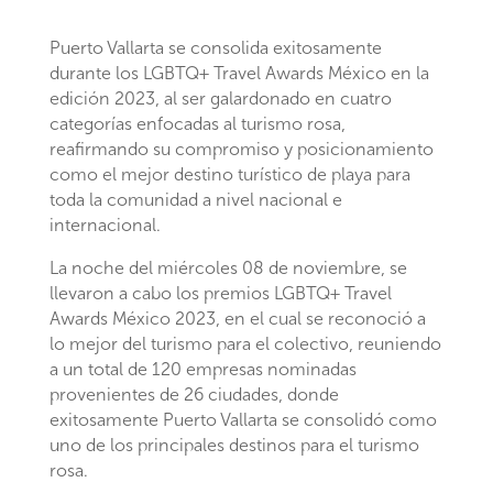
Puerto Vallarta se consolida exitosamente
durante los LGBTQ+ Travel Awards México en la
edición 2023, al ser galardonado en cuatro
categorías enfocadas al turismo rosa,
reafirmando su compromiso y posicionamiento
como el mejor destino turístico de playa para
toda la comunidad a nivel nacional e
internacional.
La noche del miércoles 08 de noviembre, se
llevaron a cabo los premios LGBTQ+ Travel
Awards México 2023, en el cual se reconoció a
lo mejor del turismo para el colectivo, reuniendo
a un total de 120 empresas nominadas
provenientes de 26 ciudades, donde
exitosamente Puerto Vallarta se consolidó como
uno de los principales destinos para el turismo
rosa.