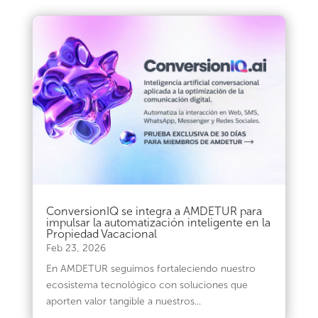
ConversionIQ se integra a AMDETUR para
impulsar la automatización inteligente en la
Propiedad Vacacional
Feb 23, 2026
En AMDETUR seguimos fortaleciendo nuestro
ecosistema tecnológico con soluciones que
aporten valor tangible a nuestros...