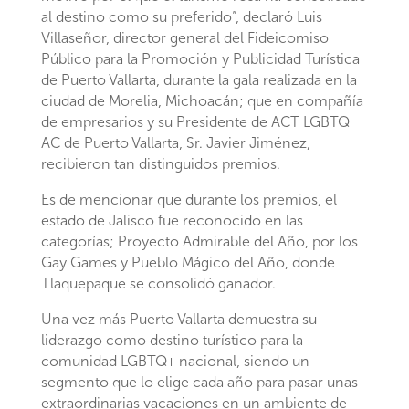
al destino como su preferido”, declaró Luis
Villaseñor, director general del Fideicomiso
Público para la Promoción y Publicidad Turística
de Puerto Vallarta, durante la gala realizada en la
ciudad de Morelia, Michoacán; que en compañía
de empresarios y su Presidente de ACT LGBTQ
AC de Puerto Vallarta, Sr. Javier Jiménez,
recibieron tan distinguidos premios.
Es de mencionar que durante los premios, el
estado de Jalisco fue reconocido en las
categorías; Proyecto Admirable del Año, por los
Gay Games y Pueblo Mágico del Año, donde
Tlaquepaque se consolidó ganador.
Una vez más Puerto Vallarta demuestra su
liderazgo como destino turístico para la
comunidad LGBTQ+ nacional, siendo un
segmento que lo elige cada año para pasar unas
extraordinarias vacaciones en un ambiente de