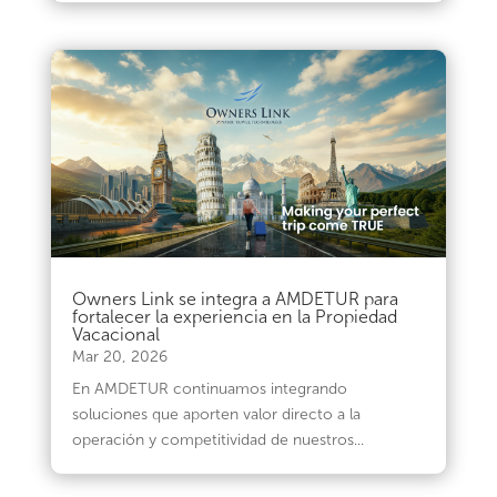
Owners Link se integra a AMDETUR para
fortalecer la experiencia en la Propiedad
Vacacional
Mar 20, 2026
En AMDETUR continuamos integrando
soluciones que aporten valor directo a la
operación y competitividad de nuestros...