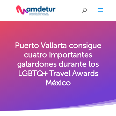
Puerto Vallarta consigue
cuatro importantes
galardones durante los
LGBTQ+ Travel Awards
México