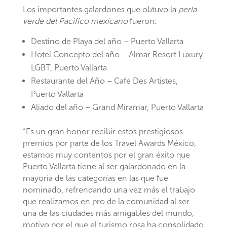
Los importantes galardones que obtuvo la
perla
verde del Pacifico mexicano
fueron:
Destino de Playa del año – Puerto Vallarta
Hotel Concepto del año – Almar Resort Luxury
LGBT, Puerto Vallarta
Restaurante del Año – Café Des Artistes,
Puerto Vallarta
Aliado del año – Grand Miramar, Puerto Vallarta
“Es un gran honor recibir estos prestigiosos
premios por parte de los Travel Awards México,
estamos muy contentos por el gran éxito que
Puerto Vallarta tiene al ser galardonado en la
mayoría de las categorías en las que fue
nominado, refrendando una vez más el trabajo
que realizamos en pro de la comunidad al ser
una de las ciudades más amigables del mundo,
motivo por el que el turismo rosa ha consolidado