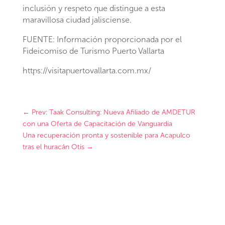
inclusión y respeto que distingue a esta
maravillosa ciudad jalisciense.
FUENTE: Información proporcionada por el
Fideicomiso de Turismo Puerto Vallarta
https://visitapuertovallarta.com.mx/
←
Prev: Taak Consulting: Nueva Afiliado de AMDETUR
con una Oferta de Capacitación de Vanguardia
Una recuperación pronta y sostenible para Acapulco
tras el huracán Otis
→