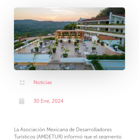

Noticias

30 Ene, 2024
La Asociación Mexicana de Desarrolladores
Turísticos (AMDETUR) informó que el segmento