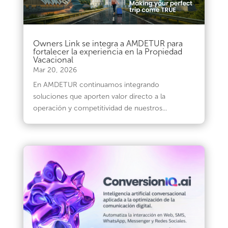
Owners Link se integra a AMDETUR para
fortalecer la experiencia en la Propiedad
Vacacional
Mar 20, 2026
En AMDETUR continuamos integrando
soluciones que aporten valor directo a la
operación y competitividad de nuestros...