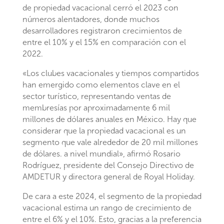
de propiedad vacacional cerró el 2023 con
números alentadores, donde muchos
desarrolladores registraron crecimientos de
entre el 10% y el 15% en comparación con el
2022.
«Los clubes vacacionales y tiempos compartidos
han emergido como elementos clave en el
sector turístico, representando ventas de
membresías por aproximadamente 6 mil
millones de dólares anuales en México. Hay que
considerar que la propiedad vacacional es un
segmento que vale alrededor de 20 mil millones
de dólares. a nivel mundial», afirmó Rosario
Rodríguez, presidente del Consejo Directivo de
AMDETUR y directora general de Royal Holiday.
De cara a este 2024, el segmento de la propiedad
vacacional estima un rango de crecimiento de
entre el 6% y el 10%. Esto, gracias a la preferencia