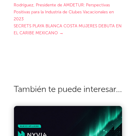
Rodríguez, Presidente de AMDETUR: Perspectivas
Positivas para la Industria de Clubes Vacacionales en
2023
SECRETS PLAYA BLANCA COSTA MUJERES DEBUTA EN
EL CARIBE MEXICANO
→
También te puede interesar…