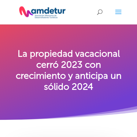
La propiedad vacacional
cerró 2023 con
crecimiento y anticipa un
sólido 2024