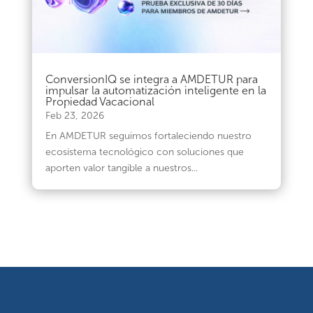
ConversionIQ se integra a AMDETUR para
impulsar la automatización inteligente en la
Propiedad Vacacional
Feb 23, 2026
En AMDETUR seguimos fortaleciendo nuestro
ecosistema tecnológico con soluciones que
aporten valor tangible a nuestros...