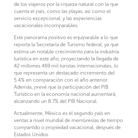
de los viajeros por la riqueza natural con la que
cuenta el país, como las playas, así como el
servicio excepcional, y las experiencias
vacacionales incomparables.
Este panorama positivo es equiparable a lo que
reporta la Secretaría de Turismo federal, ya que
estima un notable crecimiento para la industria
turística en este año, proyectando la llegada de
42 millones 469 mil turistas internacionales, lo
que representa un destacado incremento del
5.4% en comparación con el año anterior.
Además, prevé que la participación del PIB
Turístico en la economía nacional aumentará,
alcanzando un 8.7% del PIB Nacional.
Actualmente, México es el segundo país en
ventas a nivel mundial de membresías de tiempo
compartido o propiedad vacacional, después de
Estados Unidos.