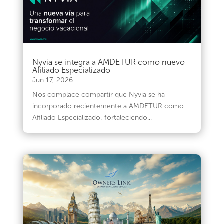
Nyvia se integra a AMDETUR como nuevo
Afiliado Especializado
Jun 17, 2026
Nos complace compartir que Nyvia se ha
incorporado recientemente a AMDETUR como
Afiliado Especializado, fortaleciendo...