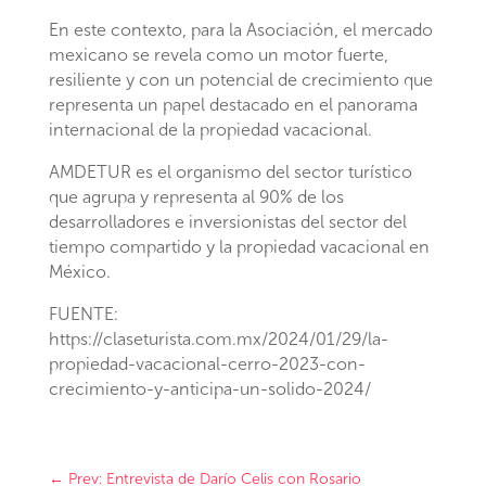
En este contexto, para la Asociación, el mercado
mexicano se revela como un motor fuerte,
resiliente y con un potencial de crecimiento que
representa un papel destacado en el panorama
internacional de la propiedad vacacional.
AMDETUR es el organismo del sector turístico
que agrupa y representa al 90% de los
desarrolladores e inversionistas del sector del
tiempo compartido y la propiedad vacacional en
México.
FUENTE:
https://claseturista.com.mx/2024/01/29/la-
propiedad-vacacional-cerro-2023-con-
crecimiento-y-anticipa-un-solido-2024/
←
Prev: Entrevista de Darío Celis con Rosario