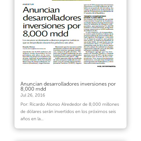
Anuncian desarrolladores inversiones por
8,000 mdd
Jul 26, 2016
Por: Ricardo Alonso Alrededor de 8,000 millones
de dólares serán invertidos en los próximos seis
años en la...