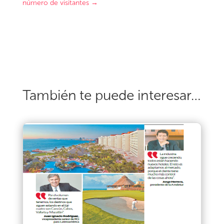
número de visitantes
→
También te puede interesar…