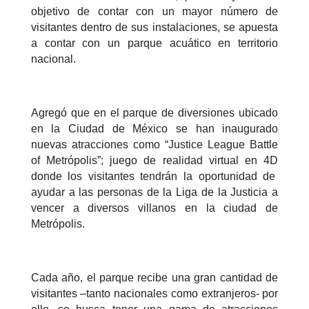
objetivo de contar con un mayor número de
visitantes dentro de sus instalaciones, se apuesta
a contar con un parque acuático en territorio
nacional.
Agregó que en el parque de diversiones ubicado
en la Ciudad de México se han inaugurado
nuevas atracciones como “Justice League Battle
of Metrópolis”; juego de realidad virtual en 4D
donde los visitantes tendrán la oportunidad de
ayudar a las personas de la Liga de la Justicia a
vencer a diversos villanos en la ciudad de
Metrópolis.
Cada año, el parque recibe una gran cantidad de
visitantes –tanto nacionales como extranjeros- por