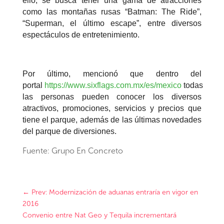
ello, se busca tener una gama de atracciones
como las montañas rusas “Batman: The Ride”,
“Superman, el último escape”, entre diversos
espectáculos de entretenimiento.
Por último, mencionó que dentro del
portal
https://www.sixflags.com.mx/es/mexico
todas
las personas pueden conocer los diversos
atractivos, promociones, servicios y precios que
tiene el parque, además de las últimas novedades
del parque de diversiones.
Fuente: Grupo En Concreto
←
Prev: Modernización de aduanas entraría en vigor en
2016
Convenio entre Nat Geo y Tequila incrementará