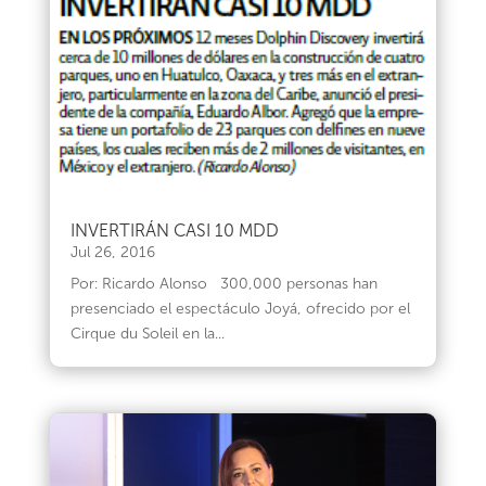
INVERTIRÁN CASI 10 MDD
Jul 26, 2016
Por: Ricardo Alonso 300,000 personas han
presenciado el espectáculo Joyá, ofrecido por el
Cirque du Soleil en la...