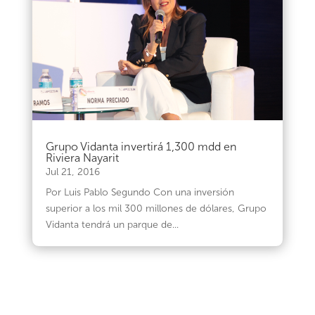
Grupo Vidanta invertirá 1,300 mdd en
Riviera Nayarit
Jul 21, 2016
Por Luis Pablo Segundo Con una inversión
superior a los mil 300 millones de dólares, Grupo
Vidanta tendrá un parque de...