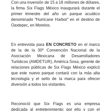
Con una inversión de 15 a 18 millones de dólares,
la firma Six Flags México inaugurará durante el
primer trimestre del año un parque acuático
denominado “Hurricane Harbor” en el destino de
Oaxtepec, en Morelos.
En entrevista para
EN CONCRETO
en el marco
de la de la 30º Convención Nacional de la
Asociación Mexicana de Desarrolladores
Turísticos (AMDETUR), América Sosa, gerente de
relaciones públicas de Six Flags México explicó
que este nuevo parque contará con la más alta
tecnología y el sello de la marca para ofrecer
diversión a todos los visitantes.
Reconoció que Six Flags es una empresa
dedicada al entretenimiento; por ello y con el