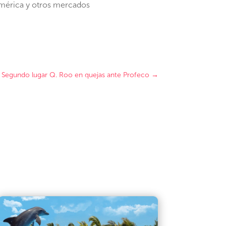
mérica y otros mercados
Segundo lugar Q. Roo en quejas ante Profeco
→