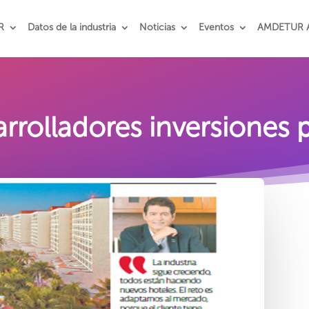
R
Datos de la industria
Noticias
Eventos
AMDETUR 
rrolladores inversiones