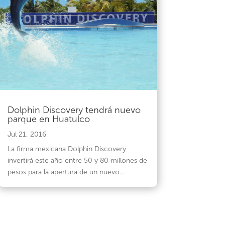
Dolphin Discovery tendrá nuevo
parque en Huatulco
Jul 21, 2016
La firma mexicana Dolphin Discovery
invertirá este año entre 50 y 80 millones de
pesos para la apertura de un nuevo...