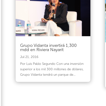
Grupo Vidanta invertirá 1,300
mdd en Riviera Nayarit
Jul 21, 2016
Por Luis Pablo Segundo Con una inversión
superior a los mil 300 millones de dólares,
Grupo Vidanta tendrá un parque de...