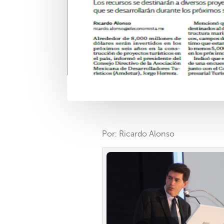
Por: Ricardo Alonso