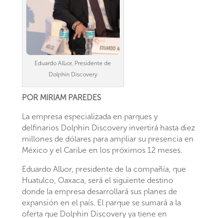
Eduardo Albor, Presidente de
Dolphin Discovery
POR MIRIAM PAREDES
La empresa especializada en parques y
delfinarios Dolphin Discovery invertirá hasta diez
millones de dólares para ampliar su presencia en
México y el Caribe en los próximos 12 meses.
Eduardo Albor, presidente de la compañía, que
Huatulco, Oaxaca, será el siguiente destino
donde la empresa desarrollará sus planes de
expansión en el país. El parque se sumará a la
oferta que Dolphin Discovery ya tiene en