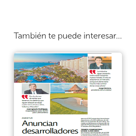
También te puede interesar…