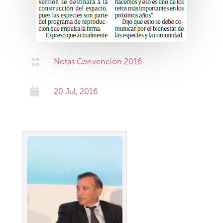

Notas Convención 2016

20 Jul, 2016