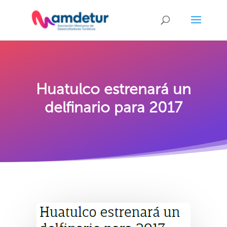
Huatulco estrenará un
delfinario para 2017