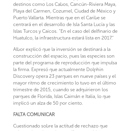
destinos como Los Cabos, Cancún-Riviera Maya,
Playa del Carmen, Cozumel, Ciudad de México y
Puerto Vallarta. Mientras que en el Caribe se
centrará en el desarrollo de Isla Santa Lucía y las
Islas Turcos y Caicos. “En el caso del delfinario de
Huatulco, la infraestructura estará lista en 2017.”
Albor explicó que la inversión se destinará a la
construcción del espacio, pues las especies son
parte del programa de reproducción que impulsa
la firma. Expresó que actualmente Dolphin
Discovery opera 23 parques en nueve países y el
mayor ritmo de crecimiento lo tuvo en el último
trimestre de 2015, cuando se adquirieron los
parques de Florida, Islas Caimán e Italia, lo que
implicó un alza de 50 por ciento.
FALTA COMUNICAR
Cuestionado sobre la actitud de rechazo que