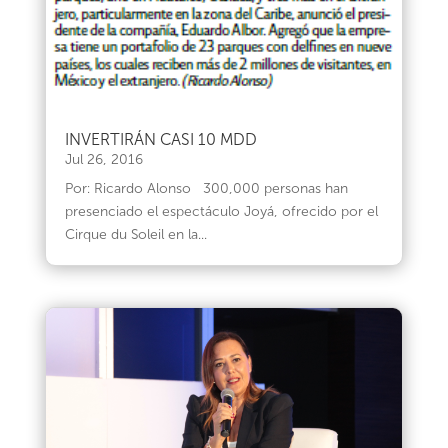
INVERTIRÁN CASI 10 MDD
Jul 26, 2016
Por: Ricardo Alonso 300,000 personas han
presenciado el espectáculo Joyá, ofrecido por el
Cirque du Soleil en la...