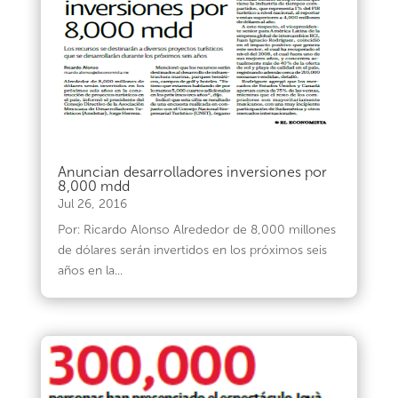
Anuncian desarrolladores inversiones por
8,000 mdd
Jul 26, 2016
Por: Ricardo Alonso Alrededor de 8,000 millones
de dólares serán invertidos en los próximos seis
años en la...