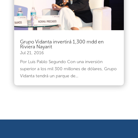
Grupo Vidanta invertirá 1,300 mdd en
Riviera Nayarit
Jul 21, 2016
Por Luis Pablo Segundo Con una inversión
superior a los mil 300 millones de dólares, Grupo
Vidanta tendrá un parque de...