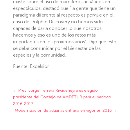
existe sobre el uso de mamíferos acuáticos en
espectáculos, destacó que “la gente que tiene un
paradigma diferente al respecto es porque en el
caso de Dolphin Discovery no hemos sido
capaces de dar a conocer lo que nosotros
hacemos y eso es uno de los retos más
importantes en los próximos años”. Dijo que esto
se debe comunicar por el bienestar de las
especies y la comunidad.
Fuente: Excelsior
←
Prev: Jorge Herrera Rivadeneyra es elegido
presidente del Consejo de AMDETUR para el periodo
2016-2017
Modernización de aduanas entraría en vigor en 2016
→