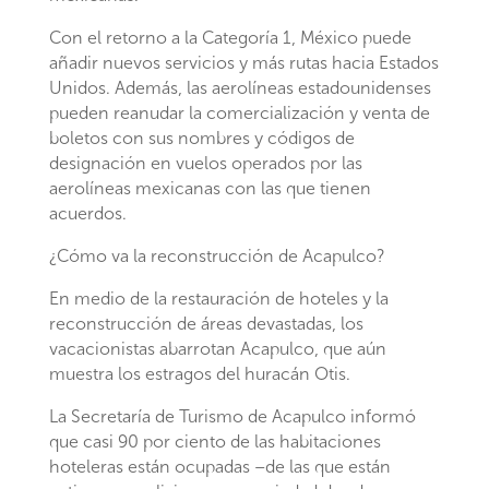
Con el retorno a la Categoría 1, México puede
añadir nuevos servicios y más rutas hacia Estados
Unidos. Además, las aerolíneas estadounidenses
pueden reanudar la comercialización y venta de
boletos con sus nombres y códigos de
designación en vuelos operados por las
aerolíneas mexicanas con las que tienen
acuerdos.
¿Cómo va la reconstrucción de Acapulco?
En medio de la restauración de hoteles y la
reconstrucción de áreas devastadas, los
vacacionistas abarrotan Acapulco, que aún
muestra los estragos del huracán Otis.
La Secretaría de Turismo de Acapulco informó
que casi 90 por ciento de las habitaciones
hoteleras están ocupadas –de las que están