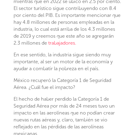
mientras que en 2022 se ubicó en 2.5 por ciento.
El sector turístico sigue contribuyendo con 8.4
por ciento del PIB. Es importante mencionar que
hay 4.8 millones de personas empleadas en la
industria, lo cual está arriba de los 4.3 millones
de 2019 y creemos que este año se agregarán
2.3 millones de
trabajadores.
En ese sentido, la industria sigue siendo muy
importante, al ser un motor de la economía y
ayudar a combatir la pobreza en el país.
México recuperó la Categoría 1 de Seguridad
Aérea. ¿Cuál fue el impacto?
El hecho de haber perdido la Categoría 1 de
Seguridad Aérea por más de 24 meses tuvo un
impacto en las aerolíneas que no podían crear
nuevas rutas aéreas y, claro, también se vio
reflejado en las pérdidas de las aerolíneas
mexicanas.