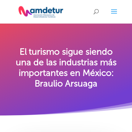
El turismo sigue siendo
una de las industrias más
importantes en México:
Braulio Arsuaga