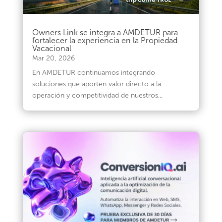
Owners Link se integra a AMDETUR para
fortalecer la experiencia en la Propiedad
Vacacional
Mar 20, 2026
En AMDETUR continuamos integrando
soluciones que aporten valor directo a la
operación y competitividad de nuestros...