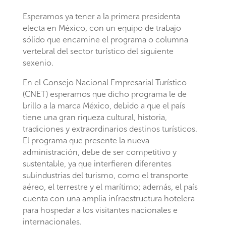
Esperamos ya tener a la primera presidenta
electa en México, con un equipo de trabajo
sólido que encamine el programa o columna
vertebral del sector turístico del siguiente
sexenio.
En el Consejo Nacional Empresarial Turístico
(CNET) esperamos que dicho programa le de
brillo a la marca México, debido a que el país
tiene una gran riqueza cultural, historia,
tradiciones y extraordinarios destinos turísticos.
El programa que presente la nueva
administración, debe de ser competitivo y
sustentable, ya que interfieren diferentes
subindustrias del turismo, como el transporte
aéreo, el terrestre y el marítimo; además, el país
cuenta con una amplia infraestructura hotelera
para hospedar a los visitantes nacionales e
internacionales.