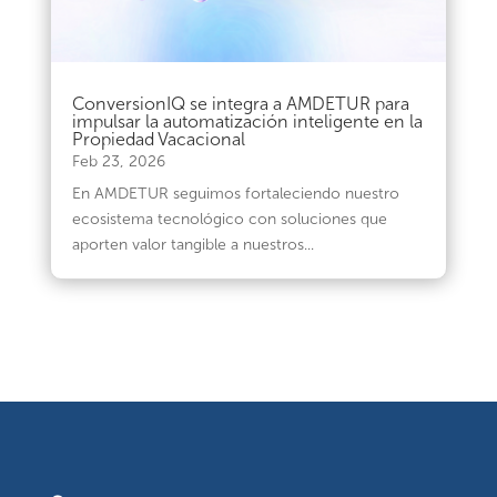
ConversionIQ se integra a AMDETUR para
impulsar la automatización inteligente en la
Propiedad Vacacional
Feb 23, 2026
En AMDETUR seguimos fortaleciendo nuestro
ecosistema tecnológico con soluciones que
aporten valor tangible a nuestros...