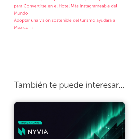
para Convertirse en el Hotel Más Instagrameable del
Mundo
Adoptar una visión sostenible del turismo ayudará a
México
→
También te puede interesar…