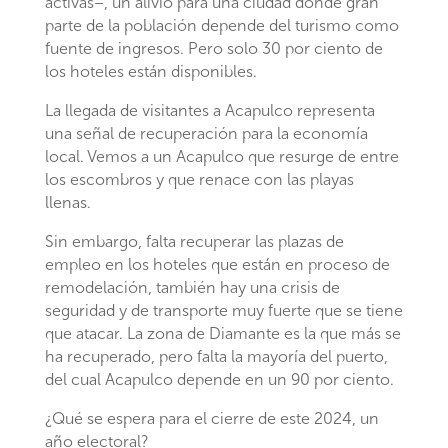
activas–, un alivio para una ciudad donde gran
parte de la población depende del turismo como
fuente de ingresos. Pero solo 30 por ciento de
los hoteles están disponibles.
La llegada de visitantes a Acapulco representa
una señal de recuperación para la economía
local. Vemos a un Acapulco que resurge de entre
los escombros y que renace con las playas
llenas.
Sin embargo, falta recuperar las plazas de
empleo en los hoteles que están en proceso de
remodelación, también hay una crisis de
seguridad y de transporte muy fuerte que se tiene
que atacar. La zona de Diamante es la que más se
ha recuperado, pero falta la mayoría del puerto,
del cual Acapulco depende en un 90 por ciento.
¿Qué se espera para el cierre de este 2024, un
año electoral?