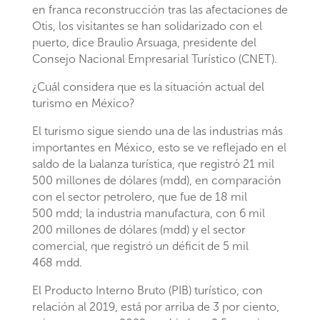
en franca reconstrucción tras las afectaciones de
Otis, los visitantes se han solidarizado con el
puerto, dice Braulio Arsuaga, presidente del
Consejo Nacional Empresarial Turístico (CNET).
¿Cuál considera que es la situación actual del
turismo en México?
El turismo sigue siendo una de las industrias más
importantes en México, esto se ve reflejado en el
saldo de la balanza turística, que registró 21 mil
500 millones de dólares (mdd), en comparación
con el sector petrolero, que fue de 18 mil
500 mdd; la industria manufactura, con 6 mil
200 millones de dólares (mdd) y el sector
comercial, que registró un déficit de 5 mil
468 mdd.
El Producto Interno Bruto (PIB) turístico, con
relación al 2019, está por arriba de 3 por ciento,