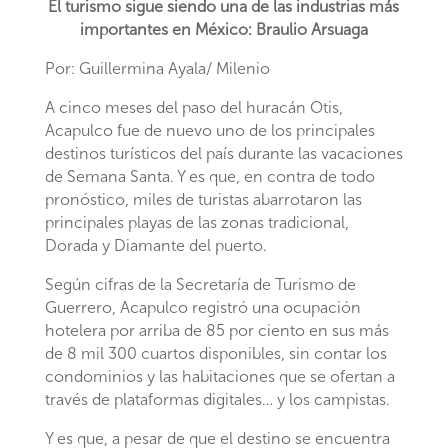
El turismo sigue siendo una de las industrias más
importantes en México: Braulio Arsuaga
Por: Guillermina Ayala/ Milenio
A cinco meses del paso del huracán Otis,
Acapulco fue de nuevo uno de los principales
destinos turísticos del país durante las vacaciones
de Semana Santa. Y es que, en contra de todo
pronóstico, miles de turistas abarrotaron las
principales playas de las zonas tradicional,
Dorada y Diamante del puerto.
Según cifras de la Secretaría de Turismo de
Guerrero, Acapulco registró una ocupación
hotelera por arriba de 85 por ciento en sus más
de 8 mil 300 cuartos disponibles, sin contar los
condominios y las habitaciones que se ofertan a
través de plataformas digitales… y los campistas.
Y es que, a pesar de que el destino se encuentra