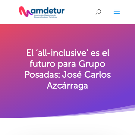
El ‘all-inclusive’ es el
futuro para Grupo
Posadas: José Carlos
Azcárraga