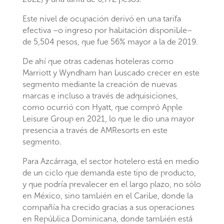
Este nivel de ocupación derivó en una tarifa
efectiva –o ingreso por habitación disponible–
de 5,504 pesos, que fue 56% mayor a la de 2019.
De ahí que otras cadenas hoteleras como
Marriott y Wyndham han buscado crecer en este
segmento mediante la creación de nuevas
marcas e incluso a través de adquisiciones,
como ocurrió con Hyatt, que compró Apple
Leisure Group en 2021, lo que le dio una mayor
presencia a través de AMResorts en este
segmento.
Para Azcárraga, el sector hotelero está en medio
de un ciclo que demanda este tipo de producto,
y que podría prevalecer en el largo plazo, no sólo
en México, sino también en el Caribe, donde la
compañía ha crecido gracias a sus operaciones
en República Dominicana, donde también está