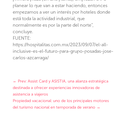
planear lo que van a estar haciendo, entonces
empezamos a ver un interés por hoteles donde
está toda la actividad industrial, que
normalmente es por la parte del norte”,
concluye.
FUENTE:
https://hospitalitas.com.mx/2023/09/07/el-all-
inclusive-es-el-futuro-para-grupo-posadas-jose-
carlos-azcarraga/
←
Prev: Assist Card y ASISTIA, una alianza estratégica
destinada a ofrecer experiencias innovadoras de
asistencia a viajeros
Propiedad vacacional: uno de los principales motores
del turismo nacional en temporada de verano
→