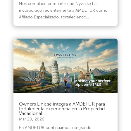
Nos complace compartir que Nyvia se ha
incorporado recientemente a AMDETUR como
Afiliado Especializado, fortaleciendo...
Owners Link se integra a AMDETUR para
fortalecer la experiencia en la Propiedad
Vacacional
Mar 20, 2026
En AMDETUR continuamos integrando