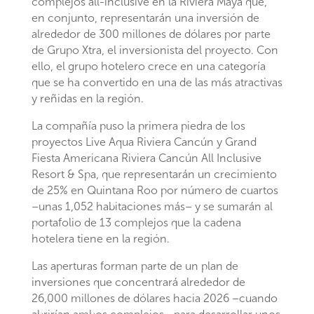
complejos all-inclusive en la Riviera Maya que,
en conjunto, representarán una inversión de
alrededor de 300 millones de dólares por parte
de Grupo Xtra, el inversionista del proyecto. Con
ello, el grupo hotelero crece en una categoría
que se ha convertido en una de las más atractivas
y reñidas en la región.
La compañía puso la primera piedra de los
proyectos Live Aqua Riviera Cancún y Grand
Fiesta Americana Riviera Cancún All Inclusive
Resort & Spa, que representarán un crecimiento
de 25% en Quintana Roo por número de cuartos
–unas 1,052 habitaciones más– y se sumarán al
portafolio de 13 complejos que la cadena
hotelera tiene en la región.
Las aperturas forman parte de un plan de
inversiones que concentrará alrededor de
26,000 millones de dólares hacia 2026 –cuando