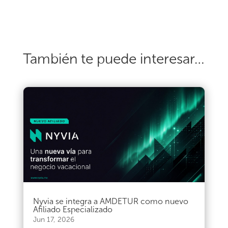
También te puede interesar…
Nyvia se integra a AMDETUR como nuevo
Afiliado Especializado
Jun 17, 2026