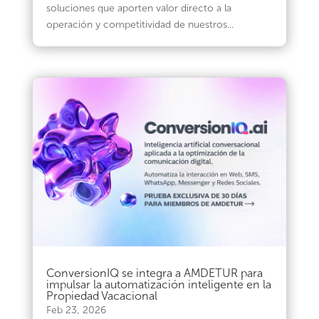
soluciones que aporten valor directo a la
operación y competitividad de nuestros...
ConversionIQ se integra a AMDETUR para
impulsar la automatización inteligente en la
Propiedad Vacacional
Feb 23, 2026