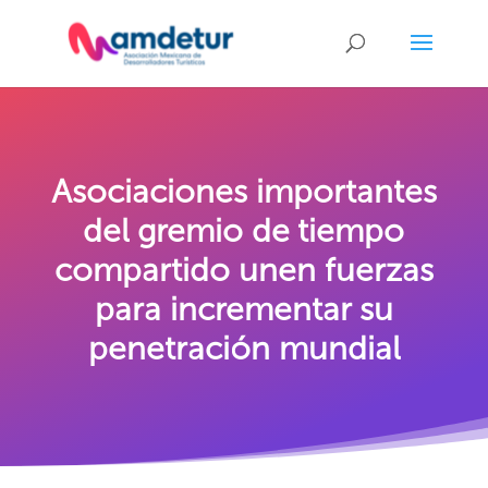
Asociaciones importantes
del gremio de tiempo
compartido unen fuerzas
para incrementar su
penetración mundial