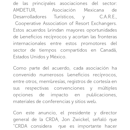
de las principales asociaciones del sector:
AMDETUR, Asociación Mexicana de
Desarrolladores Turísticos, y C.A.R.E.,
Cooperative Association of Resort Exchangers.
Estos acuerdos brindan mayores oportunidades
de beneficios recíprocos y acortan las fronteras
internacionales entre estos promotores del
sector de tiempos compartidos en Canadá,
Estados Unidos y México.
Como parte del acuerdo, cada asociación ha
convenido numerosos beneficios recíprocos,
entre otros, membresías, registros de cortesía en
sus respectivas convenciones y múltiples
opciones de impacto en publicaciones,
materiales de conferencias y sitios web.
Con este anuncio, el presidente y director
general de la CRDA, Jon Zwickel, señaló que
“CRDA considera que es importante hacer