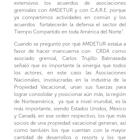
extensivos los acuerdos de asociaciones
gremiales con AMDETUR y con C.A.R.E. porque
ya compartimos actividades en común y los
acuerdos fortalecerán la defensa el sector del
Tiempo Compartido en toda América del Norte”.
Cuando se preguntó por qué AMDETUR estaba a
favor de hacer mancuerna con CRDA como
asociado gremial, Carlos Trujillo Balmaseda
señaló que es importante la sinergia que todos
los actores, en este caso las Asociaciones
Nacionales, involucradas en la industria de la
Propiedad Vacacional, unan sus fuerzas para
lograr consolidar y posicionar aún más, la región
de Norteamérica, ya que a nivel mundial, es la
más importante, siendo Estados Unidos, México
y Canadá, en ese orden respectivo, los que más
socios de una propiedad vacacional generan, así
como también los que cuentan con la mayor
cantidad de desarrollos o resorts y los que