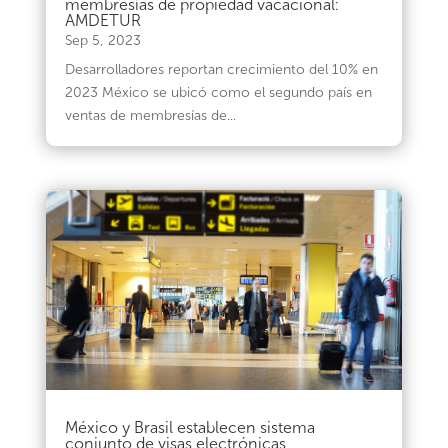
membresías de propiedad vacacional:
AMDETUR
Sep 5, 2023
Desarrolladores reportan crecimiento del 10% en
2023 México se ubicó como el segundo país en
ventas de membresías de...
México y Brasil establecen sistema
conjunto de visas electrónicas