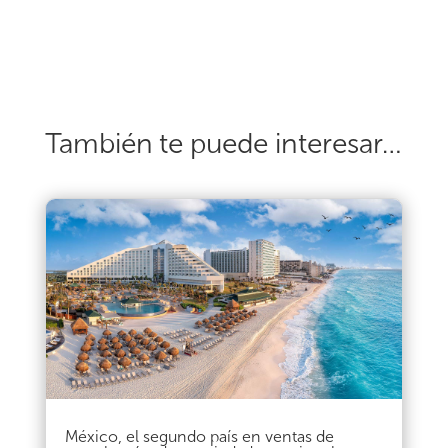
También te puede interesar…
México, el segundo país en ventas de