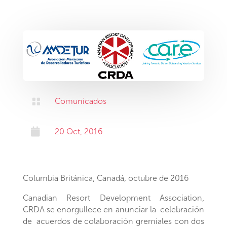

Comunicados

20 Oct, 2016
Columbia Británica, Canadá, octubre de 2016
Canadian Resort Development Association,
CRDA se enorgullece en anunciar la celebración
de acuerdos de colaboración gremiales con dos