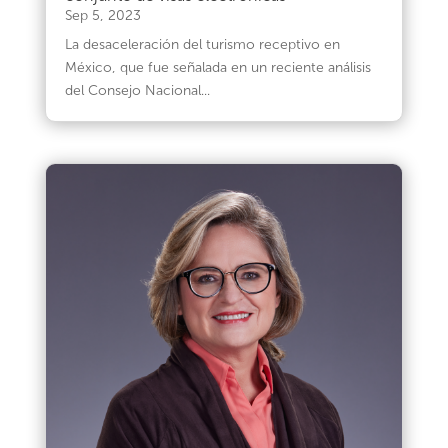
Sep 5, 2023
La desaceleración del turismo receptivo en
México, que fue señalada en un reciente análisis
del Consejo Nacional...