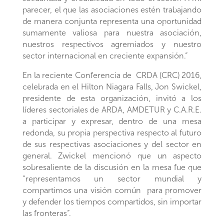
parecer, el que las asociaciones estén trabajando
de manera conjunta representa una oportunidad
sumamente valiosa para nuestra asociación,
nuestros respectivos agremiados y nuestro
sector internacional en creciente expansión.”
En la reciente Conferencia de CRDA (CRC) 2016,
celebrada en el Hilton Niagara Falls, Jon Swickel,
presidente de esta organización, invitó a los
líderes sectoriales de ARDA, AMDETUR y C.A.R.E.
a participar y expresar, dentro de una mesa
redonda, su propia perspectiva respecto al futuro
de sus respectivas asociaciones y del sector en
general. Zwickel mencionó que un aspecto
sobresaliente de la discusión en la mesa fue que
“representamos un sector mundial y
compartimos una visión común para promover
y defender los tiempos compartidos, sin importar
las fronteras”.