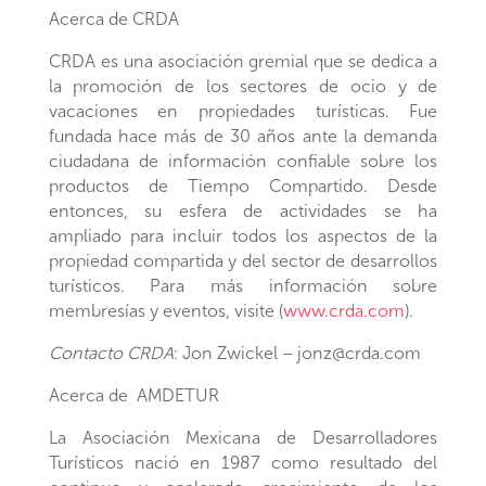
Acerca de CRDA
CRDA es una asociación gremial que se dedica a
la promoción de los sectores de ocio y de
vacaciones en propiedades turísticas. Fue
fundada hace más de 30 años ante la demanda
ciudadana de información confiable sobre los
productos de Tiempo Compartido. Desde
entonces, su esfera de actividades se ha
ampliado para incluir todos los aspectos de la
propiedad compartida y del sector de desarrollos
turísticos. Para más información sobre
membresías y eventos, visite (
www.crda.com
).
Contacto CRDA
: Jon Zwickel – jonz@crda.com
Acerca de AMDETUR
La Asociación Mexicana de Desarrolladores
Turísticos nació en 1987 como resultado del