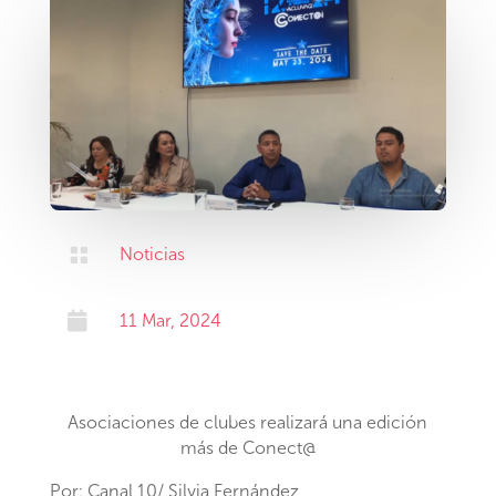

Noticias

11 Mar, 2024
Asociaciones de clubes realizará una edición
más de Conect@
Por: Canal 10/ Silvia Fernández