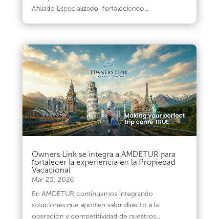
Afiliado Especializado, fortaleciendo...
Owners Link se integra a AMDETUR para
fortalecer la experiencia en la Propiedad
Vacacional
Mar 20, 2026
En AMDETUR continuamos integrando
soluciones que aporten valor directo a la
operación y competitividad de nuestros...