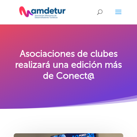
Asociaciones de clubes
realizará una edición más
de Conect@