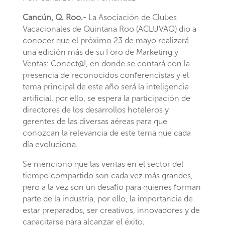
Cancún, Q. Roo.-
La Asociación de Clubes
Vacacionales de Quintana Roo (ACLUVAQ) dio a
conocer que el próximo 23 de mayo realizará
una edición más de su Foro de Marketing y
Ventas: Conect@!, en donde se contará con la
presencia de reconocidos conferencistas y el
tema principal de este año será la inteligencia
artificial, por ello, se espera la participación de
directores de los desarrollos hoteleros y
gerentes de las diversas aéreas para que
conozcan la relevancia de este tema que cada
día evoluciona.
Se mencionó que las ventas en el sector del
tiempo compartido son cada vez más grandes,
pero a la vez son un desafío para quienes forman
parte de la industria, por ello, la importancia de
estar preparados, ser creativos, innovadores y de
capacitarse para alcanzar el éxito.