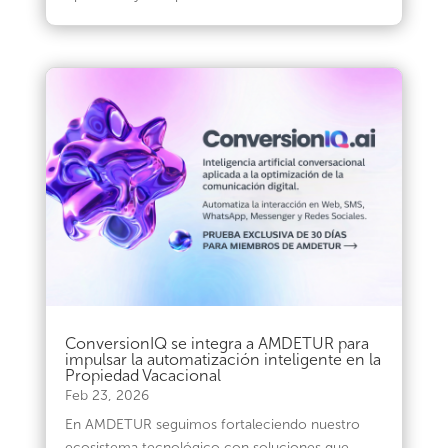
ConversionIQ se integra a AMDETUR para
impulsar la automatización inteligente en la
Propiedad Vacacional
Feb 23, 2026
En AMDETUR seguimos fortaleciendo nuestro
ecosistema tecnológico con soluciones que