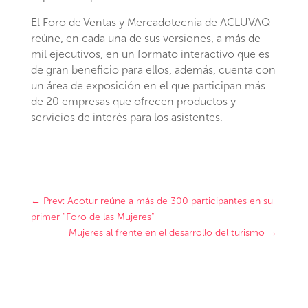
El Foro de Ventas y Mercadotecnia de ACLUVAQ
reúne, en cada una de sus versiones, a más de
mil ejecutivos, en un formato interactivo que es
de gran beneficio para ellos, además, cuenta con
un área de exposición en el que participan más
de 20 empresas que ofrecen productos y
servicios de interés para los asistentes.
←
Prev: Acotur reúne a más de 300 participantes en su
primer "Foro de las Mujeres"
Mujeres al frente en el desarrollo del turismo
→