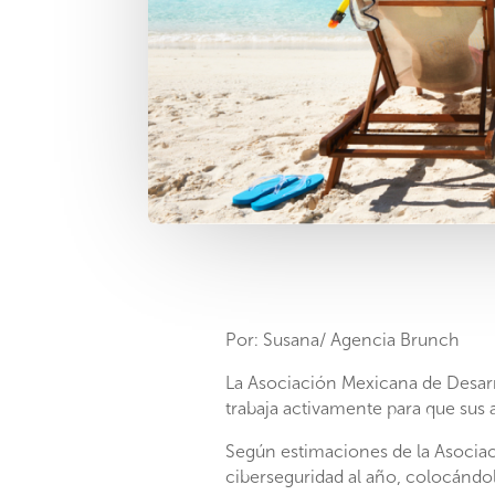
Por: Susana/ Agencia Brunch
La Asociación Mexicana de Desarro
trabaja activamente para que sus 
Según estimaciones de la Asociaci
ciberseguridad al año, colocándo