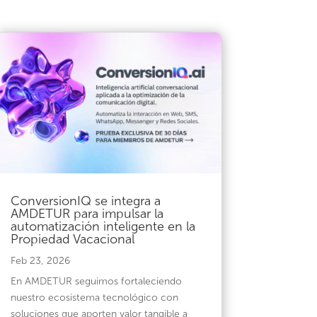
ConversionIQ se integra a
AMDETUR para impulsar la
automatización inteligente en la
Propiedad Vacacional
Feb 23, 2026
En AMDETUR seguimos fortaleciendo
nuestro ecosistema tecnológico con
soluciones que aporten valor tangible a