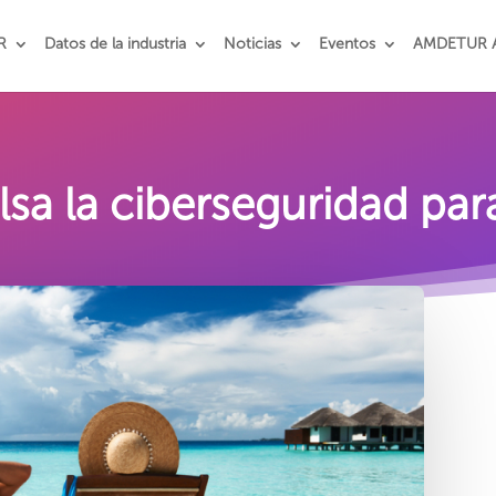
R
Datos de la industria
Noticias
Eventos
AMDETUR 
a la ciberseguridad par