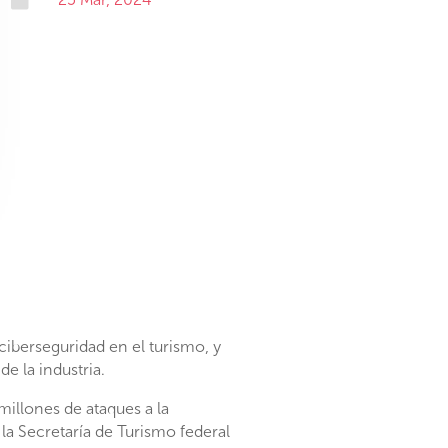
ciberseguridad en el turismo, y
e la industria.
millones de ataques a la
a Secretaría de Turismo federal