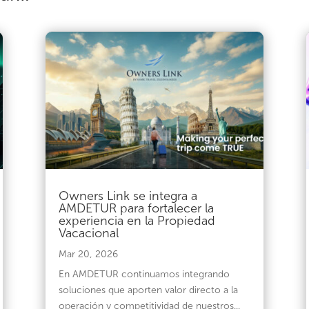
Owners Link se integra a
AMDETUR para fortalecer la
experiencia en la Propiedad
Vacacional
Mar 20, 2026
En AMDETUR continuamos integrando
soluciones que aporten valor directo a la
operación y competitividad de nuestros...