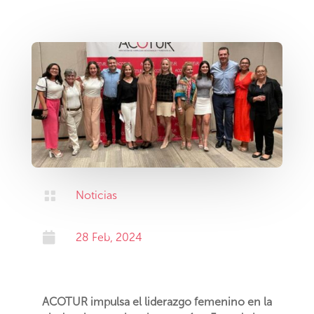

Noticias

28 Feb, 2024
ACOTUR impulsa el liderazgo femenino en la