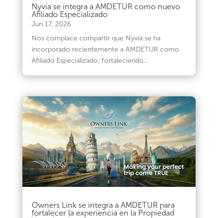
Nyvia se integra a AMDETUR como nuevo
Afiliado Especializado
Jun 17, 2026
Nos complace compartir que Nyvia se ha
incorporado recientemente a AMDETUR como
Afiliado Especializado, fortaleciendo...
Owners Link se integra a AMDETUR para
fortalecer la experiencia en la Propiedad