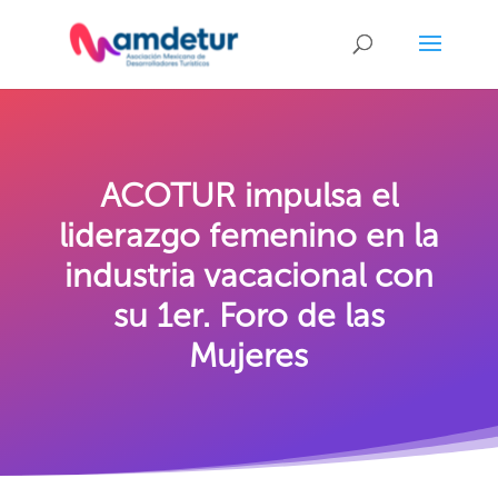
ACOTUR impulsa el
liderazgo femenino en la
industria vacacional con
su 1er. Foro de las
Mujeres