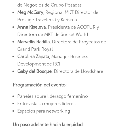
de Negocios de Grupo Posadas
Meg McGary
, Regional MKT Director de
Prestige Travelers by Karisma
Anna Kiseleva
, Presidenta de ACOTUR y
Directora de MKT de Sunset World
Marvellis Radilla
, Directora de Proyectos de
Grand Park Royal
Carolina Zapata
, Manager Business
Development de RCI
Gaby del Bosque
, Directora de Lloydshare
Programación del evento:
Paneles sobre liderazgo femenino
Entrevistas a mujeres líderes
Espacios para networking
Un paso adelante hacia la equidad: