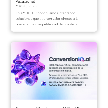
Vacacional
Mar 20, 2026
En AMDETUR continuamos integrando
soluciones que aporten valor directo a la
operación y competitividad de nuestros...