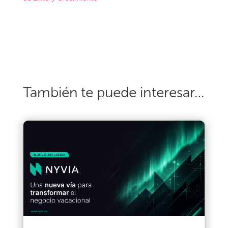
También te puede interesar…