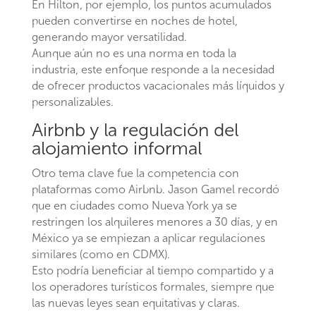
En Hilton, por ejemplo, los puntos acumulados
pueden convertirse en noches de hotel,
generando mayor versatilidad.
Aunque aún no es una norma en toda la
industria, este enfoque responde a la necesidad
de ofrecer productos vacacionales más líquidos y
personalizables.
Airbnb y la regulación del
alojamiento informal
Otro tema clave fue la competencia con
plataformas como Airbnb. Jason Gamel recordó
que en ciudades como Nueva York ya se
restringen los alquileres menores a 30 días, y en
México ya se empiezan a aplicar regulaciones
similares (como en CDMX).
Esto podría beneficiar al tiempo compartido y a
los operadores turísticos formales, siempre que
las nuevas leyes sean equitativas y claras.