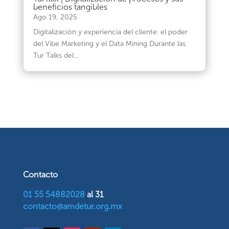
beneficios tangibles
Ago 19, 2025
Digitalización y experiencia del cliente: el poder
del Vibe Marketing y el Data Mining Durante las
Tur Talks del...
Contacto
01 55 54882028
al 31
contacto@amdetur.org.mx