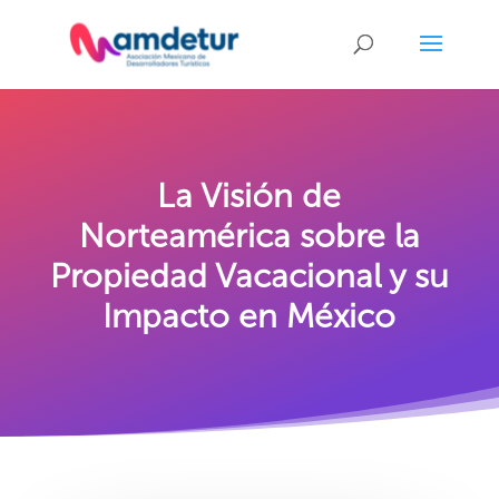
La Visión de
Norteamérica sobre la
Propiedad Vacacional y su
Impacto en México