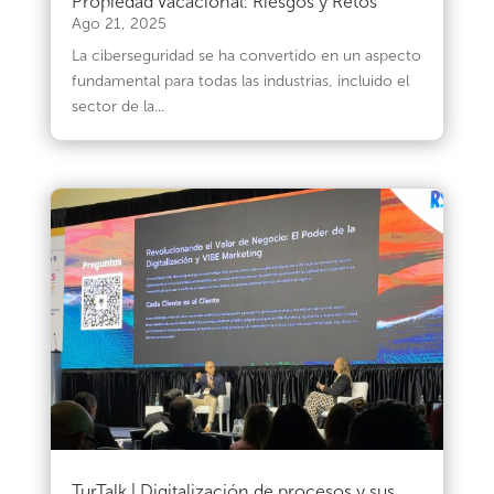
Propiedad Vacacional: Riesgos y Retos
Ago 21, 2025
La ciberseguridad se ha convertido en un aspecto
fundamental para todas las industrias, incluido el
sector de la...
TurTalk | Digitalización de procesos y sus