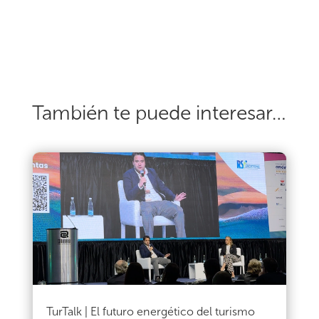
También te puede interesar…
TurTalk | El futuro energético del turismo