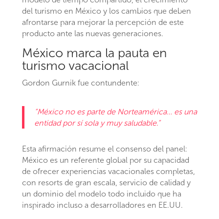
del turismo en México y los cambios que deben
afrontarse para mejorar la percepción de este
producto ante las nuevas generaciones.
México marca la pauta en
turismo vacacional
Gordon Gurnik fue contundente:
“México no es parte de Norteamérica… es una
entidad por sí sola y muy saludable.”
Esta afirmación resume el consenso del panel:
México es un referente global por su capacidad
de ofrecer experiencias vacacionales completas,
con resorts de gran escala, servicio de calidad y
un dominio del modelo todo incluido que ha
inspirado incluso a desarrolladores en EE.UU.