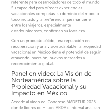
referente para desarrolladores de todo el mundo.
Su capacidad para ofrecer experiencias
vacacionales completas, su dominio del modelo
todo incluido y la preferencia que mantiene
entre los viajeros, especialmente
estadounidenses, confirman su fortaleza.
Con un producto sólido, una reputación en
recuperación y una visión adaptable, la propiedad
vacacional en México tiene el potencial de seguir
atrayendo inversión, nuevos mercados y
reconocimiento global.
Panel en video: La Visión de
Norteamérica sobre la
Propiedad Vacacional y su
Impacto en México
Accede al video del Congreso AMDETUR 2025
donde líderes de Hilton, ARDA e Interval analizan