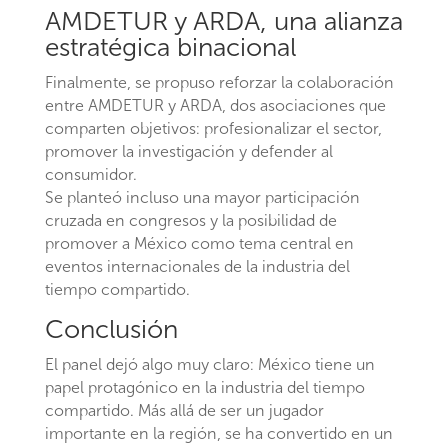
AMDETUR y ARDA, una alianza
estratégica binacional
Finalmente, se propuso reforzar la colaboración
entre AMDETUR y ARDA, dos asociaciones que
comparten objetivos: profesionalizar el sector,
promover la investigación y defender al
consumidor.
Se planteó incluso una mayor participación
cruzada en congresos y la posibilidad de
promover a México como tema central en
eventos internacionales de la industria del
tiempo compartido.
Conclusión
El panel dejó algo muy claro: México tiene un
papel protagónico en la industria del tiempo
compartido. Más allá de ser un jugador
importante en la región, se ha convertido en un