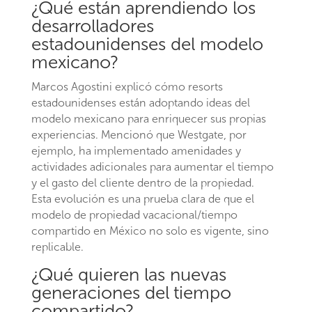
¿Qué están aprendiendo los
desarrolladores
estadounidenses del modelo
mexicano?
Marcos Agostini explicó cómo resorts
estadounidenses están adoptando ideas del
modelo mexicano para enriquecer sus propias
experiencias. Mencionó que Westgate, por
ejemplo, ha implementado amenidades y
actividades adicionales para aumentar el tiempo
y el gasto del cliente dentro de la propiedad.
Esta evolución es una prueba clara de que el
modelo de propiedad vacacional/tiempo
compartido en México no solo es vigente, sino
replicable.
¿Qué quieren las nuevas
generaciones del tiempo
compartido?