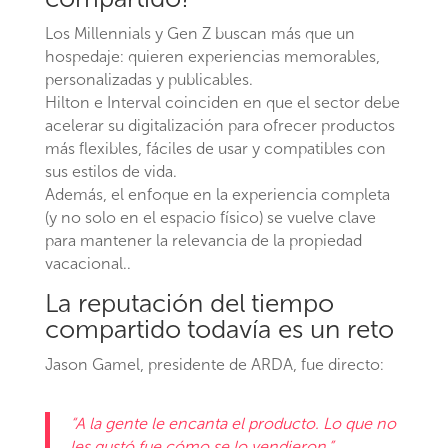
Los Millennials y Gen Z buscan más que un
hospedaje: quieren experiencias memorables,
personalizadas y publicables.
Hilton e Interval coinciden en que el sector debe
acelerar su digitalización para ofrecer productos
más flexibles, fáciles de usar y compatibles con
sus estilos de vida.
Además, el enfoque en la experiencia completa
(y no solo en el espacio físico) se vuelve clave
para mantener la relevancia de la propiedad
vacacional..
La reputación del tiempo
compartido todavía es un reto
Jason Gamel, presidente de ARDA, fue directo:
“A la gente le encanta el producto. Lo que no
les gustó fue cómo se lo vendieron.”