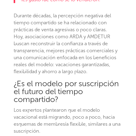
Durante décadas, la percepción negativa del
tiempo compartido se ha relacionado con
prácticas de venta agresivas o poco claras.
Hoy, asociaciones como ARDA y AMDETUR
buscan reconstruir la confianza a través de
transparencia, mejores prácticas comerciales y
una comunicación enfocada en los beneficios
reales del modelo: vacaciones garantizadas,
flexibilidad y ahorro a largo plazo.
¿Es el modelo por suscripción
el futuro del tiempo
compartido?
Los expertos plantearon que el modelo
vacacional está migrando, poco a poco, hacia
esquemas de membresía flexible, similares a una
suscripción.