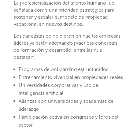
La profesionalización del talento humano fue
señalada como una prioridad estratégica para
sostener y escalar el modelo de propiedad
vacacional en nuevos destinos.
Los panelistas coincidieron en que las empresas
líderes ya están adoptando prácticas concretas
de formación y desarrollo, entre las que
destacan:
Programas de onboarding estructurados
Entrenamiento vivencial en propiedades reales
Universidades corporativas y uso de
inteligencia artificial
Alianzas con universidades y academias de
liderazgo
Participación activa en congresos y foros del
sector