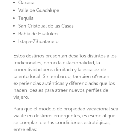
Oaxaca
Valle de Guadalupe
Tequila
San Cristóbal de las Casas
Bahía de Huatulco
Ixtapa-Zihuatanejo
Estos destinos presentan desafíos distintos a los
tradicionales, como la estacionalidad, la
conectividad aérea limitada y la escasez de
talento local. Sin embargo, también ofrecen
experiencias auténticas y diferenciadas que los
hacen ideales para atraer nuevos perfiles de
viajero.
Para que el modelo de propiedad vacacional sea
viable en destinos emergentes, es esencial que
se cumplan ciertas condiciones estratégicas,
entre ellas: