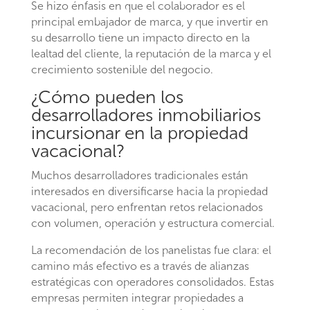
Se hizo énfasis en que el colaborador es el
principal embajador de marca, y que invertir en
su desarrollo tiene un impacto directo en la
lealtad del cliente, la reputación de la marca y el
crecimiento sostenible del negocio.
¿Cómo pueden los
desarrolladores inmobiliarios
incursionar en la propiedad
vacacional?
Muchos desarrolladores tradicionales están
interesados en diversificarse hacia la propiedad
vacacional, pero enfrentan retos relacionados
con volumen, operación y estructura comercial.
La recomendación de los panelistas fue clara: el
camino más efectivo es a través de alianzas
estratégicas con operadores consolidados. Estas
empresas permiten integrar propiedades a