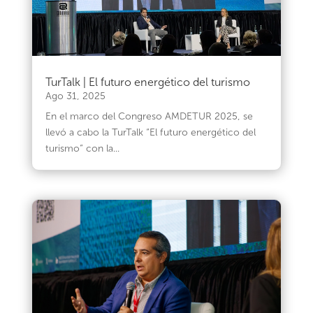
TurTalk | El futuro energético del turismo
Ago 31, 2025
En el marco del Congreso AMDETUR 2025, se
llevó a cabo la TurTalk “El futuro energético del
turismo” con la...