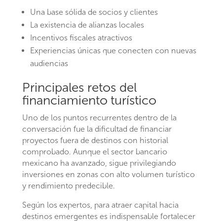
Una base sólida de socios y clientes
La existencia de alianzas locales
Incentivos fiscales atractivos
Experiencias únicas que conecten con nuevas
audiencias
Principales retos del
financiamiento turístico
Uno de los puntos recurrentes dentro de la
conversación fue la dificultad de financiar
proyectos fuera de destinos con historial
comprobado. Aunque el sector bancario
mexicano ha avanzado, sigue privilegiando
inversiones en zonas con alto volumen turístico
y rendimiento predecible.
Según los expertos, para atraer capital hacia
destinos emergentes es indispensable fortalecer