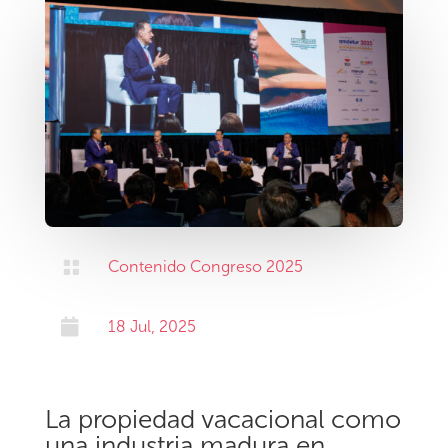

Contenido Congreso 2025

18 Jul, 2025
La propiedad vacacional como
una industria madura en