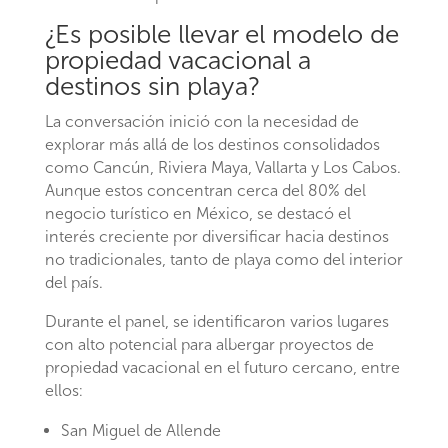
¿Es posible llevar el modelo de
propiedad vacacional a
destinos sin playa?
La conversación inició con la necesidad de
explorar más allá de los destinos consolidados
como Cancún, Riviera Maya, Vallarta y Los Cabos.
Aunque estos concentran cerca del 80% del
negocio turístico en México, se destacó el
interés creciente por diversificar hacia destinos
no tradicionales, tanto de playa como del interior
del país.
Durante el panel, se identificaron varios lugares
con alto potencial para albergar proyectos de
propiedad vacacional en el futuro cercano, entre
ellos:
San Miguel de Allende