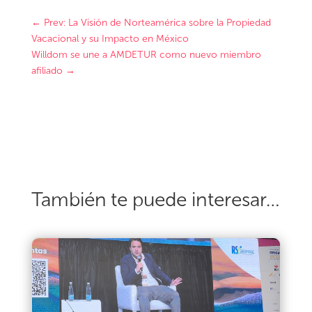
←
Prev: La Visión de Norteamérica sobre la Propiedad
Vacacional y su Impacto en México
Willdom se une a AMDETUR como nuevo miembro
afiliado
→
También te puede interesar…