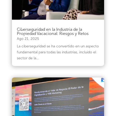
Ciberseguridad en la Industria de la
Propiedad Vacacional: Riesgos y Retos
Ago 21, 2025
La ciberseguridad se ha convertido en un aspecto
fundamental para todas las industrias, incluido el
sector de la...