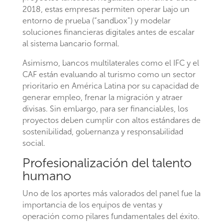
2018, estas empresas permiten operar bajo un
entorno de prueba (“sandbox”) y modelar
soluciones financieras digitales antes de escalar
al sistema bancario formal.
Asimismo, bancos multilaterales como el IFC y el
CAF están evaluando al turismo como un sector
prioritario en América Latina por su capacidad de
generar empleo, frenar la migración y atraer
divisas. Sin embargo, para ser financiables, los
proyectos deben cumplir con altos estándares de
sostenibilidad, gobernanza y responsabilidad
social.
Profesionalización del talento
humano
Uno de los aportes más valorados del panel fue la
importancia de los equipos de ventas y
operación como pilares fundamentales del éxito.