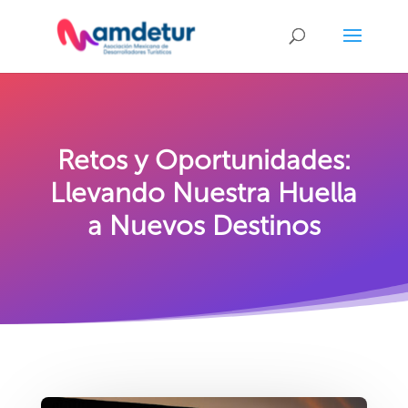
Retos y Oportunidades:
Llevando Nuestra Huella
a Nuevos Destinos