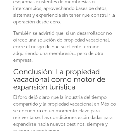
esquemas existentes de membresías o
intercambios, aprovechando bases de datos,
sistemas y experiencia sin tener que construir la
operación desde cero.
También se advirtió que, si un desarrollador no
ofrece una solución de propiedad vacacional,
corre el riesgo de que su cliente termine
adquiriendo una membresía… pero de otra
empresa.
Conclusión: La propiedad
vacacional como motor de
expansión turística
El foro dejó claro que la industria del tiempo
compartido y la propiedad vacacional en México
se encuentra en un momento clave para
reinventarse. Las condiciones están dadas para
expandirse hacia nuevos destinos, siempre y
cuando se conjuguen: