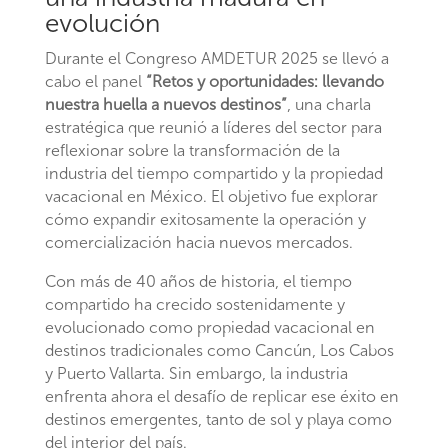
evolución
Durante el Congreso AMDETUR 2025 se llevó a
cabo el panel
“Retos y oportunidades: llevando
nuestra huella a nuevos destinos”
, una charla
estratégica que reunió a líderes del sector para
reflexionar sobre la transformación de la
industria del tiempo compartido y la propiedad
vacacional en México. El objetivo fue explorar
cómo expandir exitosamente la operación y
comercialización hacia nuevos mercados.
Con más de 40 años de historia, el tiempo
compartido ha crecido sostenidamente y
evolucionado como propiedad vacacional en
destinos tradicionales como Cancún, Los Cabos
y Puerto Vallarta. Sin embargo, la industria
enfrenta ahora el desafío de replicar ese éxito en
destinos emergentes, tanto de sol y playa como
del interior del país.