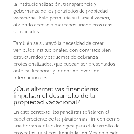
la institucionalización, transparencia y
gobernanza de los portafolios de propiedad
vacacional. Esto permitiría su bursatilización,
abriendo acceso a mercados financieros más
sofisticados.
También se subrayó la necesidad de crear
vehículos institucionales, con contratos bien
estructurados y esquemas de cobranza
profesionalizados, que puedan ser presentados
ante calificadoras y fondos de inversión
internacionales.
¿Qué alternativas financieras
impulsan el desarrollo de la
propiedad vacacional?
En este contexto, los panelistas señalaron el
papel creciente de las plataformas FinTech como
una herramienta estratégica para el desarrollo de
proyectos turísticos. Reguladas en México desde