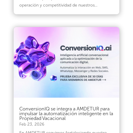
operación y competitividad de nuestros...
ConversionIQ se integra a AMDETUR para
impulsar la automatización inteligente en la
Propiedad Vacacional
Feb 23, 2026
En AMDETUR seguimos fortaleciendo nuestro