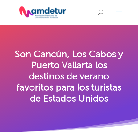
Son Cancún, Los Cabos y
Puerto Vallarta los
destinos de verano
favoritos para los turistas
de Estados Unidos