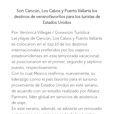
Son Cancún, Los Cabos y Puerto Vallarta los
destinos de veranofavoritos para los turistas de
Estados Unidos
Por: Verónica Villegas / Conexión Turística
Las playas de Cancún, Los Cabos y Puerto Vallarta
se colocaron en el
top 10
de los destinos
internacionales preferidos por los viajeros
estadounidenses en esta temporada vacacional;
se posicionaron en el primer, segundo y séptimo
puesto, respectivamente.
Con lo cual México reafirma, nuevamente, su
liderazgo como el país favorito para el turismo
proveniente de Estados Unidos en este verano,
de acuerdo con un estudio realizado por Allianz
Partners, líder global en servicios de asistencia
de viaje.
En este verano, además, se advierte un renovado