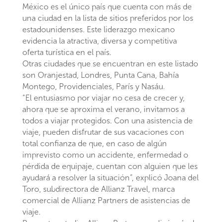
México es el único país que cuenta con más de
una ciudad en la lista de sitios preferidos por los
estadounidenses. Este liderazgo mexicano
evidencia la atractiva, diversa y competitiva
oferta turística en el país.
Otras ciudades que se encuentran en este listado
son Oranjestad, Londres, Punta Cana, Bahía
Montego, Providenciales, París y Nasáu.
“El entusiasmo por viajar no cesa de crecer y,
ahora que se aproxima el verano, invitamos a
todos a viajar protegidos. Con una asistencia de
viaje, pueden disfrutar de sus vacaciones con
total confianza de que, en caso de algún
imprevisto como un accidente, enfermedad o
pérdida de equipaje, cuentan con alguien que les
ayudará a resolver la situación”, explicó Joana del
Toro, subdirectora de Allianz Travel, marca
comercial de Allianz Partners de asistencias de
viaje.