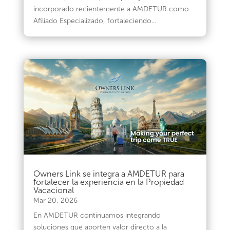
incorporado recientemente a AMDETUR como
Afiliado Especializado, fortaleciendo...
Owners Link se integra a AMDETUR para
fortalecer la experiencia en la Propiedad
Vacacional
Mar 20, 2026
En AMDETUR continuamos integrando
soluciones que aporten valor directo a la