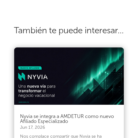
También te puede interesar…
Nyvia se integra a AMDETUR como nuevo
Afiliado Especializado
Jun 17, 2026
Nos complace compartir que Nyvia se ha