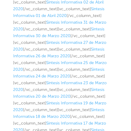
[vc_column_text]
Síntesis Informativa 02 de Abril
2020
[/vc_column_text][vc_column_text]
Síntesis
Informativa 01 de Abril 2020
[/vc_column_text]
[vc_column_text]
Síntesis Informativa 31 de Marzo
2020
[/vc_column_text][vc_column_text]
Síntesis
Informativa 30 de Marzo 2020
[/vc_column_text]
[vc_column_text]
Síntesis Informativa 27 de Marzo
2020
[/vc_column_text][vc_column_text]
Síntesis
Informativa 26 de Marzo 2020
[/vc_column_text]
[vc_column_text]
Síntesis Informativa 25 de Marzo
2020
[/vc_column_text][vc_column_text]
Síntesis
Informativa 24 de Marzo 2020
[/vc_column_text]
[vc_column_text]
Síntesis Informativa 23 de Marzo
2020
[/vc_column_text][vc_column_text]
Síntesis
Informativa 20 de Marzo 2020
[/vc_column_text]
[vc_column_text]
Síntesis Informativa 19 de Marzo
2020
[/vc_column_text][vc_column_text]
Síntesis
Informativa 18 de Marzo 2020
[/vc_column_text]
[vc_column_text]
Síntesis Informativa 17 de Marzo
2020
[/vc_column_text][vc_column_text]
Síntesis