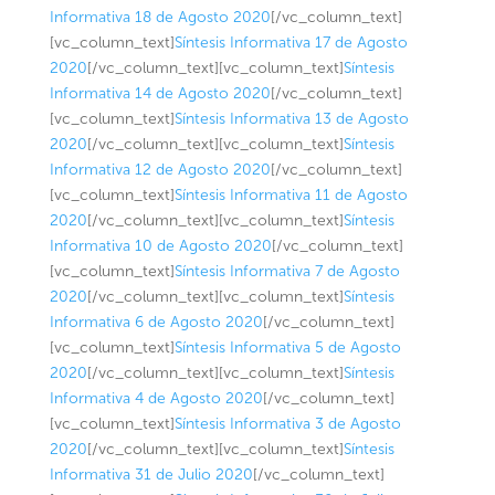
Informativa 18 de Agosto 2020
[/vc_column_text]
[vc_column_text]
Síntesis Informativa 17 de Agosto
2020
[/vc_column_text][vc_column_text]
Síntesis
Informativa 14 de Agosto 2020
[/vc_column_text]
[vc_column_text]
Síntesis Informativa 13 de Agosto
2020
[/vc_column_text][vc_column_text]
Síntesis
Informativa 12 de Agosto 2020
[/vc_column_text]
[vc_column_text]
Síntesis Informativa 11 de Agosto
2020
[/vc_column_text][vc_column_text]
Síntesis
Informativa 10 de Agosto 2020
[/vc_column_text]
[vc_column_text]
Síntesis Informativa 7 de Agosto
2020
[/vc_column_text][vc_column_text]
Síntesis
Informativa 6 de Agosto 2020
[/vc_column_text]
[vc_column_text]
Síntesis Informativa 5 de Agosto
2020
[/vc_column_text][vc_column_text]
Síntesis
Informativa 4 de Agosto 2020
[/vc_column_text]
[vc_column_text]
Síntesis Informativa 3 de Agosto
2020
[/vc_column_text][vc_column_text]
Síntesis
Informativa 31 de Julio 2020
[/vc_column_text]