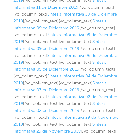
2019
[/vc_column_text][vc_column_text]
Síntesis
Informativa 11 de Diciembre 2019
[/vc_column_text]
[vc_column_text]
Síntesis Informativa 10 de Diciembre
2019
[/vc_column_text][vc_column_text]
Síntesis
Informativa 09 de Diciembre 2019
[/vc_column_text]
[vc_column_text]
Síntesis Informativa 09 de Diciembre
2019
[/vc_column_text][vc_column_text]
Síntesis
Informativa 09 de Diciembre 2019
[/vc_column_text]
[vc_column_text]
Síntesis Informativa 06 de Diciembre
2019
[/vc_column_text][vc_column_text]
Síntesis
Informativa 05 de Diciembre 2019
[/vc_column_text]
[vc_column_text]
Síntesis Informativa 04 de Diciembre
2019
[/vc_column_text][vc_column_text]
Síntesis
Informativa 03 de Diciembre 2019
[/vc_column_text]
[vc_column_text]
Síntesis Informativa 02 de Diciembre
2019
[/vc_column_text][vc_column_text]
Síntesis
Informativa 02 de Diciembre 2019
[/vc_column_text]
[vc_column_text]
Síntesis Informativa 29 de Noviembre
2019
[/vc_column_text][vc_column_text]
Síntesis
Informativa 29 de Noviembre 2019
[/vc_column_text]