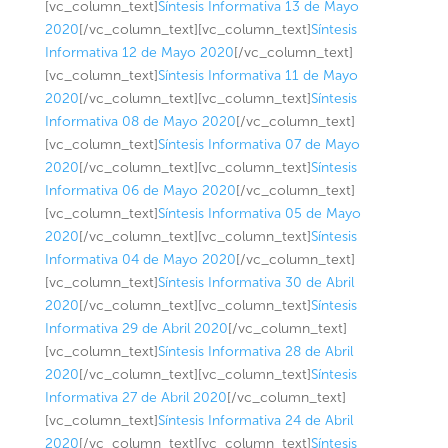
[vc_column_text]
Síntesis Informativa 13 de Mayo
2020
[/vc_column_text][vc_column_text]
Síntesis
Informativa 12 de Mayo 2020
[/vc_column_text]
[vc_column_text]
Síntesis Informativa 11 de Mayo
2020
[/vc_column_text][vc_column_text]
Síntesis
Informativa 08 de Mayo 2020
[/vc_column_text]
[vc_column_text]
Síntesis Informativa 07 de Mayo
2020
[/vc_column_text][vc_column_text]
Síntesis
Informativa 06 de Mayo 2020
[/vc_column_text]
[vc_column_text]
Síntesis Informativa 05 de Mayo
2020
[/vc_column_text][vc_column_text]
Síntesis
Informativa 04 de Mayo 2020
[/vc_column_text]
[vc_column_text]
Síntesis Informativa 30 de Abril
2020
[/vc_column_text][vc_column_text]
Síntesis
Informativa 29 de Abril 2020
[/vc_column_text]
[vc_column_text]
Síntesis Informativa 28 de Abril
2020
[/vc_column_text][vc_column_text]
Síntesis
Informativa 27 de Abril 2020
[/vc_column_text]
[vc_column_text]
Síntesis Informativa 24 de Abril
2020
[/vc_column_text][vc_column_text]
Síntesis