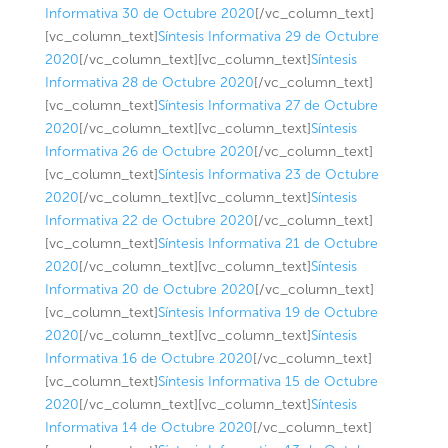
Informativa 30 de Octubre 2020
[/vc_column_text]
[vc_column_text]
Síntesis Informativa 29 de Octubre
2020
[/vc_column_text][vc_column_text]
Síntesis
Informativa 28 de Octubre 2020
[/vc_column_text]
[vc_column_text]
Síntesis Informativa 27 de Octubre
2020
[/vc_column_text][vc_column_text]
Síntesis
Informativa 26 de Octubre 2020
[/vc_column_text]
[vc_column_text]
Síntesis Informativa 23 de Octubre
2020
[/vc_column_text][vc_column_text]
Síntesis
Informativa 22 de Octubre 2020
[/vc_column_text]
[vc_column_text]
Síntesis Informativa 21 de Octubre
2020
[/vc_column_text][vc_column_text]
Síntesis
Informativa 20 de Octubre 2020
[/vc_column_text]
[vc_column_text]
Síntesis Informativa 19 de Octubre
2020
[/vc_column_text][vc_column_text]
Síntesis
Informativa 16 de Octubre 2020
[/vc_column_text]
[vc_column_text]
Síntesis Informativa 15 de Octubre
2020
[/vc_column_text][vc_column_text]
Síntesis
Informativa 14 de Octubre 2020
[/vc_column_text]