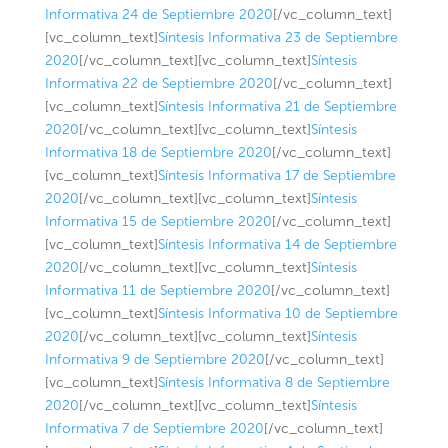
Informativa 24 de Septiembre 2020
[/vc_column_text]
[vc_column_text]
Síntesis Informativa 23 de Septiembre
2020
[/vc_column_text][vc_column_text]
Síntesis
Informativa 22 de Septiembre 2020
[/vc_column_text]
[vc_column_text]
Síntesis Informativa 21 de Septiembre
2020
[/vc_column_text][vc_column_text]
Síntesis
Informativa 18 de Septiembre 2020
[/vc_column_text]
[vc_column_text]
Síntesis Informativa 17 de Septiembre
2020
[/vc_column_text][vc_column_text]
Síntesis
Informativa 15 de Septiembre 2020
[/vc_column_text]
[vc_column_text]
Síntesis Informativa 14 de Septiembre
2020
[/vc_column_text][vc_column_text]
Síntesis
Informativa 11 de Septiembre 2020
[/vc_column_text]
[vc_column_text]
Síntesis Informativa 10 de Septiembre
2020
[/vc_column_text][vc_column_text]
Síntesis
Informativa 9 de Septiembre 2020
[/vc_column_text]
[vc_column_text]
Síntesis Informativa 8 de Septiembre
2020
[/vc_column_text][vc_column_text]
Síntesis
Informativa 7 de Septiembre 2020
[/vc_column_text]