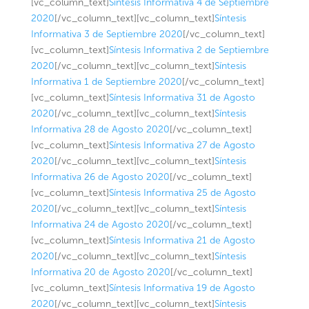
[vc_column_text]
Síntesis Informativa 4 de Septiembre
2020
[/vc_column_text][vc_column_text]
Síntesis
Informativa 3 de Septiembre 2020
[/vc_column_text]
[vc_column_text]
Síntesis Informativa 2 de Septiembre
2020
[/vc_column_text][vc_column_text]
Síntesis
Informativa 1 de Septiembre 2020
[/vc_column_text]
[vc_column_text]
Síntesis Informativa 31 de Agosto
2020
[/vc_column_text][vc_column_text]
Síntesis
Informativa 28 de Agosto 2020
[/vc_column_text]
[vc_column_text]
Síntesis Informativa 27 de Agosto
2020
[/vc_column_text][vc_column_text]
Síntesis
Informativa 26 de Agosto 2020
[/vc_column_text]
[vc_column_text]
Síntesis Informativa 25 de Agosto
2020
[/vc_column_text][vc_column_text]
Síntesis
Informativa 24 de Agosto 2020
[/vc_column_text]
[vc_column_text]
Síntesis Informativa 21 de Agosto
2020
[/vc_column_text][vc_column_text]
Síntesis
Informativa 20 de Agosto 2020
[/vc_column_text]
[vc_column_text]
Síntesis Informativa 19 de Agosto
2020
[/vc_column_text][vc_column_text]
Síntesis