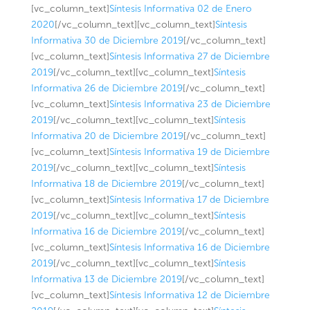
[vc_column_text]
Síntesis Informativa 02 de Enero
2020
[/vc_column_text][vc_column_text]
Síntesis
Informativa 30 de Diciembre 2019
[/vc_column_text]
[vc_column_text]
Síntesis Informativa 27 de Diciembre
2019
[/vc_column_text][vc_column_text]
Síntesis
Informativa 26 de Diciembre 2019
[/vc_column_text]
[vc_column_text]
Síntesis Informativa 23 de Diciembre
2019
[/vc_column_text][vc_column_text]
Síntesis
Informativa 20 de Diciembre 2019
[/vc_column_text]
[vc_column_text]
Síntesis Informativa 19 de Diciembre
2019
[/vc_column_text][vc_column_text]
Síntesis
Informativa 18 de Diciembre 2019
[/vc_column_text]
[vc_column_text]
Síntesis Informativa 17 de Diciembre
2019
[/vc_column_text][vc_column_text]
Síntesis
Informativa 16 de Diciembre 2019
[/vc_column_text]
[vc_column_text]
Síntesis Informativa 16 de Diciembre
2019
[/vc_column_text][vc_column_text]
Síntesis
Informativa 13 de Diciembre 2019
[/vc_column_text]
[vc_column_text]
Síntesis Informativa 12 de Diciembre