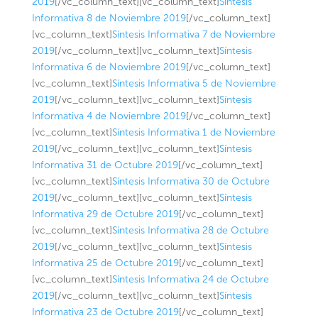
2019
[/vc_column_text][vc_column_text]
Síntesis
Informativa 8 de Noviembre 2019
[/vc_column_text]
[vc_column_text]
Síntesis Informativa 7 de Noviembre
2019
[/vc_column_text][vc_column_text]
Síntesis
Informativa 6 de Noviembre 2019
[/vc_column_text]
[vc_column_text]
Síntesis Informativa 5 de Noviembre
2019
[/vc_column_text][vc_column_text]
Síntesis
Informativa 4 de Noviembre 2019
[/vc_column_text]
[vc_column_text]
Síntesis Informativa 1 de Noviembre
2019
[/vc_column_text][vc_column_text]
Síntesis
Informativa 31 de Octubre 2019
[/vc_column_text]
[vc_column_text]
Síntesis Informativa 30 de Octubre
2019
[/vc_column_text][vc_column_text]
Síntesis
Informativa 29 de Octubre 2019
[/vc_column_text]
[vc_column_text]
Síntesis Informativa 28 de Octubre
2019
[/vc_column_text][vc_column_text]
Síntesis
Informativa 25 de Octubre 2019
[/vc_column_text]
[vc_column_text]
Síntesis Informativa 24 de Octubre
2019
[/vc_column_text][vc_column_text]
Síntesis
Informativa 23 de Octubre 2019
[/vc_column_text]