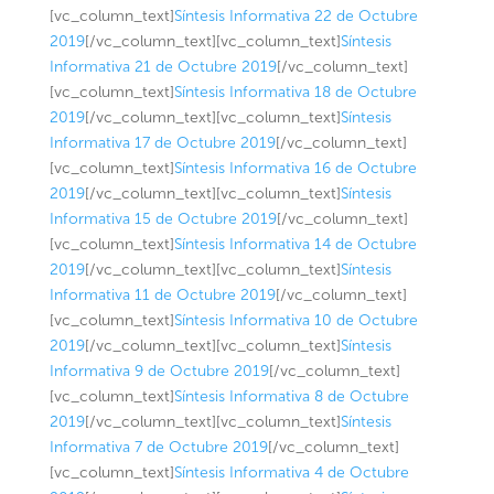
[vc_column_text]
Síntesis Informativa 22 de Octubre
2019
[/vc_column_text][vc_column_text]
Síntesis
Informativa 21 de Octubre 2019
[/vc_column_text]
[vc_column_text]
Síntesis Informativa 18 de Octubre
2019
[/vc_column_text][vc_column_text]
Síntesis
Informativa 17 de Octubre 2019
[/vc_column_text]
[vc_column_text]
Síntesis Informativa 16 de Octubre
2019
[/vc_column_text][vc_column_text]
Síntesis
Informativa 15 de Octubre 2019
[/vc_column_text]
[vc_column_text]
Síntesis Informativa 14 de Octubre
2019
[/vc_column_text][vc_column_text]
Síntesis
Informativa 11 de Octubre 2019
[/vc_column_text]
[vc_column_text]
Síntesis Informativa 10 de Octubre
2019
[/vc_column_text][vc_column_text]
Síntesis
Informativa 9 de Octubre 2019
[/vc_column_text]
[vc_column_text]
Síntesis Informativa 8 de Octubre
2019
[/vc_column_text][vc_column_text]
Síntesis
Informativa 7 de Octubre 2019
[/vc_column_text]
[vc_column_text]
Síntesis Informativa 4 de Octubre