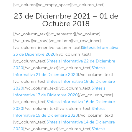
[vc_column][vc_empty_space][vc_column_text]
23 de Diciembre 2021 – 01 de
Octubre 2018
[/vc_column_text][vc_separator][/vc_column]
[/vc_row][vc_row][vc_column][vc_row_inner]
[vc_column_inner][vc_column_text]
Síntesis Informativa
23 de Diciembre 2020
[/vc_column_text]
[vc_column_text]
Síntesis Informativa 22 de Diciembre
2020
[/vc_column_text][vc_column_text]
Síntesis
Informativa 21 de Diciembre 2020
[/vc_column_text]
[vc_column_text]
Síntesis Informativa 18 de Diciembre
2020
[/vc_column_text][vc_column_text]
Síntesis
Informativa 17 de Diciembre 2020
[/vc_column_text]
[vc_column_text]
Síntesis Informativa 16 de Diciembre
2020
[/vc_column_text][vc_column_text]
Síntesis
Informativa 15 de Diciembre 2020
[/vc_column_text]
[vc_column_text]
Síntesis Informativa 14 de Diciembre
2020
[/vc_column_text][vc_column_text]
Síntesis