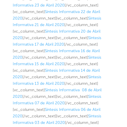
Informativa 23 de Abril 2020
[/vc_column_text]
[vc_column_text]
Síntesis Informativa 22 de Abril
2020
[/vc_column_text][vc_column_text]
Síntesis
Informativa 21 de Abril 2020
[/vc_column_text]
[vc_column_text]
Síntesis Informativa 20 de Abril
2020
[/vc_column_text][vc_column_text]
Síntesis
Informativa 17 de Abril 2020
[/vc_column_text]
[vc_column_text]
Síntesis Informativa 16 de Abril
2020
[/vc_column_text][vc_column_text]
Síntesis
Informativa 15 de Abril 2020
[/vc_column_text]
[vc_column_text]
Síntesis Informativa 14 de Abril
2020
[/vc_column_text][vc_column_text]
Síntesis
Informativa 13 de Abril 2020
[/vc_column_text]
[vc_column_text]
Síntesis Informativa 08 de Abril
2020
[/vc_column_text][vc_column_text]
Síntesis
Informativa 07 de Abril 2020
[/vc_column_text]
[vc_column_text]
Síntesis Informativa 06 de Abril
2020
[/vc_column_text][vc_column_text]
Síntesis
Informativa 03 de Abril 2020
[/vc_column_text]