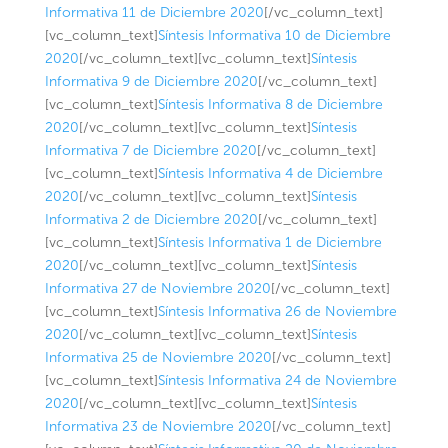
Informativa 11 de Diciembre 2020
[/vc_column_text]
[vc_column_text]
Síntesis Informativa 10 de Diciembre
2020
[/vc_column_text][vc_column_text]
Síntesis
Informativa 9 de Diciembre 2020
[/vc_column_text]
[vc_column_text]
Síntesis Informativa 8 de Diciembre
2020
[/vc_column_text][vc_column_text]
Síntesis
Informativa 7 de Diciembre 2020
[/vc_column_text]
[vc_column_text]
Síntesis Informativa 4 de Diciembre
2020
[/vc_column_text][vc_column_text]
Síntesis
Informativa 2 de Diciembre 2020
[/vc_column_text]
[vc_column_text]
Síntesis Informativa 1 de Diciembre
2020
[/vc_column_text][vc_column_text]
Síntesis
Informativa 27 de Noviembre 2020
[/vc_column_text]
[vc_column_text]
Síntesis Informativa 26 de Noviembre
2020
[/vc_column_text][vc_column_text]
Síntesis
Informativa 25 de Noviembre 2020
[/vc_column_text]
[vc_column_text]
Síntesis Informativa 24 de Noviembre
2020
[/vc_column_text][vc_column_text]
Síntesis
Informativa 23 de Noviembre 2020
[/vc_column_text]