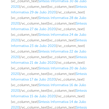
[vc_column_text]
Síntesis Informativa 30 de Julio
2020
[/vc_column_text][vc_column_text]
Síntesis
Informativa 29 de Julio 2020
[/vc_column_text]
[vc_column_text]
Síntesis Informativa 28 de Julio
2020
[/vc_column_text][vc_column_text]
Síntesis
Informativa 27 de Julio 2020
[/vc_column_text]
[vc_column_text]
Síntesis Informativa 24 de Julio
2020
[/vc_column_text][vc_column_text]
Síntesis
Informativa 23 de Julio 2020
[/vc_column_text]
[vc_column_text]
Síntesis Informativa 22 de Julio
2020
[/vc_column_text][vc_column_text]
Síntesis
Informativa 21 de Julio 2020
[/vc_column_text]
[vc_column_text]
Síntesis Informativa 20 de Julio
2020
[/vc_column_text][vc_column_text]
Síntesis
Informativa 17 de Julio 2020
[/vc_column_text]
[vc_column_text]
Síntesis Informativa 16 de Julio
2020
[/vc_column_text][vc_column_text]
Síntesis
Informativa 15 de Julio 2020
[/vc_column_text]
[vc_column_text]
Síntesis Informativa 14 de Julio
2020
[/vc_column_text][vc_column_text]
Síntesis