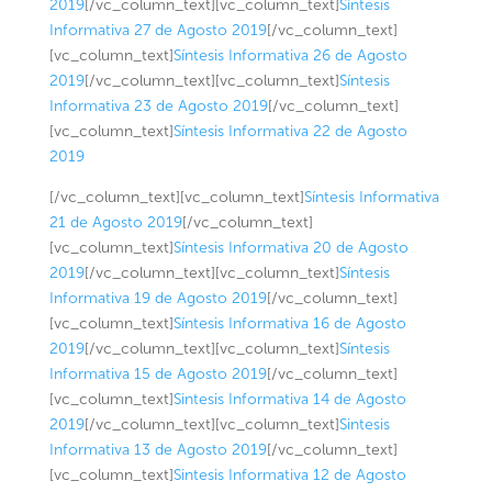
2019
[/vc_column_text][vc_column_text]
Síntesis
Informativa 27 de Agosto 2019
[/vc_column_text]
[vc_column_text]
Síntesis Informativa 26 de Agosto
2019
[/vc_column_text][vc_column_text]
Síntesis
Informativa 23 de Agosto 2019
[/vc_column_text]
[vc_column_text]
Síntesis Informativa 22 de Agosto
2019
[/vc_column_text][vc_column_text]
Síntesis Informativa
21 de Agosto 2019
[/vc_column_text]
[vc_column_text]
Síntesis Informativa 20 de Agosto
2019
[/vc_column_text][vc_column_text]
Síntesis
Informativa 19 de Agosto 2019
[/vc_column_text]
[vc_column_text]
Síntesis Informativa 16 de Agosto
2019
[/vc_column_text][vc_column_text]
Síntesis
Informativa 15 de Agosto 2019
[/vc_column_text]
[vc_column_text]
Sintesis Informativa 14 de Agosto
2019
[/vc_column_text][vc_column_text]
Sintesis
Informativa 13 de Agosto 2019
[/vc_column_text]
[vc_column_text]
Sintesis Informativa 12 de Agosto