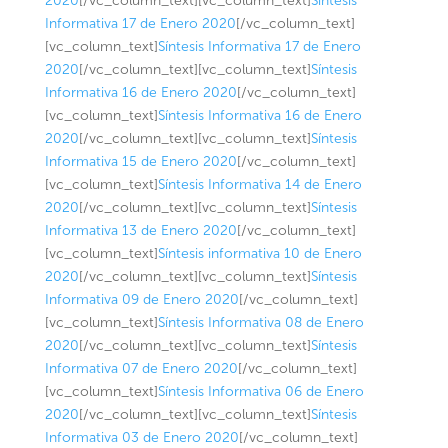
2020
[/vc_column_text][vc_column_text]
Síntesis
Informativa 17 de Enero 2020
[/vc_column_text]
[vc_column_text]
Síntesis Informativa 17 de Enero
2020
[/vc_column_text][vc_column_text]
Síntesis
Informativa 16 de Enero 2020
[/vc_column_text]
[vc_column_text]
Síntesis Informativa 16 de Enero
2020
[/vc_column_text][vc_column_text]
Síntesis
Informativa 15 de Enero 2020
[/vc_column_text]
[vc_column_text]
Síntesis Informativa 14 de Enero
2020
[/vc_column_text][vc_column_text]
Síntesis
Informativa 13 de Enero 2020
[/vc_column_text]
[vc_column_text]
Síntesis informativa 10 de Enero
2020
[/vc_column_text][vc_column_text]
Síntesis
Informativa 09 de Enero 2020
[/vc_column_text]
[vc_column_text]
Síntesis Informativa 08 de Enero
2020
[/vc_column_text][vc_column_text]
Síntesis
Informativa 07 de Enero 2020
[/vc_column_text]
[vc_column_text]
Síntesis Informativa 06 de Enero
2020
[/vc_column_text][vc_column_text]
Síntesis
Informativa 03 de Enero 2020
[/vc_column_text]