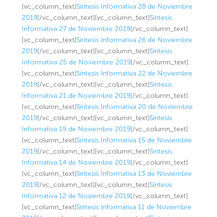
[vc_column_text]
Síntesis Informativa 28 de Noviembre
2019
[/vc_column_text][vc_column_text]
Síntesis
Informativa 27 de Noviembre 2019
[/vc_column_text]
[vc_column_text]
Síntesis Informativa 26 de Noviembre
2019
[/vc_column_text][vc_column_text]
Síntesis
Informativa 25 de Noviembre 2019
[/vc_column_text]
[vc_column_text]
Síntesis Informativa 22 de Noviembre
2019
[/vc_column_text][vc_column_text]
Síntesis
Informativa 21 de Noviembre 2019
[/vc_column_text]
[vc_column_text]
Síntesis Informativa 20 de Noviembre
2019
[/vc_column_text][vc_column_text]
Síntesis
Informativa 19 de Noviembre 2019
[/vc_column_text]
[vc_column_text]
Síntesis Informativa 15 de Noviembre
2019
[/vc_column_text][vc_column_text]
Síntesis
Informativa 14 de Noviembre 2019
[/vc_column_text]
[vc_column_text]
Síntesis Informativa 13 de Noviembre
2019
[/vc_column_text][vc_column_text]
Síntesis
Informativa 12 de Noviembre 2019
[/vc_column_text]
[vc_column_text]
Síntesis Informativa 11 de Noviembre