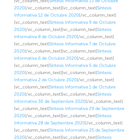
[vc_column_text]
Síntesis Informativa 13 de Octubre
2020
[/vc_column_text][vc_column_text]
Síntesis
Informativa 12 de Octubre 2020
[/vc_column_text]
[vc_column_text]
Síntesis Informativa 9 de Octubre
2020
[/vc_column_text][vc_column_text]
Síntesis
Informativa 8 de Octubre 2020
[/vc_column_text]
[vc_column_text]
Síntesis Informativa 7 de Octubre
2020
[/vc_column_text][vc_column_text]
Síntesis
Informativa 6 de Octubre 2020
[/vc_column_text]
[vc_column_text]
Síntesis Informativa 5 de Octubre
2020
[/vc_column_text][vc_column_text]
Síntesis
Informativa 2 de Octubre 2020
[/vc_column_text]
[vc_column_text]
Síntesis Informativa 1 de Octubre
2020
[/vc_column_text][vc_column_text]
Síntesis
Informativa 30 de Septiembre 2020
[/vc_column_text]
[vc_column_text]
Síntesis Informativa 29 de Septiembre
2020
[/vc_column_text][vc_column_text]
Síntesis
Informativa 28 de Septiembre 2020
[/vc_column_text]
[vc_column_text]
Síntesis Informativa 25 de Septiembre
2020
[/vc_column_text][vc_column_text]
Síntesis