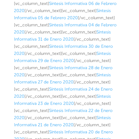
[vc_column_text]
Síntesis Informativa 06 de Febrero
2020
[/vc_column_text][vc_column_text]
Síntesis
Informativa 05 de Febrero 2020
[/vc_column_text]
[vc_column_text]
Síntesis Informativa 04 de Febrero
2020
[/vc_column_text][vc_column_text]
Síntesis
Informativa 31 de Enero 2020
[/vc_column_text]
[vc_column_text]
Síntesis Informativa 30 de Enero
2020
[/vc_column_text][vc_column_text]
Síntesis
Informativa 29 de Enero 2020
[/vc_column_text]
[vc_column_text]
Síntesis Informativa 28 de Enero
2020
[/vc_column_text][vc_column_text]
Síntesis
Informativa 27 de Enero 2020
[/vc_column_text]
[vc_column_text]
Síntesis Informativa 24 de Enero
2020
[/vc_column_text][vc_column_text]
Síntesis
Informativa 23 de Enero 2020
[/vc_column_text]
[vc_column_text]
Síntesis Informativa 22 de Enero
2020
[/vc_column_text][vc_column_text]
Síntesis
Informativa 21 de Enero 2020
[/vc_column_text]
[vc_column_text]
Síntesis Informativa 20 de Enero