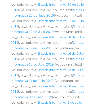
[vc_column_text]
Sintesis Informativa 24 de Julio
2019
[/vc_column_text][vc_column_text]
Sintesis
Informativa 23 de Julio 2019
[/vc_column_text]
[vc_column_text]
Sintesis Informativa 22 de Julio
2019
[/vc_column_text][vc_column_text]
Sintesis
Informativa 19 de Julio 2019
[/vc_column_text]
[vc_column_text]
Sintesis Informativa 18 de Julio
2019
[/vc_column_text][vc_column_text]
Sintesis
Informativa 17 de Julio 2019
[/vc_column_text]
[vc_column_text]
Sintesis Informativa 16 de Julio
2019
[/vc_column_text][vc_column_text]
Sintesis
Informativa 15 de Julio 2019
[/vc_column_text]
[vc_column_text]
Sintesis Informativa 12 de Julio
2019
[/vc_column_text][vc_column_text]
Sintesis
Informativa 11 de Julio 2019
[/vc_column_text]
[vc_column_text]
Sintesis Informativa 10 de Julio
2019
[/vc_column_text][vc_column_text]
Sintesis
Informativa 9 de Julio 2019
[/vc_column_text]
[vc_column_text]
Sintesis Informativa 8 de Julio