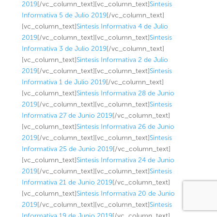
2019
[/vc_column_text][vc_column_text]
Sintesis
Informativa 5 de Julio 2019
[/vc_column_text]
[vc_column_text]
Sintesis Informativa 4 de Julio
2019
[/vc_column_text][vc_column_text]
Sintesis
Informativa 3 de Julio 2019
[/vc_column_text]
[vc_column_text]
Sintesis Informativa 2 de Julio
2019
[/vc_column_text][vc_column_text]
Sintesis
Informativa 1 de Julio 2019
[/vc_column_text]
[vc_column_text]
Sintesis Informativa 28 de Junio
2019
[/vc_column_text][vc_column_text]
Sintesis
Informativa 27 de Junio 2019
[/vc_column_text]
[vc_column_text]
Sintesis Informativa 26 de Junio
2019
[/vc_column_text][vc_column_text]
Sintesis
Informativa 25 de Junio 2019
[/vc_column_text]
[vc_column_text]
Sintesis Informativa 24 de Junio
2019
[/vc_column_text][vc_column_text]
Sintesis
Informativa 21 de Junio 2019
[/vc_column_text]
[vc_column_text]
Sintesis Informativa 20 de Junio
2019
[/vc_column_text][vc_column_text]
Sintesis
Informativa 19 de Junio 2019
[/vc_column_text]