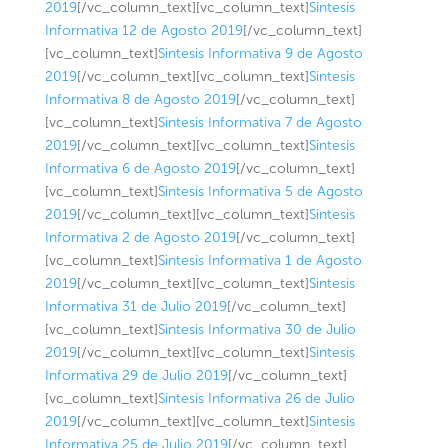
2019
[/vc_column_text][vc_column_text]
Sintesis
Informativa 12 de Agosto 2019
[/vc_column_text]
[vc_column_text]
Sintesis Informativa 9 de Agosto
2019
[/vc_column_text][vc_column_text]
Sintesis
Informativa 8 de Agosto 2019
[/vc_column_text]
[vc_column_text]
Sintesis Informativa 7 de Agosto
2019
[/vc_column_text][vc_column_text]
Sintesis
Informativa 6 de Agosto 2019
[/vc_column_text]
[vc_column_text]
Sintesis Informativa 5 de Agosto
2019
[/vc_column_text][vc_column_text]
Sintesis
Informativa 2 de Agosto 2019
[/vc_column_text]
[vc_column_text]
Sintesis Informativa 1 de Agosto
2019
[/vc_column_text][vc_column_text]
Sintesis
Informativa 31 de Julio 2019
[/vc_column_text]
[vc_column_text]
Sintesis Informativa 30 de Julio
2019
[/vc_column_text][vc_column_text]
Sintesis
Informativa 29 de Julio 2019
[/vc_column_text]
[vc_column_text]
Sintesis Informativa 26 de Julio
2019
[/vc_column_text][vc_column_text]
Sintesis
Informativa 25 de Julio 2019
[/vc_column_text]