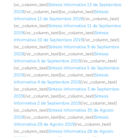
[vc_column_text]
Síntesis Informativa 13 de Septiembre
2019
[/vc_column_text][vc_column_text]
Síntesis
Informativa 12 de Septiembre 2019
[/vc_column_text]
[vc_column_text]
Síntesis Informativa 11 de Septiembre
2019
[/vc_column_text][vc_column_text]
Síntesis
Informativa 10 de Septiembre 2019
[/vc_column_text]
[vc_column_text]
Síntesis Informativa 9 de Septiembre
2019
[/vc_column_text][vc_column_text]
Síntesis
Informativa 6 de Septiembre 2019
[/vc_column_text]
[vc_column_text]
Síntesis Informativa 5 de Septiembre
2019
[/vc_column_text][vc_column_text]
Síntesis
Informativa 4 de Septiembre 2019
[/vc_column_text]
[vc_column_text]
Síntesis Informativa 3 de Septiembre
2019
[/vc_column_text][vc_column_text]
Síntesis
Informativa 2 de Septiembre 2019
[/vc_column_text]
[vc_column_text]
Síntesis Informativa 30 de Agosto
2019
[/vc_column_text][vc_column_text]
Síntesis
Informativa 29 de Agosto 2019
[/vc_column_text]
[vc_column_text]
Síntesis Informativa 28 de Agosto