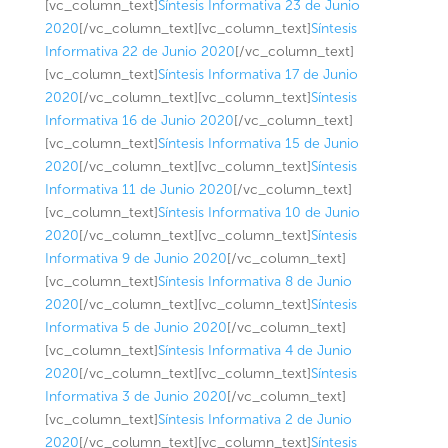
[vc_column_text]
Síntesis Informativa 23 de Junio
2020
[/vc_column_text][vc_column_text]
Síntesis
Informativa 22 de Junio 2020
[/vc_column_text]
[vc_column_text]
Síntesis Informativa 17 de Junio
2020
[/vc_column_text][vc_column_text]
Síntesis
Informativa 16 de Junio 2020
[/vc_column_text]
[vc_column_text]
Síntesis Informativa 15 de Junio
2020
[/vc_column_text][vc_column_text]
Síntesis
Informativa 11 de Junio 2020
[/vc_column_text]
[vc_column_text]
Síntesis Informativa 10 de Junio
2020
[/vc_column_text][vc_column_text]
Síntesis
Informativa 9 de Junio 2020
[/vc_column_text]
[vc_column_text]
Síntesis Informativa 8 de Junio
2020
[/vc_column_text][vc_column_text]
Síntesis
Informativa 5 de Junio 2020
[/vc_column_text]
[vc_column_text]
Síntesis Informativa 4 de Junio
2020
[/vc_column_text][vc_column_text]
Síntesis
Informativa 3 de Junio 2020
[/vc_column_text]
[vc_column_text]
Síntesis Informativa 2 de Junio
2020
[/vc_column_text][vc_column_text]
Síntesis