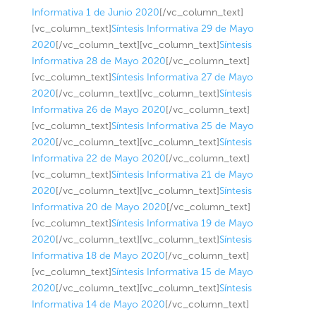
Informativa 1 de Junio 2020
[/vc_column_text]
[vc_column_text]
Síntesis Informativa 29 de Mayo
2020
[/vc_column_text][vc_column_text]
Síntesis
Informativa 28 de Mayo 2020
[/vc_column_text]
[vc_column_text]
Síntesis Informativa 27 de Mayo
2020
[/vc_column_text][vc_column_text]
Síntesis
Informativa 26 de Mayo 2020
[/vc_column_text]
[vc_column_text]
Síntesis Informativa 25 de Mayo
2020
[/vc_column_text][vc_column_text]
Síntesis
Informativa 22 de Mayo 2020
[/vc_column_text]
[vc_column_text]
Síntesis Informativa 21 de Mayo
2020
[/vc_column_text][vc_column_text]
Síntesis
Informativa 20 de Mayo 2020
[/vc_column_text]
[vc_column_text]
Síntesis Informativa 19 de Mayo
2020
[/vc_column_text][vc_column_text]
Síntesis
Informativa 18 de Mayo 2020
[/vc_column_text]
[vc_column_text]
Síntesis Informativa 15 de Mayo
2020
[/vc_column_text][vc_column_text]
Síntesis
Informativa 14 de Mayo 2020
[/vc_column_text]