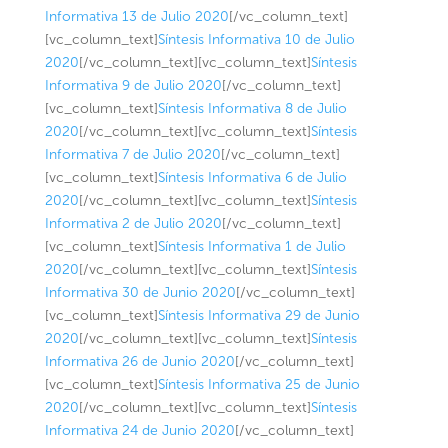
Informativa 13 de Julio 2020
[/vc_column_text]
[vc_column_text]
Síntesis Informativa 10 de Julio
2020
[/vc_column_text][vc_column_text]
Síntesis
Informativa 9 de Julio 2020
[/vc_column_text]
[vc_column_text]
Síntesis Informativa 8 de Julio
2020
[/vc_column_text][vc_column_text]
Síntesis
Informativa 7 de Julio 2020
[/vc_column_text]
[vc_column_text]
Síntesis Informativa 6 de Julio
2020
[/vc_column_text][vc_column_text]
Síntesis
Informativa 2 de Julio 2020
[/vc_column_text]
[vc_column_text]
Síntesis Informativa 1 de Julio
2020
[/vc_column_text][vc_column_text]
Síntesis
Informativa 30 de Junio 2020
[/vc_column_text]
[vc_column_text]
Síntesis Informativa 29 de Junio
2020
[/vc_column_text][vc_column_text]
Síntesis
Informativa 26 de Junio 2020
[/vc_column_text]
[vc_column_text]
Síntesis Informativa 25 de Junio
2020
[/vc_column_text][vc_column_text]
Síntesis
Informativa 24 de Junio 2020
[/vc_column_text]