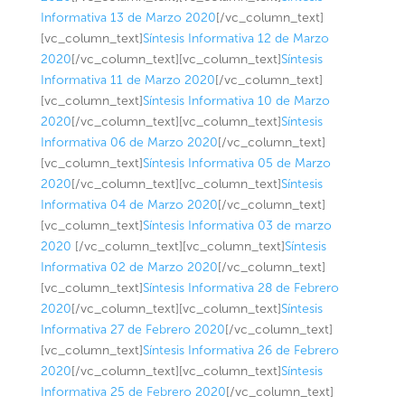
Informativa 13 de Marzo 2020
[/vc_column_text]
[vc_column_text]
Síntesis Informativa 12 de Marzo
2020
[/vc_column_text][vc_column_text]
Síntesis
Informativa 11 de Marzo 2020
[/vc_column_text]
[vc_column_text]
Síntesis Informativa 10 de Marzo
2020
[/vc_column_text][vc_column_text]
Síntesis
Informativa 06 de Marzo 2020
[/vc_column_text]
[vc_column_text]
Síntesis Informativa 05 de Marzo
2020
[/vc_column_text][vc_column_text]
Síntesis
Informativa 04 de Marzo 2020
[/vc_column_text]
[vc_column_text]
Síntesis Informativa 03 de marzo
2020
[/vc_column_text][vc_column_text]
Síntesis
Informativa 02 de Marzo 2020
[/vc_column_text]
[vc_column_text]
Síntesis Informativa 28 de Febrero
2020
[/vc_column_text][vc_column_text]
Síntesis
Informativa 27 de Febrero 2020
[/vc_column_text]
[vc_column_text]
Síntesis Informativa 26 de Febrero
2020
[/vc_column_text][vc_column_text]
Síntesis
Informativa 25 de Febrero 2020
[/vc_column_text]