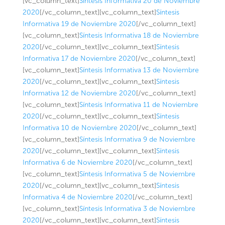
[vc_column_text]
Síntesis Informativa 20 de Noviembre
2020
[/vc_column_text][vc_column_text]
Síntesis
Informativa 19 de Noviembre 2020
[/vc_column_text]
[vc_column_text]
Síntesis Informativa 18 de Noviembre
2020
[/vc_column_text][vc_column_text]
Síntesis
Informativa 17 de Noviembre 2020
[/vc_column_text]
[vc_column_text]
Síntesis Informativa 13 de Noviembre
2020
[/vc_column_text][vc_column_text]
Síntesis
Informativa 12 de Noviembre 2020
[/vc_column_text]
[vc_column_text]
Síntesis Informativa 11 de Noviembre
2020
[/vc_column_text][vc_column_text]
Síntesis
Informativa 10 de Noviembre 2020
[/vc_column_text]
[vc_column_text]
Síntesis Informativa 9 de Noviembre
2020
[/vc_column_text][vc_column_text]
Síntesis
Informativa 6 de Noviembre 2020
[/vc_column_text]
[vc_column_text]
Síntesis Informativa 5 de Noviembre
2020
[/vc_column_text][vc_column_text]
Síntesis
Informativa 4 de Noviembre 2020
[/vc_column_text]
[vc_column_text]
Síntesis Informativa 3 de Noviembre
2020
[/vc_column_text][vc_column_text]
Síntesis