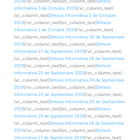
2019
[/vc_column_text][vc_column_text]
Síntesis
Informativa 3 de Octubre 2019
[/vc_column_text]
[vc_column_text]
Síntesis Informativa 2 de Octubre
2019
[/vc_column_text][vc_column_text]
Síntesis
Informativa 1 de Octubre 2019
[/vc_column_text]
[vc_column_text]
Síntesis Informativa 30 de Septiembre
2019
[/vc_column_text][vc_column_text]
Síntesis
Informativa 27 de Septiembre 2019
[/vc_column_text]
[vc_column_text]
Síntesis Informativa 26 de Septiembre
2019
[/vc_column_text][vc_column_text]
Síntesis
Informativa 25 de Septiembre 2019
[/vc_column_text]
[vc_column_text]
Síntesis Informativa 24 de Septiembre
2019
[/vc_column_text][vc_column_text]
Síntesis
Informativa 23 de Septiembre 2019
[/vc_column_text]
[vc_column_text]
Síntesis Informativa 20 de Septiembre
2019
[/vc_column_text][vc_column_text]
Síntesis
Informativa 19 de Septiembre 2019
[/vc_column_text]
[vc_column_text]
Síntesis Informativa 18 de Septiembre
2019
[/vc_column_text][vc_column_text]
Síntesis
Informativa 17 de Septiembre 2019
[/vc_column_text]