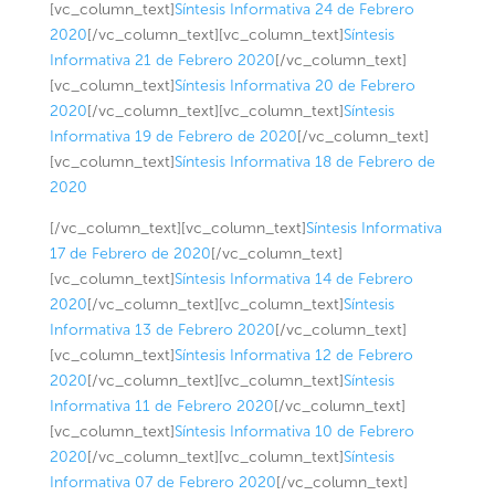
[vc_column_text]
Síntesis Informativa 24 de Febrero
2020
[/vc_column_text][vc_column_text]
Síntesis
Informativa 21 de Febrero 2020
[/vc_column_text]
[vc_column_text]
Síntesis Informativa 20 de Febrero
2020
[/vc_column_text][vc_column_text]
Síntesis
Informativa 19 de Febrero de 2020
[/vc_column_text]
[vc_column_text]
Síntesis Informativa 18 de Febrero de
2020
[/vc_column_text][vc_column_text]
Síntesis Informativa
17 de Febrero de 2020
[/vc_column_text]
[vc_column_text]
Síntesis Informativa 14 de Febrero
2020
[/vc_column_text][vc_column_text]
Síntesis
Informativa 13 de Febrero 2020
[/vc_column_text]
[vc_column_text]
Síntesis Informativa 12 de Febrero
2020
[/vc_column_text][vc_column_text]
Síntesis
Informativa 11 de Febrero 2020
[/vc_column_text]
[vc_column_text]
Síntesis Informativa 10 de Febrero
2020
[/vc_column_text][vc_column_text]
Síntesis
Informativa 07 de Febrero 2020
[/vc_column_text]