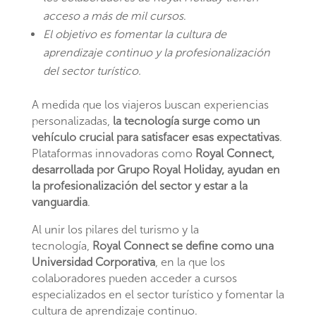
acceso a más de mil cursos
.
El objetivo es fomentar la cultura de
aprendizaje continuo y la profesionalización
del sector turístico.
A medida que los viajeros buscan experiencias
personalizadas,
la tecnología surge como un
vehículo crucial para satisfacer esas expectativas
.
Plataformas innovadoras como
Royal Connect,
desarrollada por Grupo Royal Holiday, ayudan en
la profesionalización del sector y estar a la
vanguardia
.
Al unir los pilares del turismo y la
tecnología,
Royal Connect se define como una
Universidad Corporativa
, en la que los
colaboradores pueden acceder a cursos
especializados en el sector turístico y fomentar la
cultura de aprendizaje continuo.