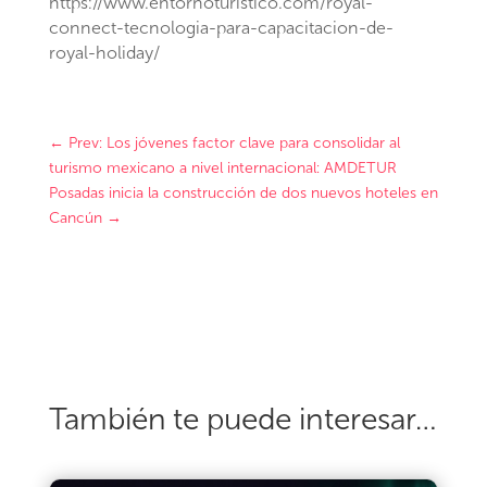
https://www.entornoturistico.com/royal-
connect-tecnologia-para-capacitacion-de-
royal-holiday/
←
Prev: Los jóvenes factor clave para consolidar al
turismo mexicano a nivel internacional: AMDETUR
Posadas inicia la construcción de dos nuevos hoteles en
Cancún
→
También te puede interesar…