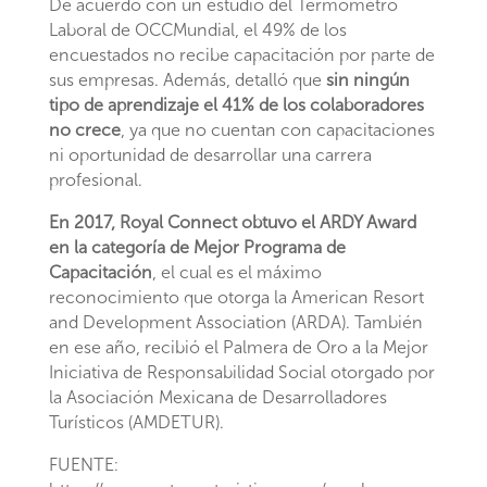
De acuerdo con un estudio del Termómetro
Laboral de OCCMundial, el 49% de los
encuestados no recibe capacitación por parte de
sus empresas. Además, detalló que
sin ningún
tipo de aprendizaje el 41% de los colaboradores
no crece
, ya que no cuentan con capacitaciones
ni oportunidad de desarrollar una carrera
profesional.
En 2017, Royal Connect obtuvo el ARDY Award
en la categoría de Mejor Programa de
Capacitación
, el cual es el máximo
reconocimiento que otorga la American Resort
and Development Association (ARDA). También
en ese año, recibió el Palmera de Oro a la Mejor
Iniciativa de Responsabilidad Social otorgado por
la Asociación Mexicana de Desarrolladores
Turísticos (AMDETUR).
FUENTE: