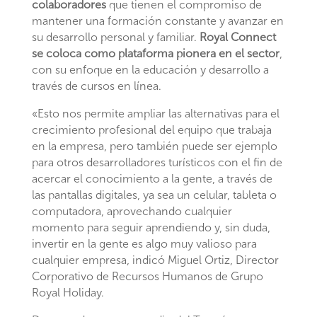
colaboradores
que tienen el compromiso de
mantener una formación constante y avanzar en
su desarrollo personal y familiar.
Royal Connect
se coloca como plataforma pionera en el sector
,
con su enfoque en la educación y desarrollo a
través de cursos en línea.
«Esto nos permite ampliar las alternativas para el
crecimiento profesional del equipo que trabaja
en la empresa, pero también puede ser ejemplo
para otros desarrolladores turísticos con el fin de
acercar el conocimiento a la gente, a través de
las pantallas digitales, ya sea un celular, tableta o
computadora, aprovechando cualquier
momento para seguir aprendiendo y, sin duda,
invertir en la gente es algo muy valioso para
cualquier empresa, indicó Miguel Ortiz, Director
Corporativo de Recursos Humanos de Grupo
Royal Holiday.