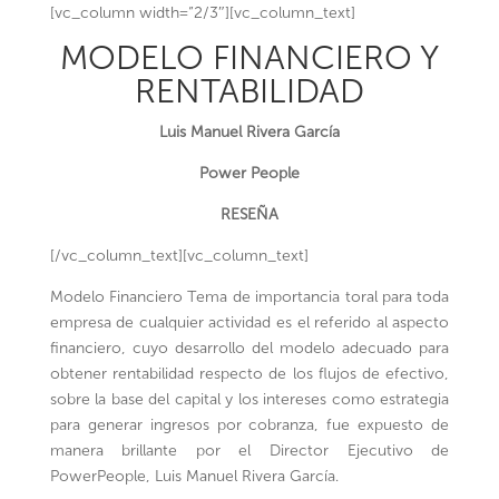
[vc_column width=”2/3″][vc_column_text]
MODELO FINANCIERO Y
RENTABILIDAD
Luis Manuel Rivera García
Power People
RESEÑA
[/vc_column_text][vc_column_text]
Modelo Financiero Tema de importancia toral para toda
empresa de cualquier actividad es el referido al aspecto
financiero, cuyo desarrollo del modelo adecuado para
obtener rentabilidad respecto de los flujos de efectivo,
sobre la base del capital y los intereses como estrategia
para generar ingresos por cobranza, fue expuesto de
manera brillante por el Director Ejecutivo de
PowerPeople, Luis Manuel Rivera García.