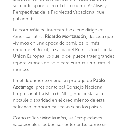
sucedido aparece en el documento Análisis y
Perspectivas de la Propiedad Vacacional que
publicó RCI.
La compañía de intercambios, que dirige en
América Latina
Ricardo Montaudón
, destaca que
vivimos en una época de cambios, el más
reciente el Brexit, la salida del Reino Unido de la
Unión Europea, lo que, dice, puede traer grandes
repercusiones no sólo para Europa sino para el
mundo.
En el documento viene un prólogo de
Pablo
Azcárraga
, presidente del Consejo Nacional
Empresarial Turístico (CNET), que destaca la
notable disparidad en el crecimiento de esta
actividad económica según sean los países.
Como refiere
Montaudón
, las “propiedades
vacacionales” deben ser entendidas como un