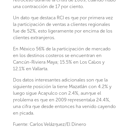
una contracción de 17 por ciento.
Un dato que destaca RCI es que por primera vez
la participación de ventas a clientes regionales
fue de 52%, esto ligeramente por encima de los
clientes extranjeros.
En México 56% de la participación de mercado
en los destinos costeros se encuentran en
Cancún-Riviera Maya; 15.5% en Los Cabos y
12.1% en Vallarta.
Dos datos interesantes adicionales son que la
siguiente posición la tiene Mazatlán con 4.2% y
luego sigue Acapulco con 2.4%, aunque el
problema es que en 2009 representaba 24.4%,
una cifra que desde entonces ha venido cayendo
en picada.
Fuente: Carlos Velázquez/El Dinero