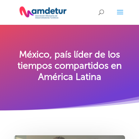
México, país líder de los
tiempos compartidos en
América Latina