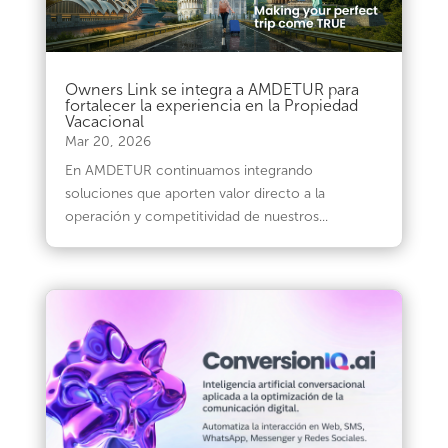
Owners Link se integra a AMDETUR para
fortalecer la experiencia en la Propiedad
Vacacional
Mar 20, 2026
En AMDETUR continuamos integrando
soluciones que aporten valor directo a la
operación y competitividad de nuestros...