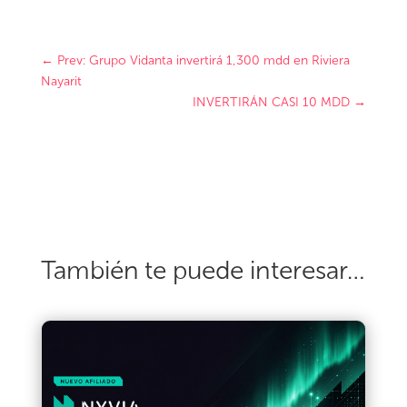
←
Prev: Grupo Vidanta invertirá 1,300 mdd en Riviera
Nayarit
INVERTIRÁN CASI 10 MDD
→
También te puede interesar…