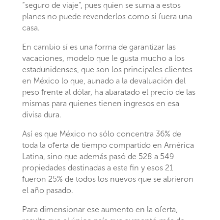
“seguro de viaje”, pues quien se suma a estos
planes no puede revenderlos como si fuera una
casa.
En cambio sí es una forma de garantizar las
vacaciones, modelo que le gusta mucho a los
estadunidenses, que son los principales clientes
en México lo que, aunado a la devaluación del
peso frente al dólar, ha abaratado el precio de las
mismas para quienes tienen ingresos en esa
divisa dura.
Así es que México no sólo concentra 36% de
toda la oferta de tiempo compartido en América
Latina, sino que además pasó de 528 a 549
propiedades destinadas a este fin y esos 21
fueron 25% de todos los nuevos que se abrieron
el año pasado.
Para dimensionar ese aumento en la oferta,