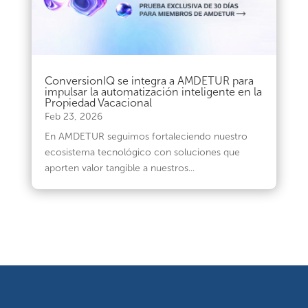
ConversionIQ se integra a AMDETUR para
impulsar la automatización inteligente en la
Propiedad Vacacional
Feb 23, 2026
En AMDETUR seguimos fortaleciendo nuestro
ecosistema tecnológico con soluciones que
aporten valor tangible a nuestros...