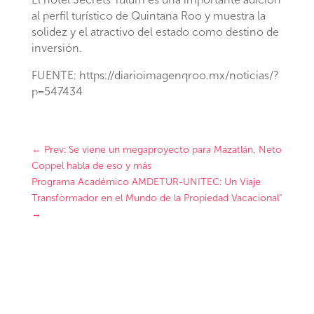
al perfil turístico de Quintana Roo y muestra la
solidez y el atractivo del estado como destino de
inversión.
FUENTE: https://diarioimagenqroo.mx/noticias/?
p=547434
←
Prev: Se viene un megaproyecto para Mazatlán, Neto
Coppel habla de eso y más
Programa Académico AMDETUR-UNITEC: Un Viaje
Transformador en el Mundo de la Propiedad Vacacional"
→