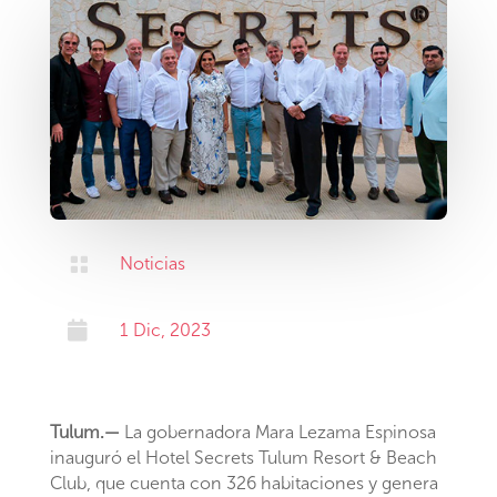

Noticias

1 Dic, 2023
Tulum.—
La gobernadora Mara Lezama Espinosa
inauguró el Hotel Secrets Tulum Resort & Beach
Club, que cuenta con 326 habitaciones y genera