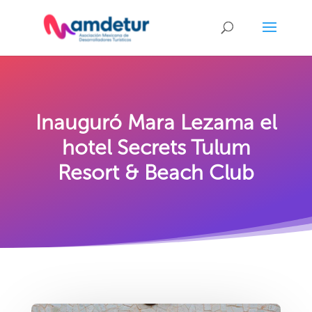
Inauguró Mara Lezama el
hotel Secrets Tulum
Resort & Beach Club