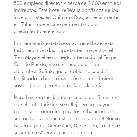
500 empleos directos y cerca de 2,000 empleos
indirectos. Este hotel refleja la confianza de los
inversionistas en Quintana Roo, especialmente
en Tulum, que está experimentando un
crecimiento acelerado.
La mandataria estatal resaltó que el hotel está
fusionado con dos importantes proyectos: el
Tren Maya y el aeropuerto internacional Felipe
Carrillo Puerto, que se inaugura el 1 de
diciembre. Señaló que el gobierno seguirá
facilitando la buena inversión y el crecimiento
sostenible en beneficio de la ciudadanía.
Mara Lezama también expresó su confianza en
que el éxito turístico se refleje en un mayor
bienestar económico para los trabajadores del
sector. Destacó que esto es resultado del Nuevo
Acuerdo por el Bienestar y Desarrollo, en el que
se suman esfuerzos para lograr una