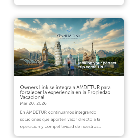
Owners Link se integra a AMDETUR para
fortalecer la experiencia en la Propiedad
Vacacional
Mar 20, 2026
En AMDETUR continuamos integrando
soluciones que aporten valor directo a la
operación y competitividad de nuestros...