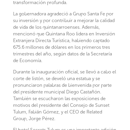
transformación profunda.
La gobernadora agradeció a Grupo Santa Fe por
su inversión y por contribuir a mejorar la calidad
de vida de los quintanarroenses. Además,
mencionó que Quintana Roo lidera en Inversión
Extranjera Directa Turística, habiendo captado
675.6 millones de dólares en los primeros tres
trimestres del año, según datos de la Secretaría
de Economía.
Durante la inauguración oficial, se llevó a cabo el
corte de listón, se develó una estatua y se
pronunciaron palabras de bienvenida por parte
del presidente municipal Diego Castañón.
También se escucharon las exposiciones de
motivos del presidente del Consejo de Sunset
Tulum, Fabián Gómez, y el CEO de Related
Group, Jorge Pérez.
El hotel Secrets Tulum es una importante adición