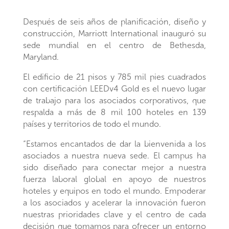
Después de seis años de planificación, diseño y
construcción, Marriott International inauguró su
sede mundial en el centro de Bethesda,
Maryland.
El edificio de 21 pisos y 785 mil pies cuadrados
con certificación LEEDv4 Gold es el nuevo lugar
de trabajo para los asociados corporativos, que
respalda a más de 8 mil 100 hoteles en 139
países y territorios de todo el mundo.
“Estamos encantados de dar la bienvenida a los
asociados a nuestra nueva sede. El campus ha
sido diseñado para conectar mejor a nuestra
fuerza laboral global en apoyo de nuestros
hoteles y equipos en todo el mundo. Empoderar
a los asociados y acelerar la innovación fueron
nuestras prioridades clave y el centro de cada
decisión que tomamos para ofrecer un entorno