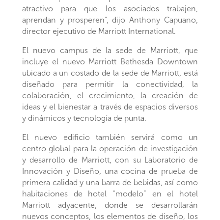
atractivo para que los asociados trabajen,
aprendan y prosperen”, dijo Anthony Capuano,
director ejecutivo de Marriott International.
El nuevo campus de la sede de Marriott, que
incluye el nuevo Marriott Bethesda Downtown
ubicado a un costado de la sede de Marriott, está
diseñado para permitir la conectividad, la
colaboración, el crecimiento, la creación de
ideas y el bienestar a través de espacios diversos
y dinámicos y tecnología de punta.
El nuevo edificio también servirá como un
centro global para la operación de investigación
y desarrollo de Marriott, con su Laboratorio de
Innovación y Diseño, una cocina de prueba de
primera calidad y una barra de bebidas, así como
habitaciones de hotel “modelo” en el hotel
Marriott adyacente, donde se desarrollarán
nuevos conceptos, los elementos de diseño, los