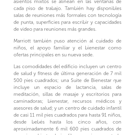
asientos mixtos se alinean en las ventanas de
cada piso de trabajo. También hay disponibles
salas de reuniones más formales con tecnología
de punta, superficies para escribir y capacidades
de video para reuniones más grandes.
Marriott también puso atención al cuidado de
niños, el apoyo familiar y el bienestar como
ofertas principales en su nueva sede.
Las comodidades del edificio incluyen un centro
de salud y fitness de última generación de 7 mil
500 pies cuadrados; una Suite de Bienestar que
incluye un espacio de lactancia, salas de
meditación, sillas de masaje y escritorios para
caminadoras; bienestar, recursos médicos y
asesores de salud; y un centro de cuidado infantil
de casi 11 mil pies cuadrados para hasta 91 niños,
desde bebés hasta los cinco años, con
aproximadamente 6 mil 600 pies cuadrados de