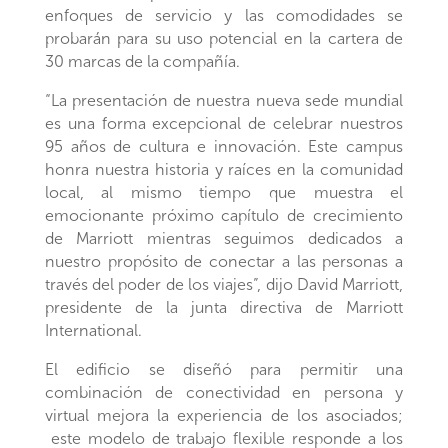
enfoques de servicio y las comodidades se
probarán para su uso potencial en la cartera de
30 marcas de la compañía.
“La presentación de nuestra nueva sede mundial
es una forma excepcional de celebrar nuestros
95 años de cultura e innovación. Este campus
honra nuestra historia y raíces en la comunidad
local, al mismo tiempo que muestra el
emocionante próximo capítulo de crecimiento
de Marriott mientras seguimos dedicados a
nuestro propósito de conectar a las personas a
través del poder de los viajes”, dijo David Marriott,
presidente de la junta directiva de Marriott
International.
El edificio se diseñó para permitir una
combinación de conectividad en persona y
virtual mejora la experiencia de los asociados;
este modelo de trabajo flexible responde a los