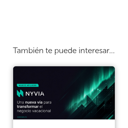
También te puede interesar…