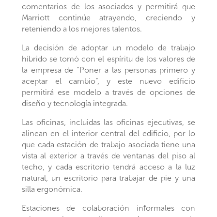
comentarios de los asociados y permitirá que
Marriott continúe atrayendo, creciendo y
reteniendo a los mejores talentos.
La decisión de adoptar un modelo de trabajo
híbrido se tomó con el espíritu de los valores de
la empresa de “Poner a las personas primero y
aceptar el cambio”, y este nuevo edificio
permitirá ese modelo a través de opciones de
diseño y tecnología integrada.
Las oficinas, incluidas las oficinas ejecutivas, se
alinean en el interior central del edificio, por lo
que cada estación de trabajo asociada tiene una
vista al exterior a través de ventanas del piso al
techo, y cada escritorio tendrá acceso a la luz
natural, un escritorio para trabajar de pie y una
silla ergonómica.
Estaciones de colaboración informales con