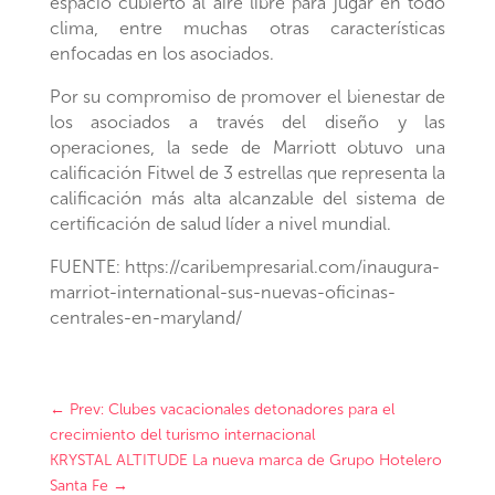
espacio cubierto al aire libre para jugar en todo
clima, entre muchas otras características
enfocadas en los asociados.
Por su compromiso de promover el bienestar de
los asociados a través del diseño y las
operaciones, la sede de Marriott obtuvo una
calificación Fitwel de 3 estrellas que representa la
calificación más alta alcanzable del sistema de
certificación de salud líder a nivel mundial.
FUENTE: https://caribempresarial.com/inaugura-
marriot-international-sus-nuevas-oficinas-
centrales-en-maryland/
←
Prev: Clubes vacacionales detonadores para el
crecimiento del turismo internacional
KRYSTAL ALTITUDE La nueva marca de Grupo Hotelero
Santa Fe
→