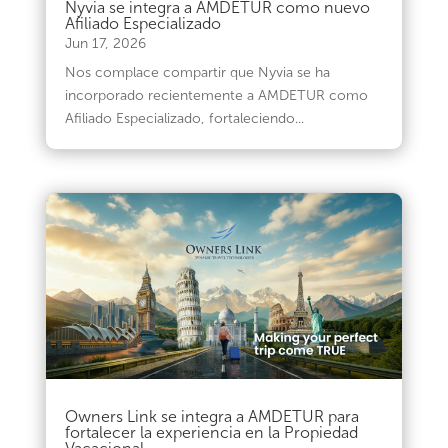
Nyvia se integra a AMDETUR como nuevo
Afiliado Especializado
Jun 17, 2026
Nos complace compartir que Nyvia se ha
incorporado recientemente a AMDETUR como
Afiliado Especializado, fortaleciendo...
Owners Link se integra a AMDETUR para
fortalecer la experiencia en la Propiedad