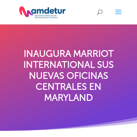
INAUGURA MARRIOT
INTERNATIONAL SUS
NUEVAS OFICINAS
CENTRALES EN
MARYLAND