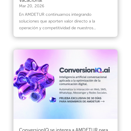
Vacacional
Mar 20, 2026
En AMDETUR continuamos integrando
soluciones que aporten valor directo a la
operación y competitividad de nuestros...
ConversionIQ se integra a AMDETUR para