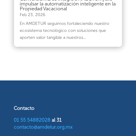
impulsar la automatización inteligente en la
Propiedad Vacacional
Feb 23, 2026
En AMDETUR seguimos fortaleciendo nuestro
ecosistema tecnológico con soluciones que
aporten valor tangible a nuestros...
Contacto
01 55 54882028
al 31
contacto@amdetur.org.mx