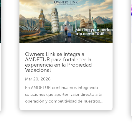
Owners Link se integra a
AMDETUR para fortalecer la
experiencia en la Propiedad
Vacacional
Mar 20, 2026
En AMDETUR continuamos integrando
soluciones que aporten valor directo a la
operación y competitividad de nuestros...