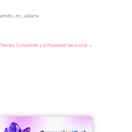
rtido_en_vallarta
 Tiempo Compartido y la Propiedad Vacacional
→