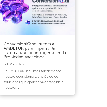
ConversionIQ se integra a
AMDETUR para impulsar la
automatización inteligente en la
Propiedad Vacacional
Feb 23, 2026
En AMDETUR seguimos fortaleciendo
nuestro ecosistema tecnológico con
soluciones que aporten valor tangible a
nuestros...