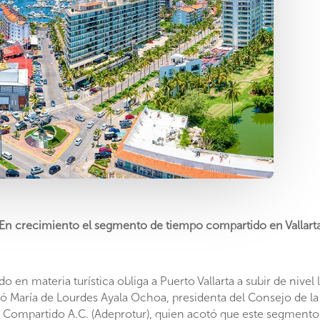
En crecimiento el segmento de tiempo compartido en Vallart
 en materia turística obliga a Puerto Vallarta a subir de nivel 
rmó María de Lourdes Ayala Ochoa, presidenta del Consejo de l
 Compartido A.C. (Adeprotur), quien acotó que este segmento