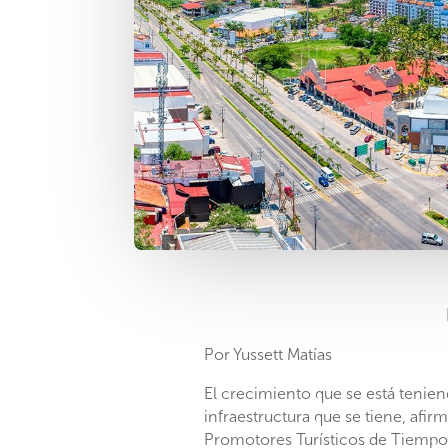
Por Yussett Matías
El crecimiento que se está teniendo
infraestructura que se tiene, afi
Promotores Turísticos de Tiempo