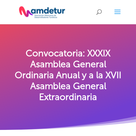
Convocatoria: XXXIX
Asamblea General
Ordinaria Anual y a la XVII
Asamblea General
Extraordinaria