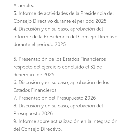
Asamblea
Informe de actividades de la Presidencia del
Consejo Directivo durante el periodo 2025
Discusión y en su caso, aprobación del
informe de la Presidencia del Consejo Directivo
durante el periodo 2025
Presentación de los Estados Financieros
respecto del ejercicio concluido el 31 de
diciembre de 2025
Discusión y en su caso, aprobación de los
Estados Financieros
Presentación del Presupuesto 2026
Discusión y en su caso, aprobación del
Presupuesto 2026
Informe sobre actualización en la integración
del Consejo Directivo.