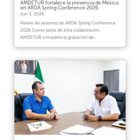
AMDETUR fortalece la presencia de México
en ARDA Spring Conference 2026
Jun 3, 2026
Revive las sesiones de ARDA Spring Conference
2026 Como parte de esta colaboración,
AMDETUR comparte la grabación de...