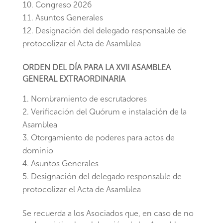
Congreso 2026
Asuntos Generales
Designación del delegado responsable de
protocolizar el Acta de Asamblea
ORDEN DEL DÍA PARA LA XVII ASAMBLEA
GENERAL EXTRAORDINARIA
Nombramiento de escrutadores
Verificación del Quórum e instalación de la
Asamblea
Otorgamiento de poderes para actos de
dominio
Asuntos Generales
Designación del delegado responsable de
protocolizar el Acta de Asamblea
Se recuerda a los Asociados que, en caso de no