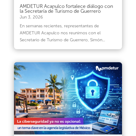
AMDETUR Acapulco fortalece diálogo con
la Secretaría de Turismo de Guerrero
Jun 3, 2026
En semanas recientes, representantes de
AMDETUR Acapulco nos reunimos con el
Secretario de Turismo de Guerrero, Simón...