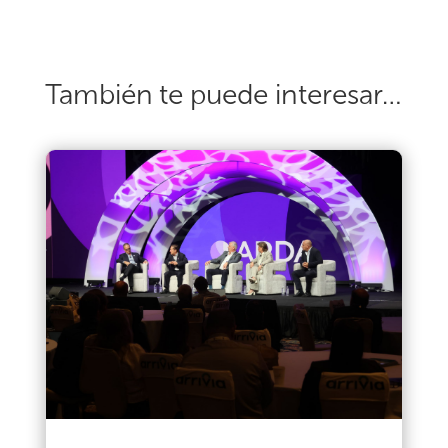
También te puede interesar…