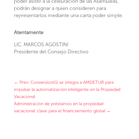
poder asistir a la celebración de las Asambleas,
podrán designar a quien consideren para
representarlos mediante una carta poder simple.
Atentamente
LIC. MARCOS AGOSTINI
Presidente del Consejo Directivo
←
Prev: ConversionIQ se integra a AMDETUR para
impulsar la automatización inteligente en la Propiedad
Vacacional
Administración de préstamos en la propiedad
vacacional: clave para el financiamiento global
→